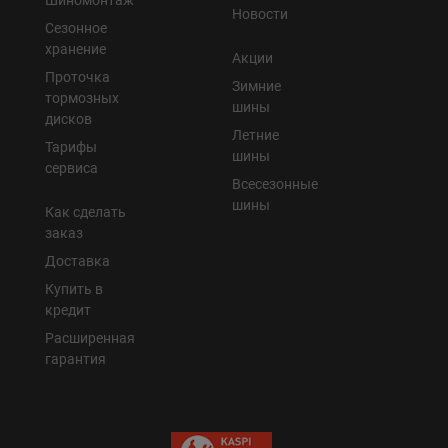
Новости
Сезонное
хранение
Акции
Проточка
Зимние
тормозных
шины
дисков
Летние
Тарифы
шины
сервиса
Всесезонные
шины
Как сделать
заказ
Доставка
Купить в
кредит
Расширенная
гарантия