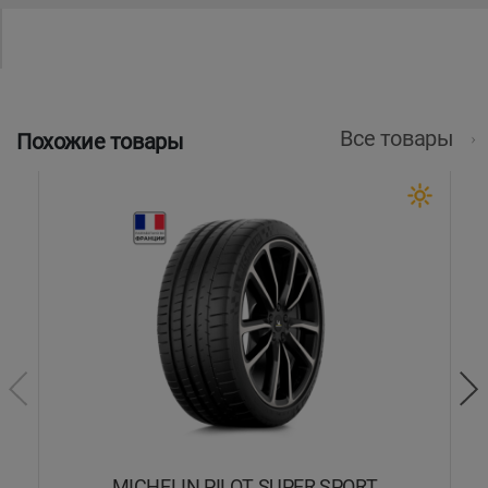
Все товары
Похожие товары
MICHELIN PILOT SUPER SPORT