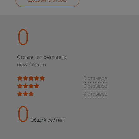
0
Отзывы от реальных
покупателей
0 отзывов
0 отзывов
0 отзывов
0
Общий рейтинг