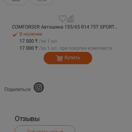
COMFORSER Автошина 155/65 R14 75T SPORTS K4 лето
В наличии
17 000 ₸
/за 1 шт.
17 000 ₸
/за 1 шт. при покупке комплекта
Купить
Поделиться
Отзывы
Добавить отзыв