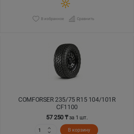
В избранное
Сравнить
COMFORSER 235/75 R15 104/101R
CF1100
57 250 ₸
за 1 шт.
В корзину