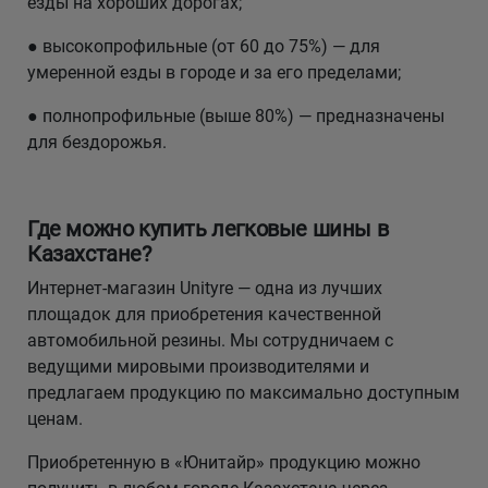
езды на хороших дорогах;
● высокопрофильные (от 60 до 75%) — для
умеренной езды в городе и за его пределами;
● полнопрофильные (выше 80%) — предназначены
для бездорожья.
Где можно купить легковые шины в
Казахстане?
Интернет-магазин Unityre — одна из лучших
площадок для приобретения качественной
автомобильной резины. Мы сотрудничаем с
ведущими мировыми производителями и
предлагаем продукцию по максимально доступным
ценам.
Приобретенную в «Юнитайр» продукцию можно