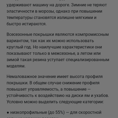
удерживают машину на дороге. Зимние не теряют
эластичности в морозы, однако при повышении
температуры становятся излишне мягкими и
быстро истираются.
Всесезонные покрышки являются компромиссным
вариантом, так как их можно использовать
круглый год. Но наилучшие характеристики они
показывают только в межсезонье, а летом или
зимой такая резина уступает специализированным
моделям.
Немаловажное значение имеет высота профиля
покрышки. В общем случае снижение профиля
повышает управляемость, а повышение —
устойчивость к воздействию на диски ям и ухабов.
Условно можно выделить следующие категории:
● низкопрофильные (до 55%) — для скоростной