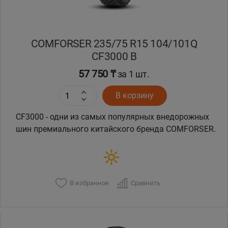
COMFORSER 235/75 R15 104/101Q
CF3000 B
57 750 ₸
за 1 шт.
В корзину
CF3000 - одни из самых популярных внедорожных
шин премиального китайского бренда COMFORSER.
В избранное
Сравнить