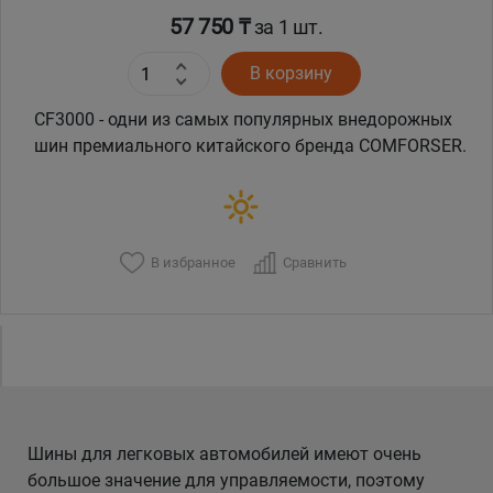
57 750 ₸
за 1 шт.
В корзину
CF3000 - одни из самых популярных внедорожных
шин премиального китайского бренда COMFORSER.
В избранное
Сравнить
Шины для легковых автомобилей имеют очень
большое значение для управляемости, поэтому