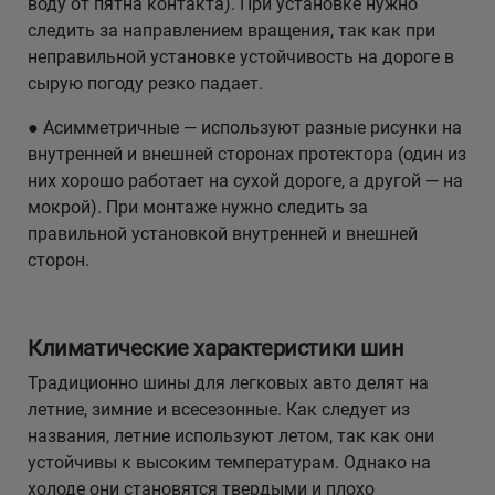
воду от пятна контакта). При установке нужно
следить за направлением вращения, так как при
неправильной установке устойчивость на дороге в
сырую погоду резко падает.
● Асимметричные — используют разные рисунки на
внутренней и внешней сторонах протектора (один из
них хорошо работает на сухой дороге, а другой — на
мокрой). При монтаже нужно следить за
правильной установкой внутренней и внешней
сторон.
Климатические характеристики шин
Традиционно шины для легковых авто делят на
летние, зимние и всесезонные. Как следует из
названия, летние используют летом, так как они
устойчивы к высоким температурам. Однако на
холоде они становятся твердыми и плохо