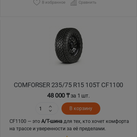
В избранное
Сравнить
COMFORSER 235/75 R15 105T CF1100
48 000 ₸
за 1 шт.
В корзину
CF1100 — это
A/T-шина
для тех, кто хочет комфорта
на трассе и уверенности за её пределами.