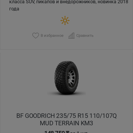
класса SUV, пикапов и внедорожников, новинка 2018
года
В избранное
Сравнить
BF GOODRICH 235/75 R15 110/107Q
MUD TERRAIN KM3