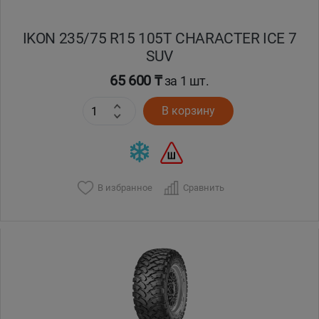
IKON 235/75 R15 105T CHARACTER ICE 7
SUV
65 600 ₸
за 1 шт.
В корзину
В избранное
Сравнить