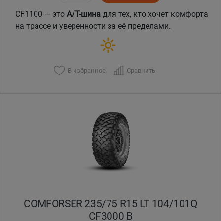
CF1100 — это
A/T-шина
для тех, кто хочет комфорта
на трассе и уверенности за её пределами.
В избранное
Сравнить
COMFORSER 235/75 R15 LT 104/101Q
CF3000 B