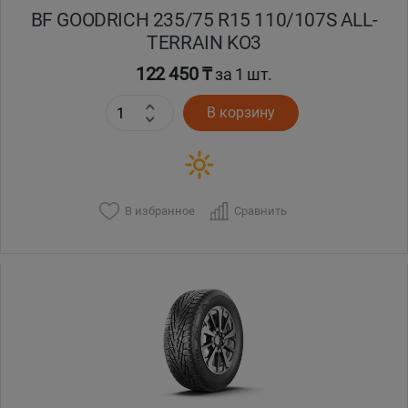
BF GOODRICH 235/75 R15 110/107S ALL-
TERRAIN KO3
122 450 ₸
за 1 шт.
В корзину
В избранное
Сравнить