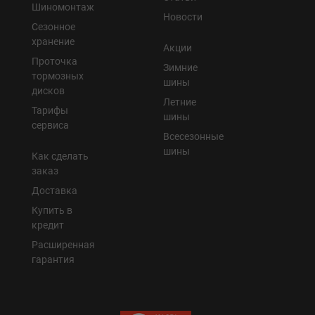
Шиномонтаж
Новости
Сезонное
хранение
Акции
Проточка
Зимние
тормозных
шины
дисков
Летние
Тарифы
шины
сервиса
Всесезонные
шины
Как сделать
заказ
Доставка
Купить в
кредит
Расширенная
гарантия