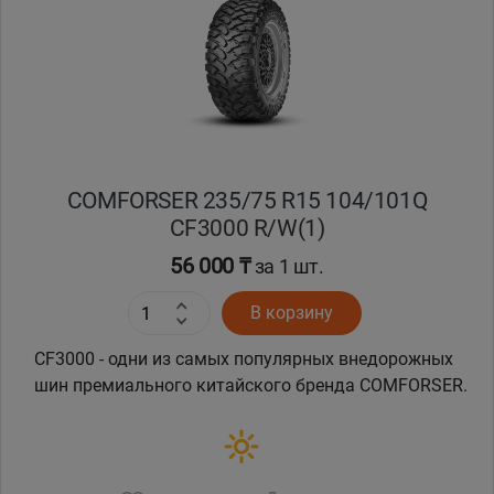
COMFORSER 235/75 R15 104/101Q
CF3000 R/W(1)
56 000 ₸
за 1 шт.
В корзину
CF3000 - одни из самых популярных внедорожных
шин премиального китайского бренда COMFORSER.