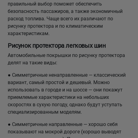
правильный выбор поможет обеспечить
безопасность пассажиров, а также экономичный
расход топлива. Чаще всего их различают по
рисунку протектора и по климатическим
характеристикам.
Рисунок протектора легковых шин
Автомобильные покрышки по рисунку протектора
делят на такие виды:
● Симметричные ненаправленные — классический
вариант, самый простой и дешевый. Можно
использовать в городе и на шоссе — они покажут
приемлемые характеристики на небольших
скоростях в сухую погоду, однако будут уступать
специализированным моделям.
● Симметричные направленные — хорошо себя
показывают на мокрой дороге (хорошо выводят