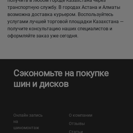
получить в любом городе Казахстана через
транспортную службу. В городах Астана и Алматы
возможна доставка курьером. Воспользуйтесь
услугами лучшей торговой площадки Казахстана —
получите консультацию наших специалистов и
оформляйте заказ уже сегодня.
Сэкономьте на покупке
шин и дисков
Онлайн запись
О компании
на
Отзывы
шиномонтаж
Статьи