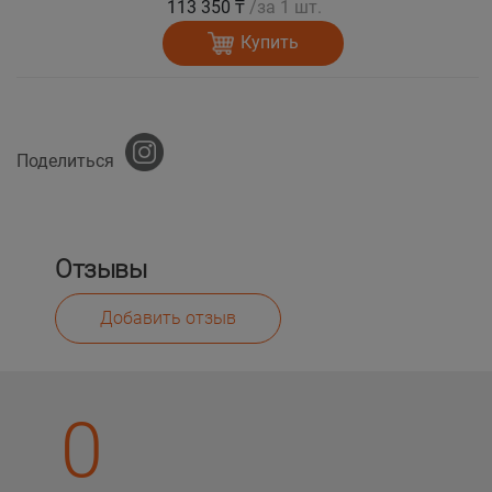
113 350 ₸
/за 1 шт.
Купить
Поделиться
Отзывы
Добавить отзыв
0