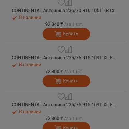
CONTINENTAL Автошина 235/70 R16 106T FR CrossContact ATR лето
В наличии
92 340 ₸
/за 1 шт.
Купить
CONTINENTAL Автошина 235/75 R15 109T XL FR CrossContact ATR лето
В наличии
72 800 ₸
/за 1 шт.
Купить
CONTINENTAL Автошина 235/75 R15 109T XL FR CrossContact ATR лето
В наличии
72 800 ₸
/за 1 шт.
Купить