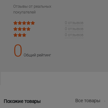
Отзывы от реальных
покупателей
0 отзывов
0 отзывов
0 отзывов
0
Общий рейтинг
Все товары
Похожие товары