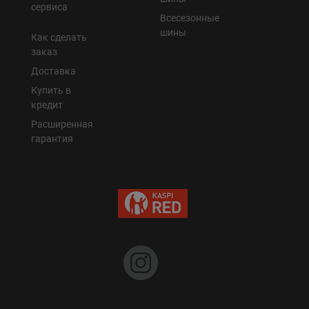
сервиса
Всесезонные
шины
Как сделать
заказ
Доставка
Купить в
кредит
Расширенная
гарантия