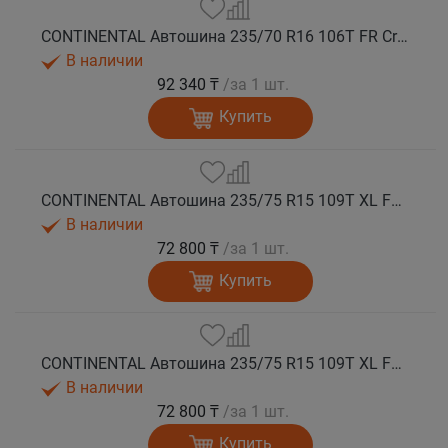
CONTINENTAL Автошина 235/70 R16 106T FR CrossContact ATR лето
В наличии
92 340 ₸
/за 1 шт.
Купить
CONTINENTAL Автошина 235/75 R15 109T XL FR CrossContact ATR лето
В наличии
72 800 ₸
/за 1 шт.
Купить
CONTINENTAL Автошина 235/75 R15 109T XL FR CrossContact ATR лето
В наличии
72 800 ₸
/за 1 шт.
Купить