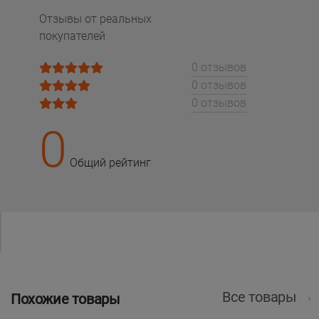
Отзывы от реальных
покупателей
0 отзывов
0 отзывов
0 отзывов
0
Общий рейтинг
Все товары
Похожие товары