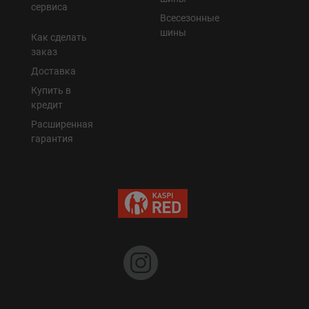
сервиса
Всесезонные
шины
Как сделать
заказ
Доставка
Купить в
кредит
Расширенная
гарантия