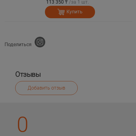
113 350 ₸
/за 1 шт.
Купить
Поделиться
Отзывы
Добавить отзыв
0