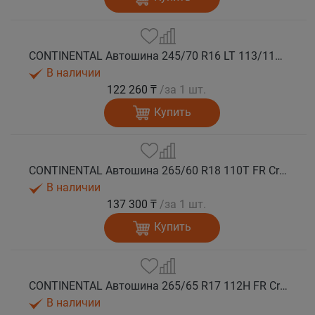
CONTINENTAL Автошина 245/70 R16 LT 113/110T LRD FR CrossContact ATR 8PR лето
В наличии
122 260 ₸
/за 1 шт.
Купить
CONTINENTAL Автошина 265/60 R18 110T FR CrossContact ATR лето
В наличии
137 300 ₸
/за 1 шт.
Купить
CONTINENTAL Автошина 265/65 R17 112H FR CrossContact ATR лето
В наличии