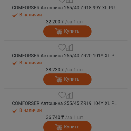
COMFORSER Автошина 255/40 ZR18 99Y XL PURESPEED лето
В наличии
32 200 ₸
/за 1 шт.
Купить
COMFORSER Автошина 255/40 ZR20 101Y XL PURESPEED лето
В наличии
38 230 ₸
/за 1 шт.
Купить
COMFORSER Автошина 255/45 ZR19 104Y XL PURESPEED лето
В наличии
36 740 ₸
/за 1 шт.
Купить