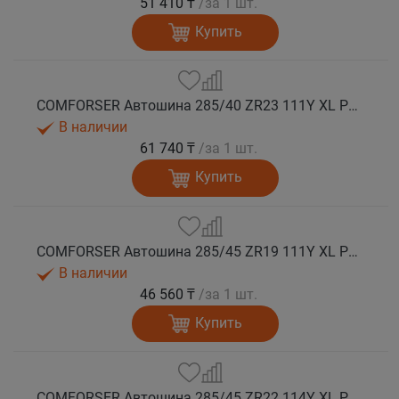
51 410 ₸
/за 1 шт.
Купить
COMFORSER Автошина 285/40 ZR23 111Y XL PURESPEED лето
В наличии
61 740 ₸
/за 1 шт.
Купить
COMFORSER Автошина 285/45 ZR19 111Y XL PURESPEED лето
В наличии
46 560 ₸
/за 1 шт.
Купить
COMFORSER Автошина 285/45 ZR22 114Y XL PURESPEED лето