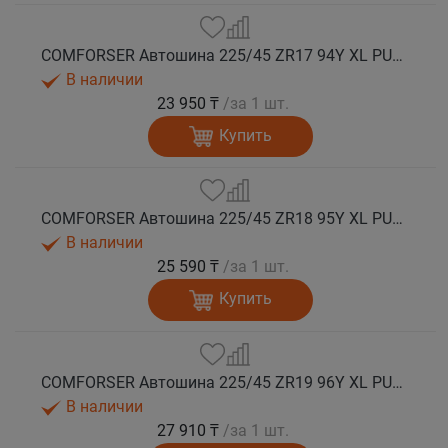
COMFORSER Автошина 225/45 ZR17 94Y XL PURESPEED лето
В наличии
23 950 ₸
/за 1 шт.
Купить
COMFORSER Автошина 225/45 ZR18 95Y XL PURESPEED лето
В наличии
25 590 ₸
/за 1 шт.
Купить
COMFORSER Автошина 225/45 ZR19 96Y XL PURESPEED лето
В наличии
27 910 ₸
/за 1 шт.