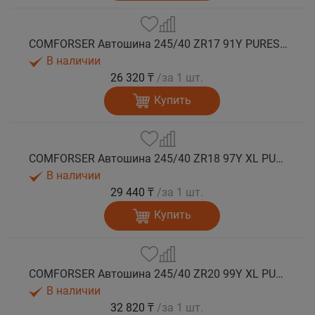
COMFORSER Автошина 245/40 ZR17 91Y PURESPEED лето
В наличии
26 320 ₸
/за 1 шт.
Купить
COMFORSER Автошина 245/40 ZR18 97Y XL PURESPEED лето
В наличии
29 440 ₸
/за 1 шт.
Купить
COMFORSER Автошина 245/40 ZR20 99Y XL PURESPEED лето
В наличии
32 820 ₸
/за 1 шт.