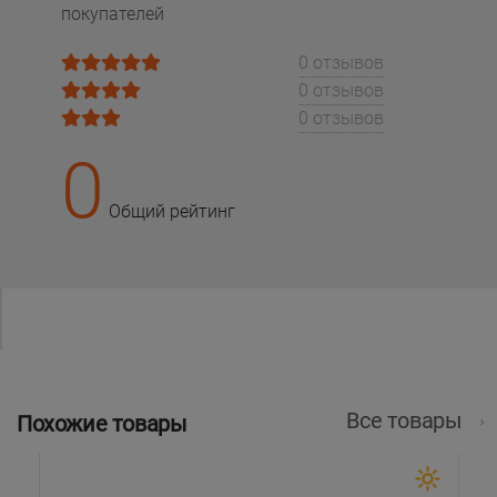
покупателей
0 отзывов
0 отзывов
0 отзывов
0
Общий рейтинг
Все товары
Похожие товары