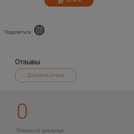
Поделиться
Отзывы
Добавить отзыв
0
Отзывы от реальных