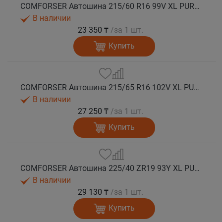
COMFORSER Автошина 215/60 R16 99V XL PURESPEED лето
В наличии
23 350 ₸
/за 1 шт.
Купить
COMFORSER Автошина 215/65 R16 102V XL PURESPEED лето
В наличии
27 250 ₸
/за 1 шт.
Купить
COMFORSER Автошина 225/40 ZR19 93Y XL PURESPEED лето
В наличии
29 130 ₸
/за 1 шт.
Купить