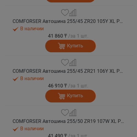
COMFORSER Автошина 255/45 ZR20 105Y XL PURESPEED лето
В наличии
41 860 ₸
/за 1 шт.
Купить
COMFORSER Автошина 255/45 ZR21 106Y XL PURESPEED лето
В наличии
46 910 ₸
/за 1 шт.
Купить
COMFORSER Автошина 255/50 ZR19 107W XL PURESPEED лето
В наличии
41 490 ₸
/за 1 шт.