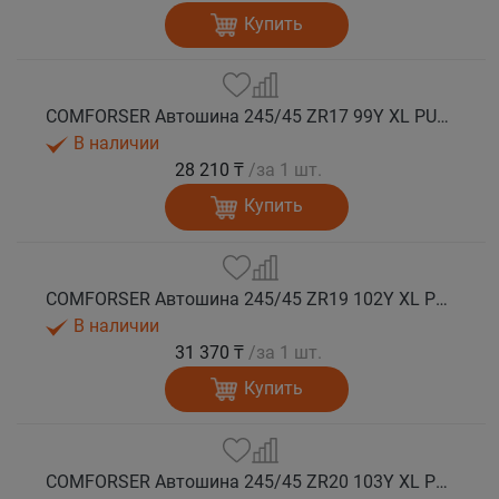
Купить
COMFORSER Автошина 245/45 ZR17 99Y XL PURESPEED лето
В наличии
28 210 ₸
/за 1 шт.
Купить
COMFORSER Автошина 245/45 ZR19 102Y XL PURESPEED лето
В наличии
31 370 ₸
/за 1 шт.
Купить
COMFORSER Автошина 245/45 ZR20 103Y XL PURESPEED лето