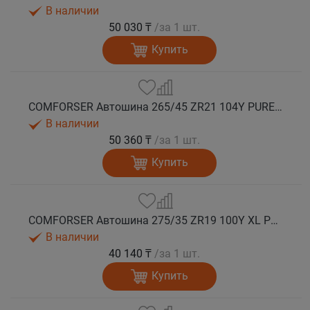
В наличии
50 030 ₸
/за 1 шт.
Купить
COMFORSER Автошина 265/45 ZR21 104Y PURESPEED лето
В наличии
50 360 ₸
/за 1 шт.
Купить
COMFORSER Автошина 275/35 ZR19 100Y XL PURESPEED лето
В наличии
40 140 ₸
/за 1 шт.
Купить