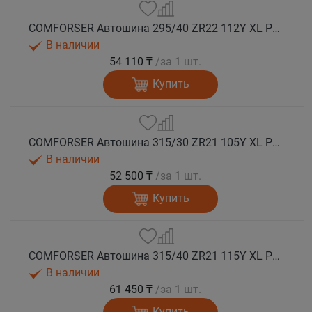
COMFORSER Автошина 295/40 ZR22 112Y XL PURESPEED лето
В наличии
54 110 ₸
/за 1 шт.
Купить
COMFORSER Автошина 315/30 ZR21 105Y XL PURESPEED лето
В наличии
52 500 ₸
/за 1 шт.
Купить
COMFORSER Автошина 315/40 ZR21 115Y XL PURESPEED лето
В наличии
61 450 ₸
/за 1 шт.
Купить