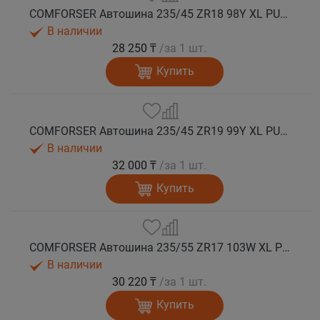
COMFORSER Автошина 235/45 ZR18 98Y XL PURESPEED лето
В наличии
28 250 ₸
/за 1 шт.
Купить
COMFORSER Автошина 235/45 ZR19 99Y XL PURESPEED лето
В наличии
32 000 ₸
/за 1 шт.
Купить
COMFORSER Автошина 235/55 ZR17 103W XL PURESPEED лето
В наличии
30 220 ₸
/за 1 шт.
Купить