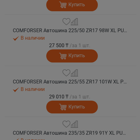
Купить
COMFORSER Автошина 225/50 ZR17 98W XL PURESPEED лето
В наличии
27 500 ₸
/за 1 шт.
Купить
COMFORSER Автошина 225/55 ZR17 101W XL PURESPEED лето
В наличии
29 010 ₸
/за 1 шт.
Купить
COMFORSER Автошина 235/35 ZR19 91Y XL PURESPEED лето