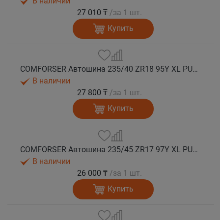
В наличии
27 010 ₸
/за 1 шт.
Купить
COMFORSER Автошина 235/40 ZR18 95Y XL PURESPEED лето
В наличии
27 800 ₸
/за 1 шт.
Купить
COMFORSER Автошина 235/45 ZR17 97Y XL PURESPEED лето
В наличии
26 000 ₸
/за 1 шт.
Купить