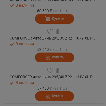
В наличии
60 500 ₸
/за 1 шт.
Купить
COMFORSER Автошина 295/35 ZR21 107Y XL PURESPEED лето
В наличии
52 640 ₸
/за 1 шт.
Купить
COMFORSER Автошина 295/40 ZR21 111Y XL PURESPEED лето
В наличии
57 400 ₸
/за 1 шт.
Купить