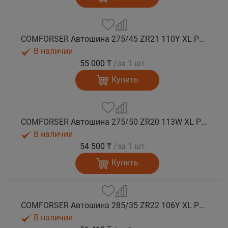
COMFORSER Автошина 275/45 ZR21 110Y XL PURESPEED лето
В наличии
55 000 ₸
/за 1 шт.
Купить
COMFORSER Автошина 275/50 ZR20 113W XL PURESPEED лето
В наличии
54 500 ₸
/за 1 шт.
Купить
COMFORSER Автошина 285/35 ZR22 106Y XL PURESPEED лето
В наличии