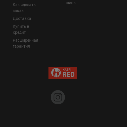
шины
Как сделать
заказ
Доставка
Купить в
кредит
Расширенная
гарантия