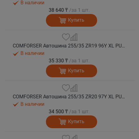
В наличии
38 640 ₸
/за 1 шт.
Купить
COMFORSER Автошина 255/35 ZR19 96Y XL PURESPEED лето
В наличии
35 330 ₸
/за 1 шт.
Купить
COMFORSER Автошина 255/35 ZR20 97Y XL PURESPEED лето
В наличии
34 500 ₸
/за 1 шт.
Купить