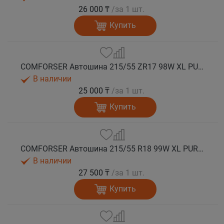
26 000 ₸
/за 1 шт.
Купить
COMFORSER Автошина 215/55 ZR17 98W XL PURESPEED лето
В наличии
25 000 ₸
/за 1 шт.
Купить
COMFORSER Автошина 215/55 R18 99W XL PURESPEED лето
В наличии
27 500 ₸
/за 1 шт.
Купить