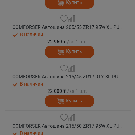
Купить
COMFORSER Автошина 205/55 ZR17 95W XL PURESPEED лето
В наличии
22 950 ₸
/за 1 шт.
Купить
COMFORSER Автошина 215/45 ZR17 91Y XL PURESPEED лето
В наличии
22 000 ₸
/за 1 шт.
Купить
COMFORSER Автошина 215/50 ZR17 95W XL PURESPEED лето
В наличии