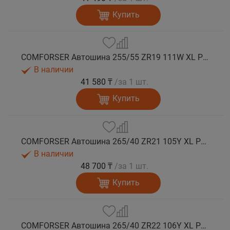
Купить
COMFORSER Автошина 255/55 ZR19 111W XL PURESPEED лето
В наличии
41 580 ₸
/за 1 шт.
Купить
COMFORSER Автошина 265/40 ZR21 105Y XL PURESPEED лето
В наличии
48 700 ₸
/за 1 шт.
Купить
COMFORSER Автошина 265/40 ZR22 106Y XL PURESPEED лето