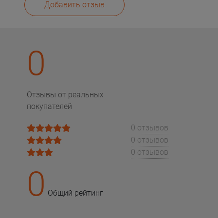
Добавить отзыв
0
Отзывы от реальных
покупателей
0 отзывов
0 отзывов
0 отзывов
0
Общий рейтинг