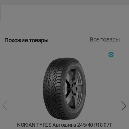
Все товары
Похожие товары
7T
NOKIAN TYRES Автошина 245/40 R18 97T