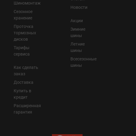
Шиномонтаж
Новости
Сезонное
хранение
Акции
Проточка
Зимние
тормозных
шины
дисков
Летние
Тарифы
шины
сервиса
Всесезонные
шины
Как сделать
заказ
Доставка
Купить в
кредит
Расширенная
гарантия