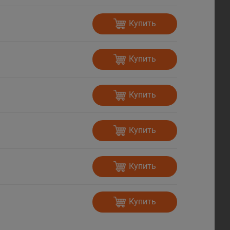
Купить
Купить
Купить
Купить
Купить
Купить