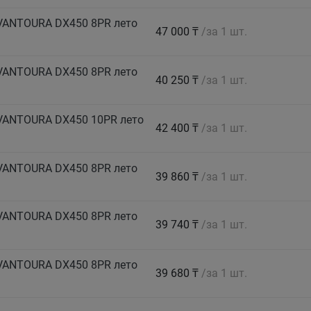
 VANTOURA DX450 8PR лето
47 000 ₸
/за 1 шт.
 VANTOURA DX450 8PR лето
40 250 ₸
/за 1 шт.
 VANTOURA DX450 10PR лето
42 400 ₸
/за 1 шт.
 VANTOURA DX450 8PR лето
39 860 ₸
/за 1 шт.
 VANTOURA DX450 8PR лето
39 740 ₸
/за 1 шт.
 VANTOURA DX450 8PR лето
39 680 ₸
/за 1 шт.