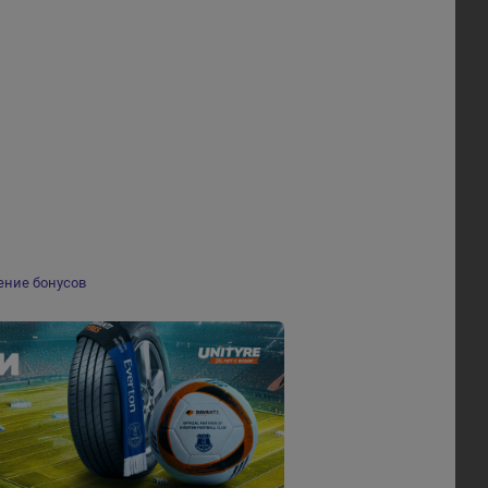
ение бонусов