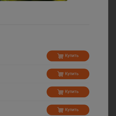
Купить
Купить
Купить
Купить