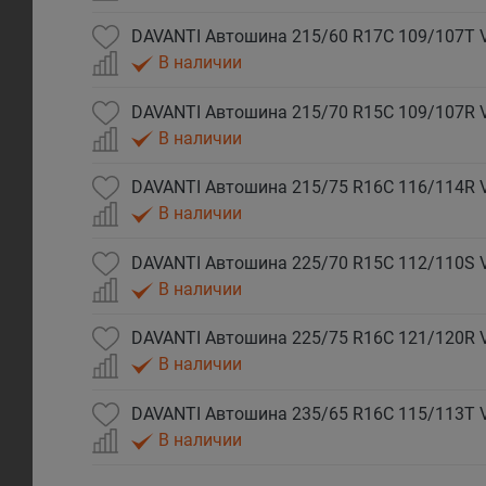
DAVANTI Автошина 215/60 R17C 109/107T
В наличии
DAVANTI Автошина 215/70 R15C 109/107R
В наличии
DAVANTI Автошина 215/75 R16C 116/114R
В наличии
DAVANTI Автошина 225/70 R15C 112/110S
В наличии
DAVANTI Автошина 225/75 R16C 121/120R
В наличии
DAVANTI Автошина 235/65 R16C 115/113T
В наличии