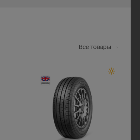
Все товары