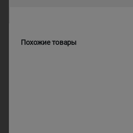
Похожие товары