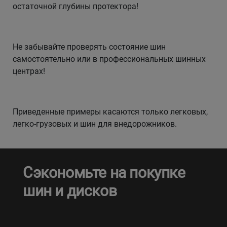
остаточной глубины протектора!
Не забывайте проверять состояние шин
самостоятельно или в профессиональных шинных
центрах!
Приведенные примеры касаются только легковых,
легко-грузовых и шин для внедорожников.
Сэкономьте на покупке
шин и дисков