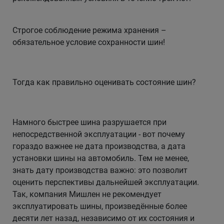
Строгое соблюдение режима хранения –
обязательное условие сохранности шин!
Тогда как правильно оценивать состояние шин?
Намного быстрее шина разрушается при
непосредственной эксплуатации - вот почему
гораздо важнее не дата производства, а дата
установки шины на автомобиль. Тем не менее,
знать дату производства важно: это позволит
оценить перспективы дальнейшей эксплуатации.
Так, компания Мишлен не рекомендует
эксплуатировать шины, произведённые более
десяти лет назад, независимо от их состояния и