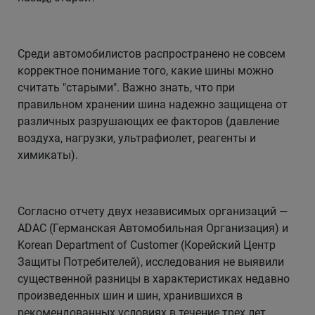
Среди автомобилистов распространено не совсем
корректное понимание того, какие шины можно
считать "старыми". Важно знать, что при
правильном хранении шина надежно защищена от
различных разрушающих ее факторов (давление
воздуха, нагрузки, ультрафиолет, реагенты и
химикаты).
Согласно отчету двух независимых организаций —
ADAC (Германская Автомобильная Организация) и
Korean Department of Customer (Корейский Центр
Защиты Потребителей), исследования не выявили
существенной разницы в характеристиках недавно
произведенных шин и шин, хранившихся в
рекомендованных условиях в течение трех лет.