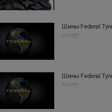
Шины Federal Tyr
23.6.2021
Шины Federal Tyr
23.6.2021