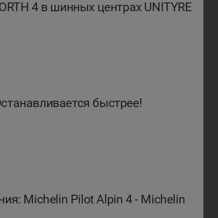
NORTH 4 в шинных центрах UNITYRE
- Останавливается быстрее!
: Michelin Pilot Alpin 4 - Michelin