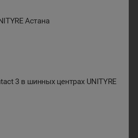
NITYRE Астана
ntact 3 в шинных центрах UNITYRE