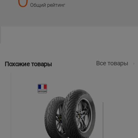
Общий рейтинг
Все товары
Похожие товары