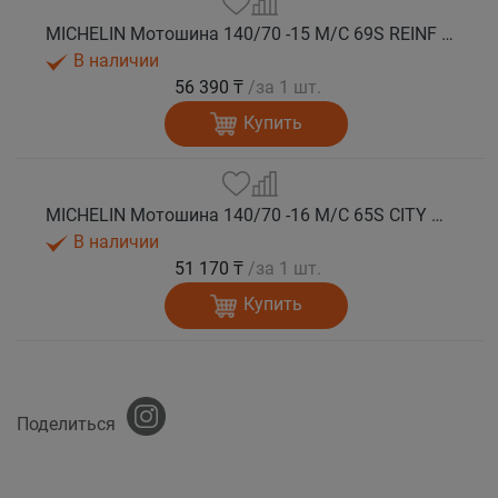
MICHELIN Мотошина 140/70 -15 M/C 69S REINF CITY GRIP 2 R TL
В наличии
56 390 ₸
/за 1 шт.
Купить
MICHELIN Мотошина 140/70 -16 M/C 65S CITY GRIP 2 R TL
В наличии
51 170 ₸
/за 1 шт.
Купить
Поделиться