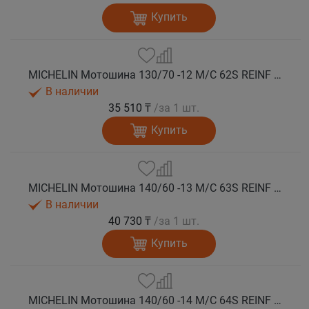
Купить
MICHELIN Мотошина 130/70 -12 M/C 62S REINF CITY GRIP 2 F/R TL
В наличии
35 510 ₸
/за 1 шт.
Купить
MICHELIN Мотошина 140/60 -13 M/C 63S REINF CITY GRIP 2 R TL
В наличии
40 730 ₸
/за 1 шт.
Купить
MICHELIN Мотошина 140/60 -14 M/C 64S REINF CITY GRIP 2 PG R TL