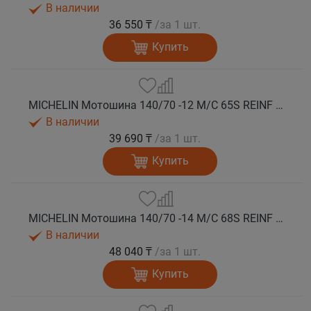
В наличии
36 550 ₸
/за 1 шт.
Купить
MICHELIN Мотошина 140/70 -12 M/C 65S REINF CITY GRIP 2 R TL
В наличии
39 690 ₸
/за 1 шт.
Купить
MICHELIN Мотошина 140/70 -14 M/C 68S REINF CITY GRIP 2 R TL
В наличии
48 040 ₸
/за 1 шт.
Купить