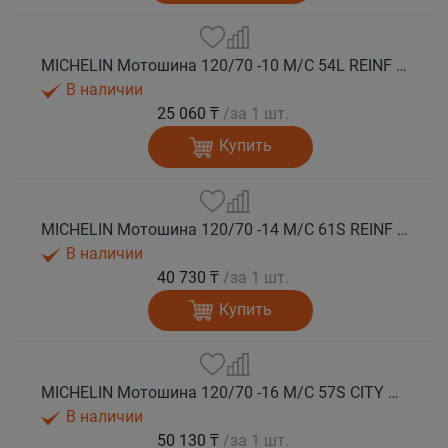
MICHELIN Мотошина 120/70 -10 M/C 54L REINF CITY GRIP 2 R TL
В наличии
25 060 ₸
/за 1 шт.
Купить
MICHELIN Мотошина 120/70 -14 M/C 61S REINF CITY GRIP 2 F/R TL
В наличии
40 730 ₸
/за 1 шт.
Купить
MICHELIN Мотошина 120/70 -16 M/C 57S CITY GRIP 2 F TL
В наличии
50 130 ₸
/за 1 шт.