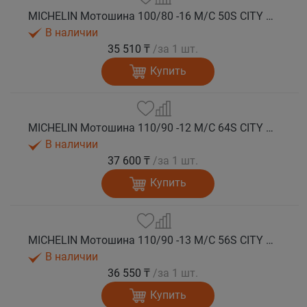
MICHELIN Мотошина 100/80 -16 M/C 50S CITY GRIP 2 TL F/R
В наличии
35 510 ₸
/за 1 шт.
Купить
MICHELIN Мотошина 110/90 -12 M/C 64S CITY GRIP 2 F/R TL
В наличии
37 600 ₸
/за 1 шт.
Купить
MICHELIN Мотошина 110/90 -13 M/C 56S CITY GRIP 2 F TL
В наличии
36 550 ₸
/за 1 шт.
Купить