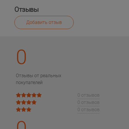
Отзывы
Добавить отзыв
0
Отзывы от реальных
покупателей
0 отзывов
0 отзывов
0 отзывов
0