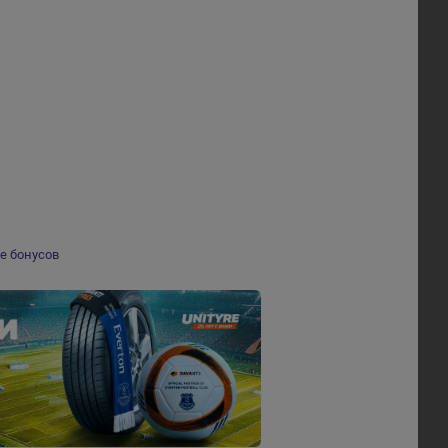
е бонусов