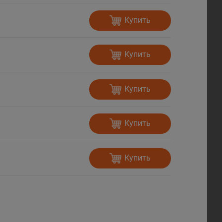
Купить
Купить
Купить
Купить
Купить