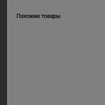
Похожие товары