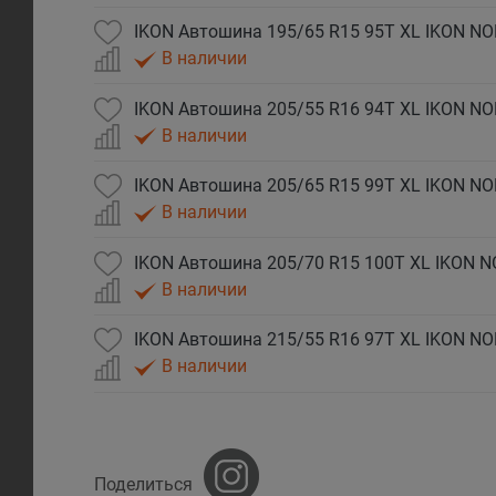
IKON Автошина 195/65 R15 95T XL IKON N
В наличии
IKON Автошина 205/55 R16 94T XL IKON N
В наличии
IKON Автошина 205/65 R15 99T XL IKON N
В наличии
IKON Автошина 205/70 R15 100T XL IKON 
В наличии
IKON Автошина 215/55 R16 97T XL IKON N
В наличии
Поделиться