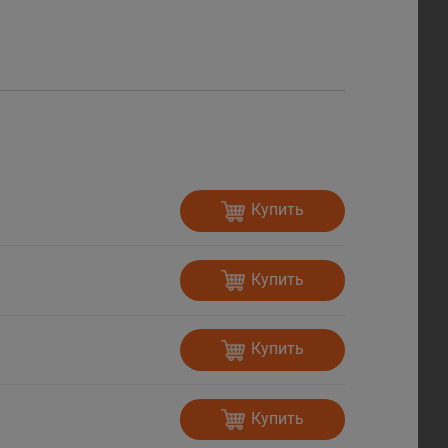
Купить
Купить
Купить
Купить