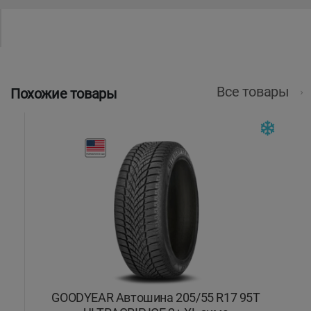
Все товары
Похожие товары
GOODYEAR Автошина 205/55 R17 95T