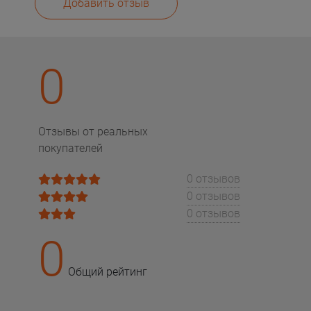
Добавить отзыв
0
Отзывы от реальных
покупателей
0 отзывов
0 отзывов
0 отзывов
0
Общий рейтинг