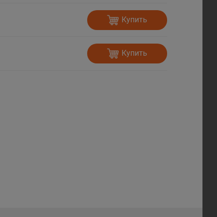
Купить
Купить