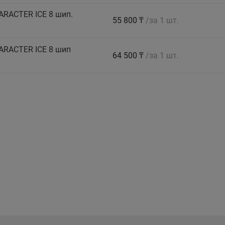
ARACTER ICE 8 шип.
55 800 ₸
/за 1 шт.
ARACTER ICE 8 шип
64 500 ₸
/за 1 шт.