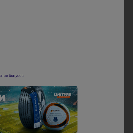
ение бонусов