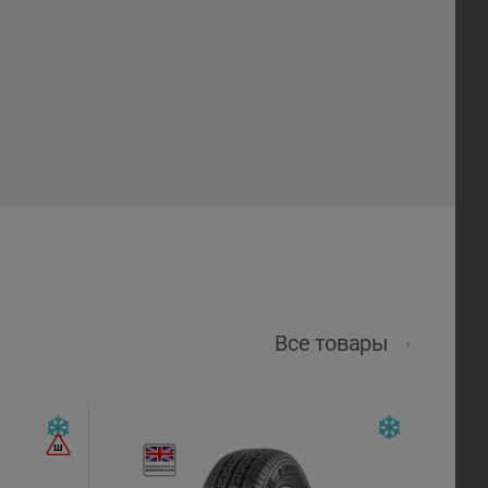
Все товары