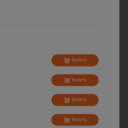
Купить
Купить
Купить
Купить