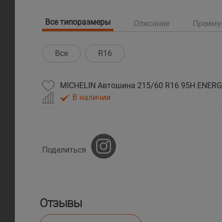
Все типоразмеры
Описание
Преиму
Все
R16
MICHELIN Автошина 215/60 R16 95H ENERG
В наличии
Поделиться
Отзывы