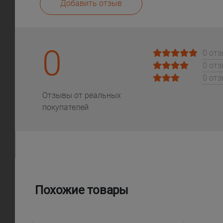
Добавить отзыв
0
0 от
0 от
0 от
Отзывы от реальных
покупателей
Похожие товары