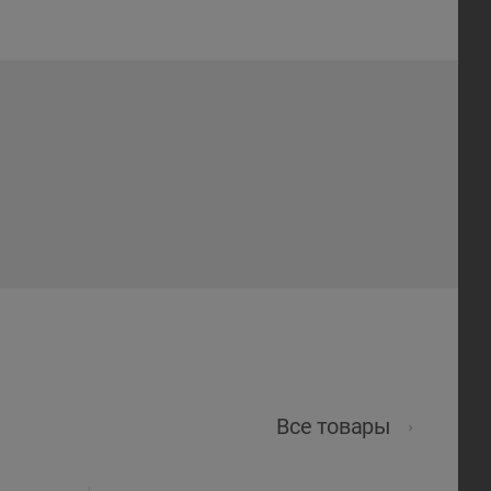
Все товары