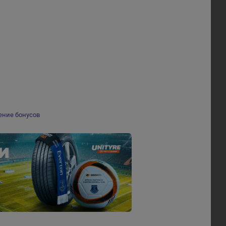
ение бонусов