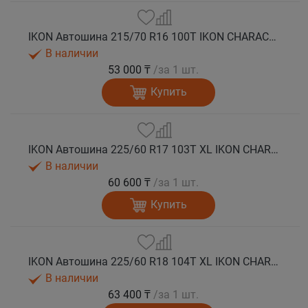
IKON Автошина 215/70 R16 100T IKON CHARACTER ICE 7 SUV шип
В наличии
53 000 ₸
/за 1 шт.
Купить
IKON Автошина 225/60 R17 103T XL IKON CHARACTER ICE 7 SUV шип.
В наличии
60 600 ₸
/за 1 шт.
Купить
IKON Автошина 225/60 R18 104T XL IKON CHARACTER ICE 7 SUV шип.
В наличии
63 400 ₸
/за 1 шт.