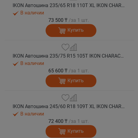
IKON Автошина 235/65 R18 110T XL IKON CHARACTER ICE 7 SUV шип.
В наличии
73 500 ₸
/за 1 шт.
Купить
IKON Автошина 235/75 R15 105T IKON CHARACTER ICE 7 SUV шип.
В наличии
65 600 ₸
/за 1 шт.
Купить
IKON Автошина 245/60 R18 109T XL IKON CHARACTER ICE 7 SUV шип.
В наличии
72 400 ₸
/за 1 шт.
Купить