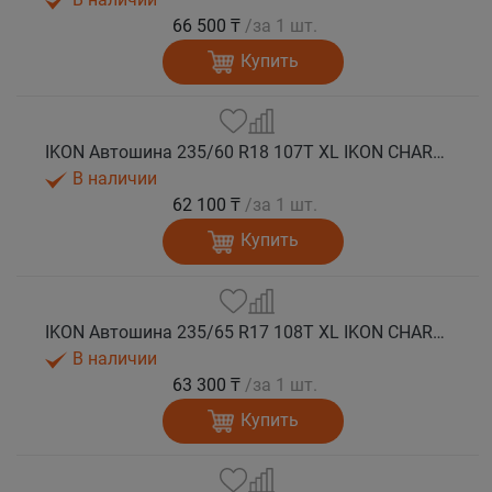
66 500 ₸
/за 1 шт.
Купить
IKON Автошина 235/60 R18 107T XL IKON CHARACTER ICE 7 SUV шип.
В наличии
62 100 ₸
/за 1 шт.
Купить
IKON Автошина 235/65 R17 108T XL IKON CHARACTER ICE 7 SUV шип.
В наличии
63 300 ₸
/за 1 шт.
Купить