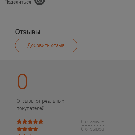
Поделиться
Отзывы
Добавить отзыв
0
Отзывы от реальных
покупателей
0 отзывов
0 отзывов