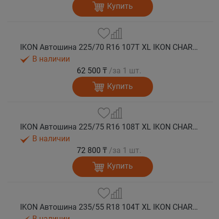
Купить
IKON Автошина 225/70 R16 107T XL IKON CHARACTER ICE 7 SUV шип.
В наличии
62 500 ₸
/за 1 шт.
Купить
IKON Автошина 225/75 R16 108T XL IKON CHARACTER ICE 7 SUV шип.
В наличии
72 800 ₸
/за 1 шт.
Купить
IKON Автошина 235/55 R18 104T XL IKON CHARACTER ICE 7 SUV шип.
В наличии