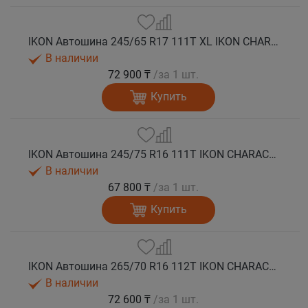
IKON Автошина 245/65 R17 111T XL IKON CHARACTER ICE 7 SUV шип.
В наличии
72 900 ₸
/за 1 шт.
Купить
IKON Автошина 245/75 R16 111T IKON CHARACTER ICE 7 SUV шип.
В наличии
67 800 ₸
/за 1 шт.
Купить
IKON Автошина 265/70 R16 112T IKON CHARACTER ICE 7 SUV шип.
В наличии
72 600 ₸
/за 1 шт.