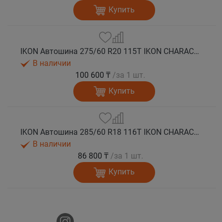
Купить
IKON Автошина 275/60 R20 115T IKON CHARACTER ICE 7 SUV шип.
В наличии
100 600 ₸
/за 1 шт.
Купить
IKON Автошина 285/60 R18 116T IKON CHARACTER ICE 7 SUV шип.
В наличии
86 800 ₸
/за 1 шт.
Купить