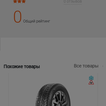
0 отзывов
0
Общий рейтинг
Все товары
Похожие товары