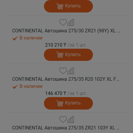
Купить
CONTINENTAL Автошина 275/30 ZR21 (98Y) XL FR ContiSportContact 5P RO1 лето
В наличии
210 210 ₸
/за 1 шт.
Купить
CONTINENTAL Автошина 275/35 R20 102Y XL FR ContiSportContact 5P MO лето
В наличии
146 470 ₸
/за 1 шт.
Купить
CONTINENTAL Автошина 275/35 ZR21 103Y XL FR ContiSportContact 5P N1 лето