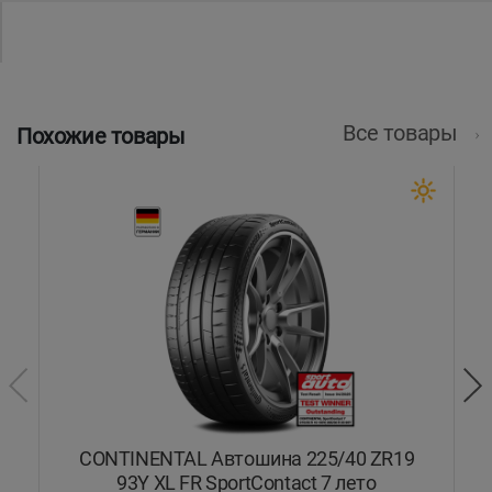
Все товары
Похожие товары
Y
CONTINENTAL Автошина 225/40 ZR19
93Y XL FR SportContact 7 лето