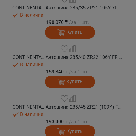
CONTINENTAL Автошина 285/35 ZR21 105Y XL FR ContiSportContact 5P MO лето
В наличии
198 070 ₸
/за 1 шт.
Купить
CONTINENTAL Автошина 285/40 ZR22 106Y FR ContiSportContact 5P MO лето
В наличии
159 840 ₸
/за 1 шт.
Купить
CONTINENTAL Автошина 285/45 ZR21 (109Y) FR ContiSportContact 5P MO лето
В наличии
193 400 ₸
/за 1 шт.
Купить