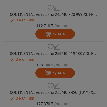
CONTINENTAL Автошина 245/40 R20 99Y XL FR ContiSportContact 5P MO лето
В наличии
112 710 ₸
/за 1 шт.
Купить
CONTINENTAL Автошина 255/40 R19 100Y XL FR ContiSportContact 5P AO лето
В наличии
108 100 ₸
/за 1 шт.
Купить
CONTINENTAL Автошина 255/40 ZR20 (101Y) XL FR ContiSportContact 5P N0 лето
В наличии
127 370 ₸
/за 1 шт.