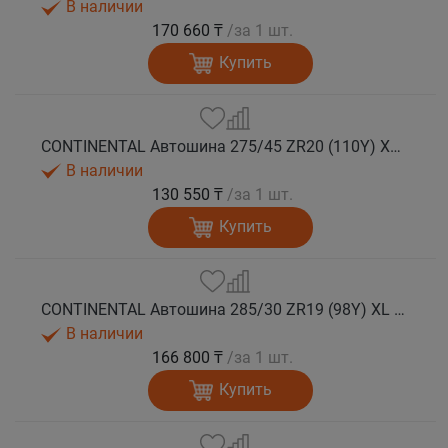
В наличии
170 660 ₸
/за 1 шт.
Купить
CONTINENTAL Автошина 275/45 ZR20 (110Y) XL FR ContiSportContact 5P N0 лето
В наличии
130 550 ₸
/за 1 шт.
Купить
CONTINENTAL Автошина 285/30 ZR19 (98Y) XL FR ContiSportContact 5P MO лето
В наличии
166 800 ₸
/за 1 шт.
Купить