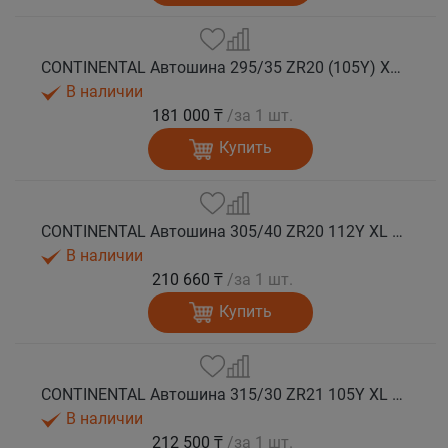
CONTINENTAL Автошина 295/35 ZR20 (105Y) XL FR ContiSportContact 5P N0 лето
В наличии
181 000 ₸
/за 1 шт.
Купить
CONTINENTAL Автошина 305/40 ZR20 112Y XL FR ContiSportContact 5P N0 лето
В наличии
210 660 ₸
/за 1 шт.
Купить
CONTINENTAL Автошина 315/30 ZR21 105Y XL FR ContiSportContact 5P N1 лето
В наличии
212 500 ₸
/за 1 шт.