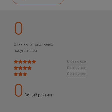
0
Отзывы от реальных
покупателей
0 отзывов
0 отзывов
0 отзывов
0
Общий рейтинг