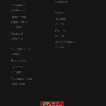
Новости
Сезонное
хранение
Акции
Проточка
Зимние
тормозных
шины
дисков
Летние
Тарифы
шины
сервиса
Всесезонные
шины
Как сделать
заказ
Доставка
Купить в
кредит
Расширенная
гарантия