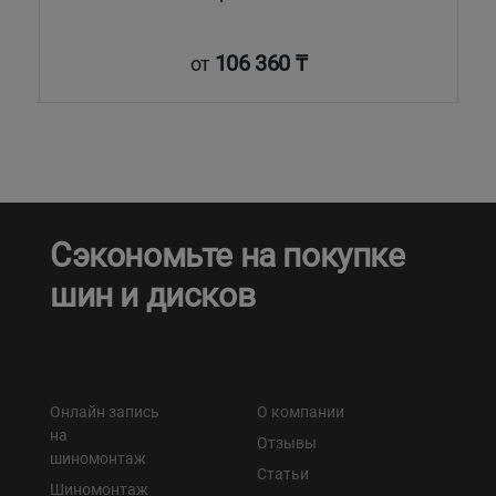
106 360 ₸
от
Сэкономьте на покупке
шин и дисков
Онлайн запись
О компании
на
Отзывы
шиномонтаж
Статьи
Шиномонтаж