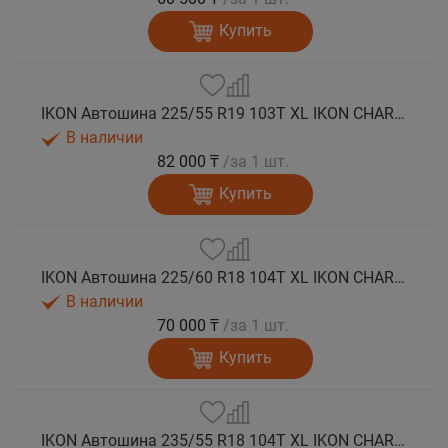
Купить
IKON Автошина 225/55 R19 103T XL IKON CHARACTER ICE 8 SUV шип.
В наличии
82 000 ₸
/за 1 шт.
Купить
IKON Автошина 225/60 R18 104T XL IKON CHARACTER ICE 8 SUV шип.
В наличии
70 000 ₸
/за 1 шт.
Купить
IKON Автошина 235/55 R18 104T XL IKON CHARACTER ICE 8 SUV шип.