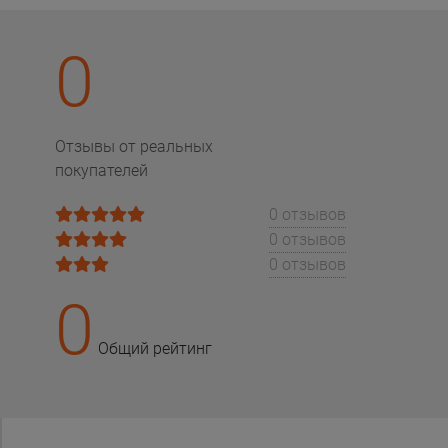
0
Отзывы от реальных
покупателей
0 отзывов
0 отзывов
0 отзывов
0
Общий рейтинг