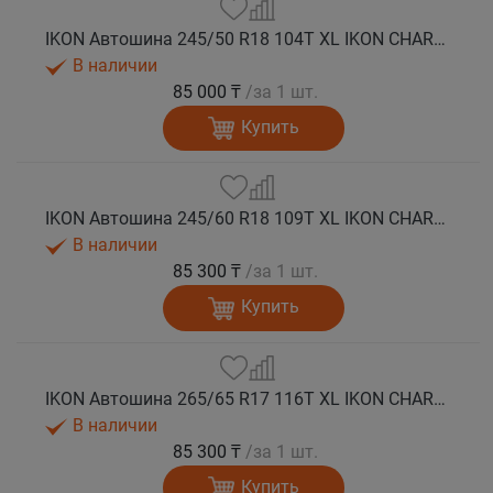
IKON Автошина 245/50 R18 104T XL IKON CHARACTER ICE 8 SUV шип.
В наличии
85 000 ₸
/за 1 шт.
Купить
IKON Автошина 245/60 R18 109T XL IKON CHARACTER ICE 8 SUV шип.
В наличии
85 300 ₸
/за 1 шт.
Купить
IKON Автошина 265/65 R17 116T XL IKON CHARACTER ICE 8 SUV шип.
В наличии
85 300 ₸
/за 1 шт.
Купить