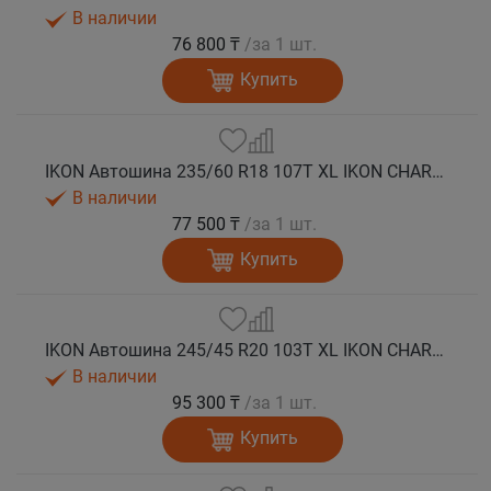
В наличии
76 800 ₸
/за 1 шт.
Купить
IKON Автошина 235/60 R18 107T XL IKON CHARACTER ICE 8 SUV шип.
В наличии
77 500 ₸
/за 1 шт.
Купить
IKON Автошина 245/45 R20 103T XL IKON CHARACTER ICE 8 SUV шип.
В наличии
95 300 ₸
/за 1 шт.
Купить