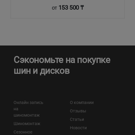
153 500 ₸
от
Сэкономьте на покупке
шин и дисков
Онлайн запись
О компании
на
Отзывы
шиномонтаж
Статьи
Шиномонтаж
Новости
Сезонное