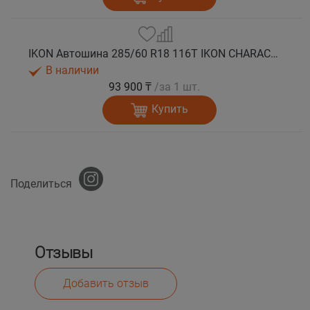
IKON Автошина 285/60 R18 116T IKON CHARACTER ICE 8 SUV шип.
В наличии
93 900 ₸
/за 1 шт.
Купить
Поделиться
Отзывы
Добавить отзыв