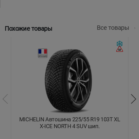
Все товары
Похожие товары
ON
MICHELIN Автошина 225/55 R19 103T XL
X-ICE NORTH 4 SUV шип.