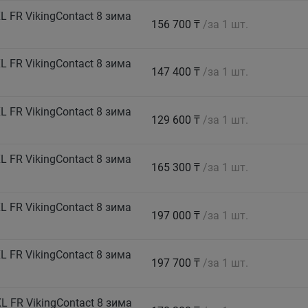
 FR VikingContact 8 зима
156 700 ₸
/за 1 шт.
 FR VikingContact 8 зима
147 400 ₸
/за 1 шт.
 FR VikingContact 8 зима
129 600 ₸
/за 1 шт.
 FR VikingContact 8 зима
165 300 ₸
/за 1 шт.
 FR VikingContact 8 зима
197 000 ₸
/за 1 шт.
 FR VikingContact 8 зима
197 700 ₸
/за 1 шт.
 FR VikingContact 8 зима