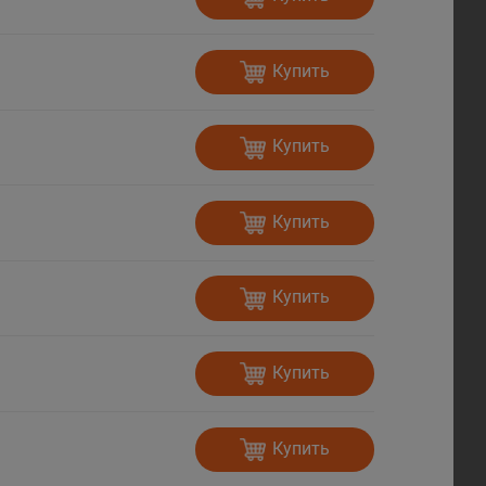
Купить
Купить
Купить
Купить
Купить
Купить