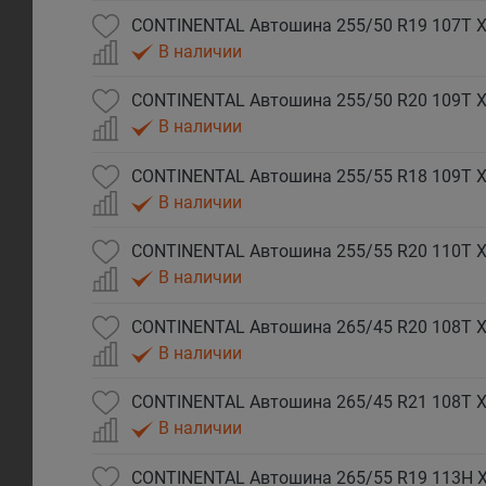
CONTINENTAL Автошина 255/50 R19 107T XL
В наличии
CONTINENTAL Автошина 255/50 R20 109T XL
В наличии
CONTINENTAL Автошина 255/55 R18 109T XL
В наличии
CONTINENTAL Автошина 255/55 R20 110T XL
В наличии
CONTINENTAL Автошина 265/45 R20 108T XL
В наличии
CONTINENTAL Автошина 265/45 R21 108T XL
В наличии
CONTINENTAL Автошина 265/55 R19 113H XL