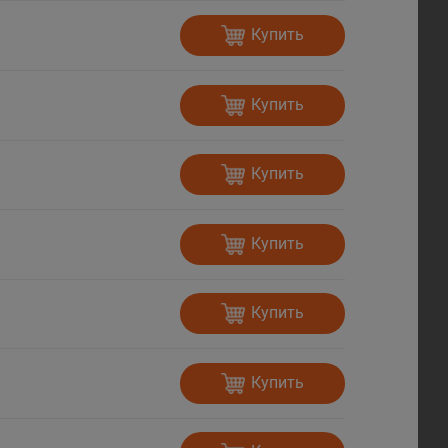
Купить
Купить
Купить
Купить
Купить
Купить