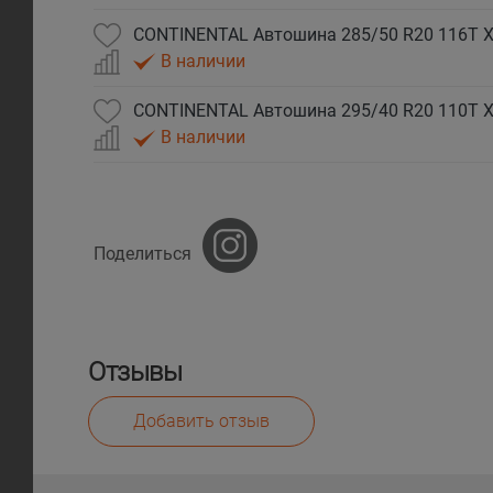
CONTINENTAL Автошина 285/50 R20 116T XL
В наличии
CONTINENTAL Автошина 295/40 R20 110T XL
В наличии
Поделиться
Отзывы
Добавить отзыв