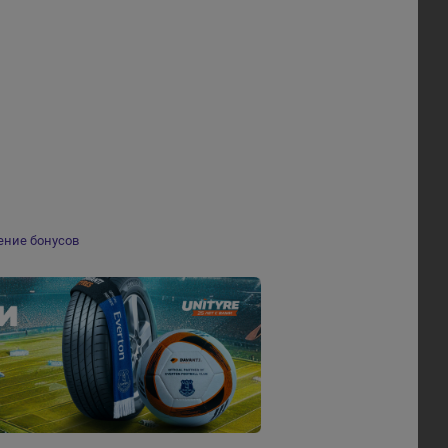
ение бонусов