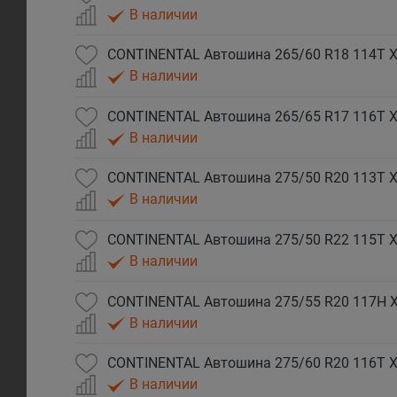
В наличии
CONTINENTAL Автошина 265/60 R18 114T XL
В наличии
CONTINENTAL Автошина 265/65 R17 116T XL
В наличии
CONTINENTAL Автошина 275/50 R20 113T XL
В наличии
CONTINENTAL Автошина 275/50 R22 115T XL
В наличии
CONTINENTAL Автошина 275/55 R20 117H XL
В наличии
CONTINENTAL Автошина 275/60 R20 116T XL
В наличии