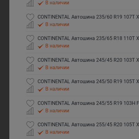
В наличии
CONTINENTAL Автошина 235/60 R19 107T XL
В наличии
CONTINENTAL Автошина 235/65 R18 110T XL
В наличии
CONTINENTAL Автошина 245/45 R20 103T XL
В наличии
CONTINENTAL Автошина 245/50 R19 105T XL
В наличии
CONTINENTAL Автошина 245/55 R19 103H FR
В наличии
CONTINENTAL Автошина 255/45 R20 105T XL
В наличии