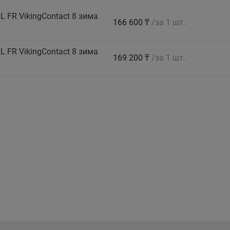
 FR VikingContact 8 зима
166 600 ₸
/за 1 шт.
 FR VikingContact 8 зима
169 200 ₸
/за 1 шт.