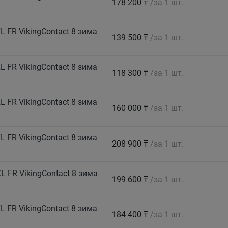
178 200 ₸
/за 1 шт.
 FR VikingContact 8 зима
139 500 ₸
/за 1 шт.
 FR VikingContact 8 зима
118 300 ₸
/за 1 шт.
 FR VikingContact 8 зима
160 000 ₸
/за 1 шт.
 FR VikingContact 8 зима
208 900 ₸
/за 1 шт.
 FR VikingContact 8 зима
199 600 ₸
/за 1 шт.
 FR VikingContact 8 зима
184 400 ₸
/за 1 шт.