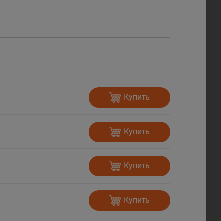
Купить
Купить
Купить
Купить