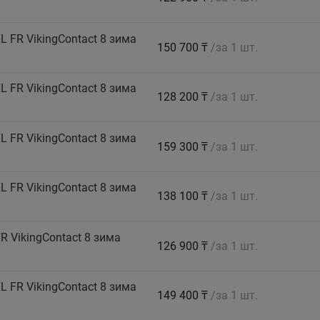
 FR VikingContact 8 зима
150 700 ₸
/за 1 шт.
 FR VikingContact 8 зима
128 200 ₸
/за 1 шт.
 FR VikingContact 8 зима
159 300 ₸
/за 1 шт.
 FR VikingContact 8 зима
138 100 ₸
/за 1 шт.
 VikingContact 8 зима
126 900 ₸
/за 1 шт.
 FR VikingContact 8 зима
149 400 ₸
/за 1 шт.