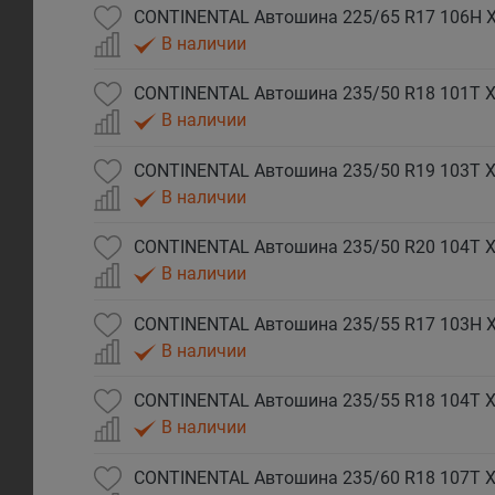
CONTINENTAL Автошина 225/65 R17 106H XL
В наличии
CONTINENTAL Автошина 235/50 R18 101T XL
В наличии
CONTINENTAL Автошина 235/50 R19 103T XL
В наличии
CONTINENTAL Автошина 235/50 R20 104T XL
В наличии
CONTINENTAL Автошина 235/55 R17 103H XL
В наличии
CONTINENTAL Автошина 235/55 R18 104T XL
В наличии
CONTINENTAL Автошина 235/60 R18 107T XL