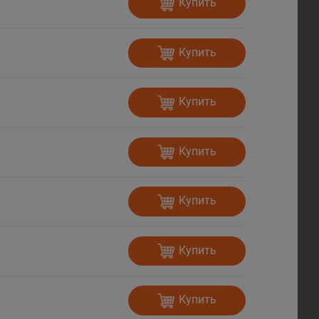
Купить
Купить
Купить
Купить
Купить
Купить
Купить