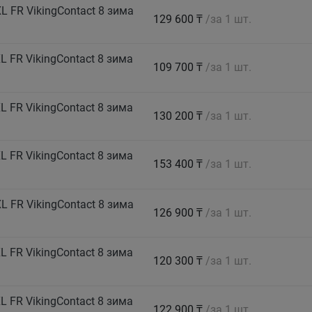
 FR VikingContact 8 зима
129 600 ₸
/за 1 шт.
 FR VikingContact 8 зима
109 700 ₸
/за 1 шт.
 FR VikingContact 8 зима
130 200 ₸
/за 1 шт.
 FR VikingContact 8 зима
153 400 ₸
/за 1 шт.
 FR VikingContact 8 зима
126 900 ₸
/за 1 шт.
 FR VikingContact 8 зима
120 300 ₸
/за 1 шт.
 FR VikingContact 8 зима
122 900 ₸
/за 1 шт.