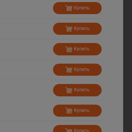
Купить
Купить
Купить
Купить
Купить
Купить
Купить