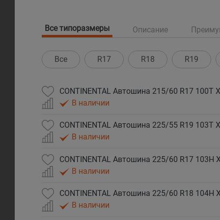
Все типоразмеры
Описание
Преиму
Все
R17
R18
R19
CONTINENTAL Автошина 215/60 R17 100T XL
В наличии
CONTINENTAL Автошина 225/55 R19 103T XL
В наличии
CONTINENTAL Автошина 225/60 R17 103H XL
В наличии
CONTINENTAL Автошина 225/60 R18 104H XL
В наличии