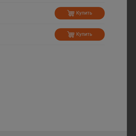
Купить
Купить