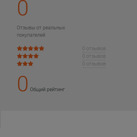
0
Отзывы от реальных
покупателей
0 отзывов
0 отзывов
0 отзывов
0
Общий рейтинг