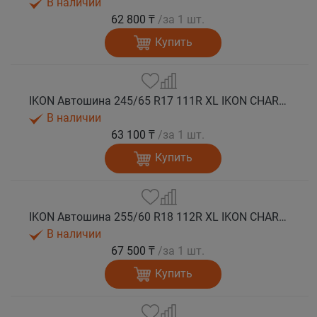
В наличии
62 800 ₸
/за 1 шт.
Купить
IKON Автошина 245/65 R17 111R XL IKON CHARACTER SNOW 2 SUV зима
В наличии
63 100 ₸
/за 1 шт.
Купить
IKON Автошина 255/60 R18 112R XL IKON CHARACTER SNOW 2 SUV зима
В наличии
67 500 ₸
/за 1 шт.
Купить