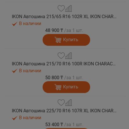
IKON Автошина 215/65 R16 102R XL IKON CHARACTER SNOW 2 SUV зима
В наличии
48 900 ₸
/за 1 шт.
Купить
IKON Автошина 215/70 R16 100R IKON CHARACTER SNOW 2 SUV зима
В наличии
50 800 ₸
/за 1 шт.
Купить
IKON Автошина 225/70 R16 107R XL IKON CHARACTER SNOW 2 SUV зима
В наличии
53 400 ₸
/за 1 шт.