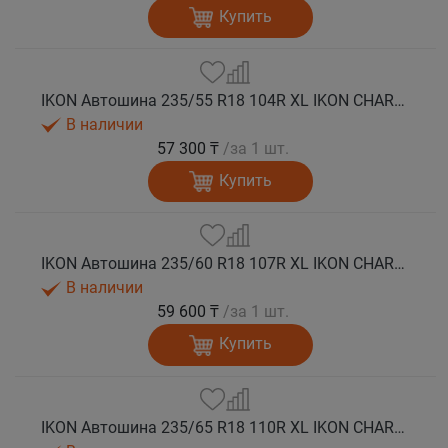
Купить
IKON Автошина 235/55 R18 104R XL IKON CHARACTER SNOW 2 SUV зима
В наличии
57 300 ₸
/за 1 шт.
Купить
IKON Автошина 235/60 R18 107R XL IKON CHARACTER SNOW 2 SUV зима
В наличии
59 600 ₸
/за 1 шт.
Купить
IKON Автошина 235/65 R18 110R XL IKON CHARACTER SNOW 2 SUV зима