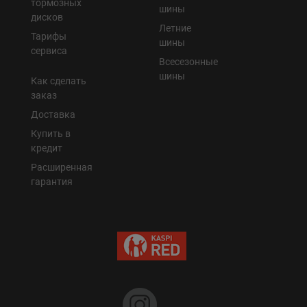
тормозных
шины
дисков
Летние
Тарифы
шины
сервиса
Всесезонные
шины
Как сделать
заказ
Доставка
Купить в
кредит
Расширенная
гарантия