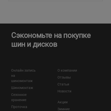
Сэкономьте на покупке
шин и дисков
Онлайн запись
О компании
на
Отзывы
шиномонтаж
Статьи
Шиномонтаж
Новости
Сезонное
хранение
Акции
Проточка
Зимние