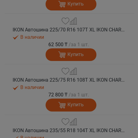
Купить
IKON Автошина 225/70 R16 107T XL IKON CHARACTER ICE 7 SUV шип.
В наличии
62 500 ₸
/за 1 шт.
Купить
IKON Автошина 225/75 R16 108T XL IKON CHARACTER ICE 7 SUV шип.
В наличии
72 800 ₸
/за 1 шт.
Купить
IKON Автошина 235/55 R18 104T XL IKON CHARACTER ICE 7 SUV шип.
В наличии