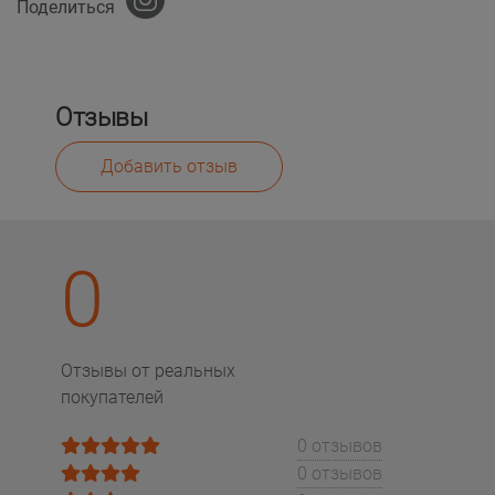
Поделиться
Отзывы
Добавить отзыв
0
Отзывы от реальных
покупателей
0 отзывов
0 отзывов