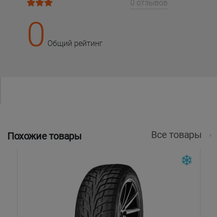
0 отзывов
0
Общий рейтинг
Все товары
Похожие товары