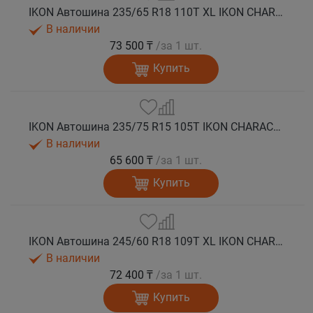
IKON Автошина 235/65 R18 110T XL IKON CHARACTER ICE 7 SUV шип.
В наличии
73 500 ₸
/за 1 шт.
Купить
IKON Автошина 235/75 R15 105T IKON CHARACTER ICE 7 SUV шип.
В наличии
65 600 ₸
/за 1 шт.
Купить
IKON Автошина 245/60 R18 109T XL IKON CHARACTER ICE 7 SUV шип.
В наличии
72 400 ₸
/за 1 шт.
Купить