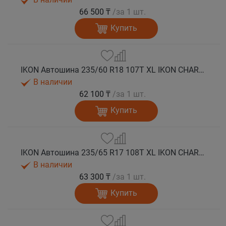
66 500 ₸
/за 1 шт.
Купить
IKON Автошина 235/60 R18 107T XL IKON CHARACTER ICE 7 SUV шип.
В наличии
62 100 ₸
/за 1 шт.
Купить
IKON Автошина 235/65 R17 108T XL IKON CHARACTER ICE 7 SUV шип.
В наличии
63 300 ₸
/за 1 шт.
Купить