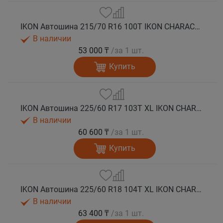
IKON Автошина 215/70 R16 100T IKON CHARACTER ICE 7 SUV шип
В наличии
53 000 ₸
/за 1 шт.
Купить
IKON Автошина 225/60 R17 103T XL IKON CHARACTER ICE 7 SUV шип.
В наличии
60 600 ₸
/за 1 шт.
Купить
IKON Автошина 225/60 R18 104T XL IKON CHARACTER ICE 7 SUV шип.
В наличии
63 400 ₸
/за 1 шт.