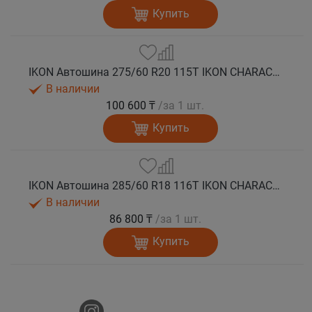
Купить
IKON Автошина 275/60 R20 115T IKON CHARACTER ICE 7 SUV шип.
В наличии
100 600 ₸
/за 1 шт.
Купить
IKON Автошина 285/60 R18 116T IKON CHARACTER ICE 7 SUV шип.
В наличии
86 800 ₸
/за 1 шт.
Купить