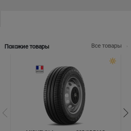
Все товары
Похожие товары