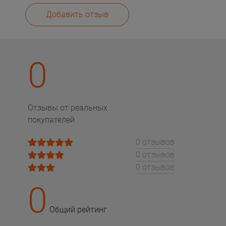
Добавить отзыв
0
Отзывы от реальных
покупателей
0 отзывов
0 отзывов
0 отзывов
0
Общий рейтинг