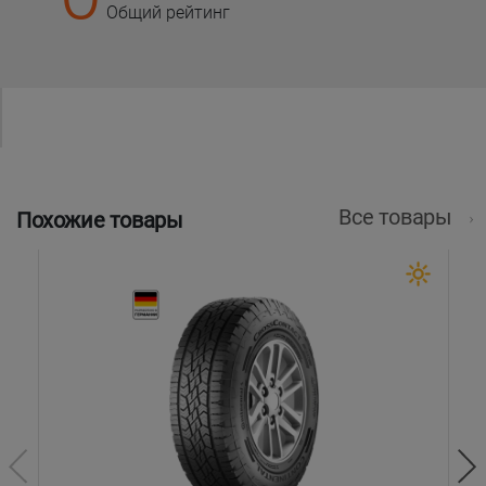
Общий рейтинг
Все товары
Похожие товары