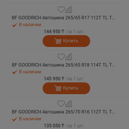
BF GOODRICH Автошина 265/65 R17 112T TL TRAIL-TERRAIN T/A ORWL GO M+S
В наличии
144 950 ₸
/за 1 шт.
Купить
BF GOODRICH Автошина 265/65 R18 114T TL TRAIL-TERRAIN T/A ORWL GO M+S
В наличии
145 950 ₸
/за 1 шт.
Купить
BF GOODRICH Автошина 265/70 R16 112T TL TRAIL-TERRAIN T/A ORWL GO M+S
В наличии
135 050 ₸
/за 1 шт.