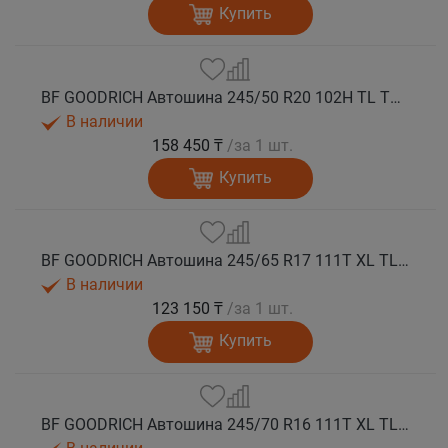
Купить
BF GOODRICH Автошина 245/50 R20 102H TL TRAIL-TERRAIN T/A GO M+S
В наличии
158 450 ₸
/за 1 шт.
Купить
BF GOODRICH Автошина 245/65 R17 111T XL TL TRAIL-TERRAIN T/A ORWL GO M+S
В наличии
123 150 ₸
/за 1 шт.
Купить
BF GOODRICH Автошина 245/70 R16 111T XL TL TRAIL-TERRAIN T/A ORWL GO M+S