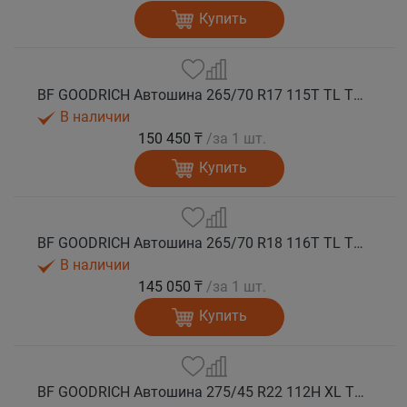
Купить
BF GOODRICH Автошина 265/70 R17 115T TL TRAIL-TERRAIN T/A ORWL GO M+S
В наличии
150 450 ₸
/за 1 шт.
Купить
BF GOODRICH Автошина 265/70 R18 116T TL TRAIL-TERRAIN T/A ORWL GO M+S
В наличии
145 050 ₸
/за 1 шт.
Купить
BF GOODRICH Автошина 275/45 R22 112H XL TL TRAIL-TERRAIN T/A GO M+S