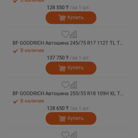
В наличии
128 550 ₸
/за 1 шт.
Купить
BF GOODRICH Автошина 245/75 R17 112T TL TRAIL-TERRAIN T/A ORWL GO M+S
В наличии
137 750 ₸
/за 1 шт.
Купить
BF GOODRICH Автошина 255/55 R18 109H XL TL TRAIL-TERRAIN T/A GO M+S
В наличии
128 650 ₸
/за 1 шт.
Купить