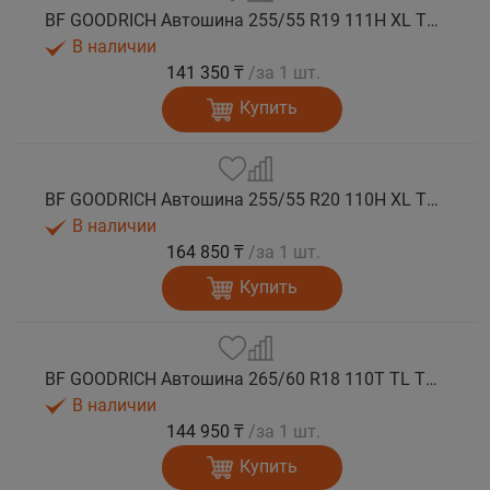
BF GOODRICH Автошина 255/55 R19 111H XL TL TRAIL-TERRAIN T/A GO M+S
В наличии
141 350 ₸
/за 1 шт.
Купить
BF GOODRICH Автошина 255/55 R20 110H XL TL TRAIL-TERRAIN T/A GO M+S
В наличии
164 850 ₸
/за 1 шт.
Купить
BF GOODRICH Автошина 265/60 R18 110T TL TRAIL-TERRAIN T/A ORWL GO M+S
В наличии
144 950 ₸
/за 1 шт.
Купить