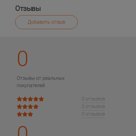
Отзывы
Добавить отзыв
0
Отзывы от реальных
покупателей
0 отзывов
0 отзывов
0 отзывов
0