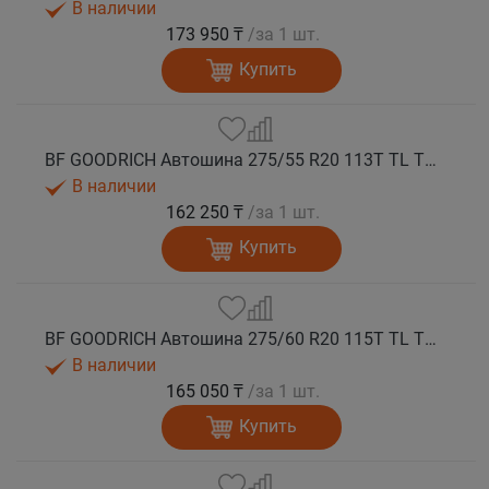
В наличии
173 950 ₸
/за 1 шт.
Купить
BF GOODRICH Автошина 275/55 R20 113T TL TRAIL-TERRAIN T/A ORWL GO M+S
В наличии
162 250 ₸
/за 1 шт.
Купить
BF GOODRICH Автошина 275/60 R20 115T TL TRAIL-TERRAIN T/A ORWL GO M+S
В наличии
165 050 ₸
/за 1 шт.
Купить