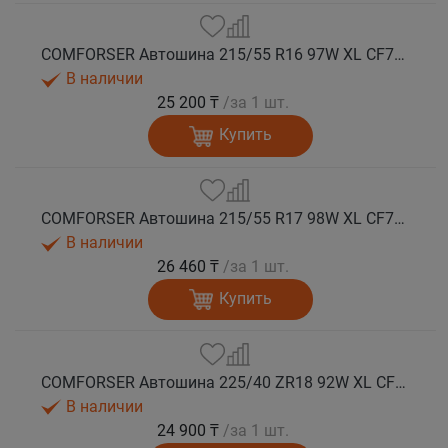
COMFORSER Автошина 215/55 R16 97W XL CF710 лето
В наличии
25 200 ₸
/за 1 шт.
Купить
COMFORSER Автошина 215/55 R17 98W XL CF710 лето
В наличии
26 460 ₸
/за 1 шт.
Купить
COMFORSER Автошина 225/40 ZR18 92W XL CF710 лето
В наличии
24 900 ₸
/за 1 шт.