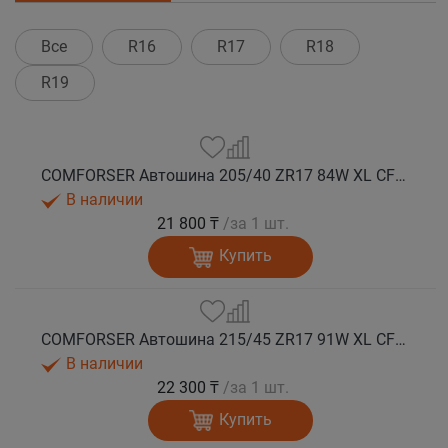
Все
R16
R17
R18
R19
COMFORSER Автошина 205/40 ZR17 84W XL CF710 лето
В наличии
21 800 ₸
/за 1 шт.
Купить
COMFORSER Автошина 215/45 ZR17 91W XL CF710 лето
В наличии
22 300 ₸
/за 1 шт.
Купить