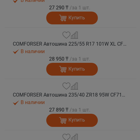
В наличии
27 290 ₸
/за 1 шт.
Купить
COMFORSER Автошина 225/55 R17 101W XL CF710 лето
В наличии
28 950 ₸
/за 1 шт.
Купить
COMFORSER Автошина 235/40 ZR18 95W CF710 XL лето
В наличии
27 890 ₸
/за 1 шт.
Купить