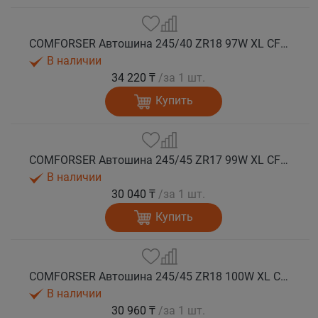
COMFORSER Автошина 245/40 ZR18 97W XL CF710 лето
В наличии
34 220 ₸
/за 1 шт.
Купить
COMFORSER Автошина 245/45 ZR17 99W XL CF710 лето
В наличии
30 040 ₸
/за 1 шт.
Купить
COMFORSER Автошина 245/45 ZR18 100W XL CF710 лето
В наличии
30 960 ₸
/за 1 шт.