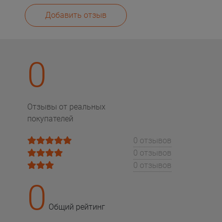
Добавить отзыв
0
Отзывы от реальных
покупателей
0 отзывов
0 отзывов
0 отзывов
0
Общий рейтинг