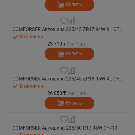
Купить
COMFORSER Автошина 225/45 ZR17 94W XL CF710 лето
В наличии
23 710 ₸
/за 1 шт.
Купить
COMFORSER Автошина 225/45 ZR18 95W XL CF710 лето
В наличии
26 850 ₸
/за 1 шт.
Купить
COMFORSER Автошина 225/50 R17 98W CF710 XL лето