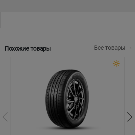
Все товары
Похожие товары