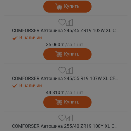
Купить
COMFORSER Автошина 245/45 ZR19 102W XL CF710 лето
В наличии
35 060 ₸
/за 1 шт.
Купить
COMFORSER Автошина 245/55 R19 107W XL CF710 лето
В наличии
44 810 ₸
/за 1 шт.
Купить
COMFORSER Автошина 255/40 ZR19 100Y XL CF710 лето