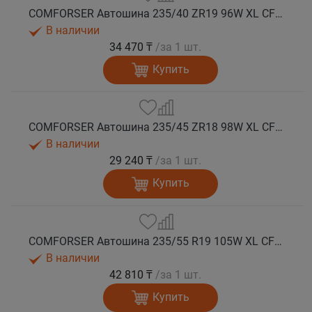
COMFORSER Автошина 235/40 ZR19 96W XL CF710 лето
В наличии
34 470 ₸
/за 1 шт.
Купить
COMFORSER Автошина 235/45 ZR18 98W XL CF710 лето
В наличии
29 240 ₸
/за 1 шт.
Купить
COMFORSER Автошина 235/55 R19 105W XL CF710 лето
В наличии
42 810 ₸
/за 1 шт.
Купить