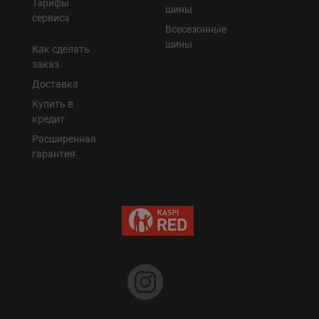
Тарифы
шины
сервиса
Всесезонные
шины
Как сделать
заказ
Доставка
Купить в
кредит
Расширенная
гарантия