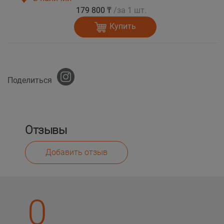
179 800 ₸
/за 1 шт.
Купить
Поделиться
Отзывы
Добавить отзыв
0