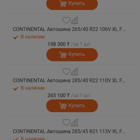
Купить
CONTINENTAL Автошина 265/40 R22 106V XL FR WinterContact TS 850 P SUV зима
В наличии
198 300 ₸
/за 1 шт.
Купить
CONTINENTAL Автошина 285/40 R22 110V XL FR WinterContact TS 850 P AO зима
В наличии
265 100 ₸
/за 1 шт.
Купить
CONTINENTAL Автошина 285/45 R21 113V XL FR WinterContact TS 850 P SUV AO зима
В наличии