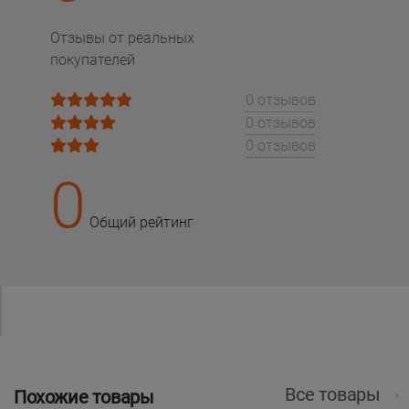
Отзывы от реальных
покупателей
0 отзывов
0 отзывов
0 отзывов
0
Общий рейтинг
Все товары
Похожие товары