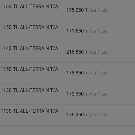
BF GOODRICH Автошина 275/60 R20 LT 119/116S TL ALL-TERRAIN T/A KO3 LRD RBL GO M+S
175 250 ₸
/за 1 шт.
BF GOODRICH Автошина 275/65 R17 LT 118/115S TL ALL-TERRAIN T/A KO3 LRD RWL GO M+S
171 650 ₸
/за 1 шт.
BF GOODRICH Автошина 285/55 R20 LT 117/114S TL ALL-TERRAIN T/A KO3 LRD RBL GO M+S
216 850 ₸
/за 1 шт.
BF GOODRICH Автошина 285/60 R18 LT 118/115S TL ALL-TERRAIN T/A KO3 LRD RWL GO M+S
178 850 ₸
/за 1 шт.
BF GOODRICH Автошина 285/70 R17 LT 116/113S TL ALL-TERRAIN T/A KO3 LRC RWL GO M+S
172 350 ₸
/за 1 шт.
BF GOODRICH Автошина 285/75 R16 LT 116/113S TL ALL-TERRAIN T/A KO3 LRC RWL GO M+S
175 250 ₸
/за 1 шт.