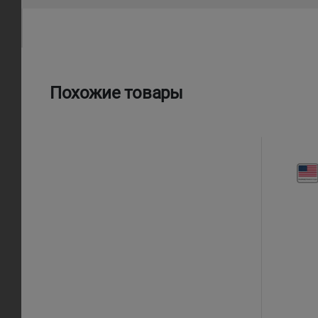
Похожие товары