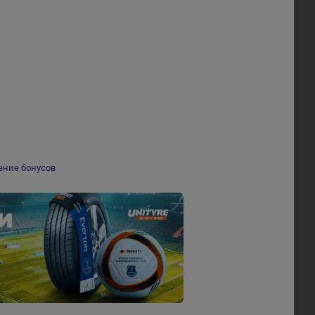
ение бонусов