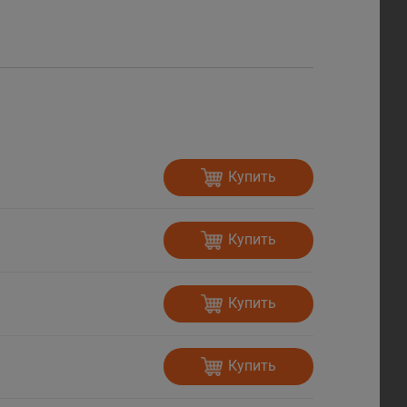
Купить
Купить
Купить
Купить