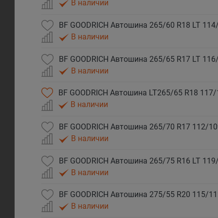
В наличии
В наличии
В наличии
В наличии
В наличии
В наличии
В наличии