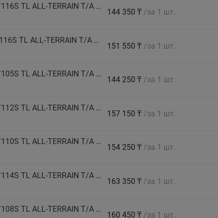
BF GOODRICH Автошина 235/85 R16 LT 120/116S TL ALL-TERRAIN T/A KO3 LRE RWL GO M+S
144 350 ₸
/за 1 шт.
BF GOODRICH Автошина LT245/70 R17 119/116S TL ALL-TERRAIN T/A KO3 LRD RWL GO M+S
151 550 ₸
/за 1 шт.
BF GOODRICH Автошина 255/55 R18 LT 109/105S TL ALL-TERRAIN T/A KO3 LRD RBL GO M+S
144 250 ₸
/за 1 шт.
BF GOODRICH Автошина LT 255/60 R20 115/112S TL ALL-TERRAIN T/A KO3 LRD RBL GO M+S
157 150 ₸
/за 1 шт.
BF GOODRICH Автошина LT 255/65 R17 114/110S TL ALL-TERRAIN T/A KO3 LRD RWL GO M+S
154 250 ₸
/за 1 шт.
BF GOODRICH Автошина LT 255/70 R18 117/114S TL ALL-TERRAIN T/A KO3 LRD RWL GO M+S
163 350 ₸
/за 1 шт.
BF GOODRICH Автошина LT 255/75 R17 111/108S TL ALL-TERRAIN T/A KO3 LRC RWL GO M+S
160 450 ₸
/за 1 шт.