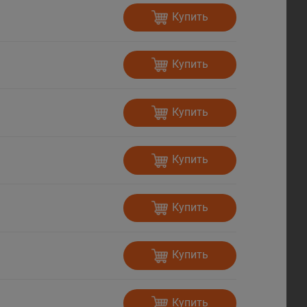
Купить
Купить
Купить
Купить
Купить
Купить
Купить