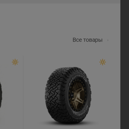
Все товары