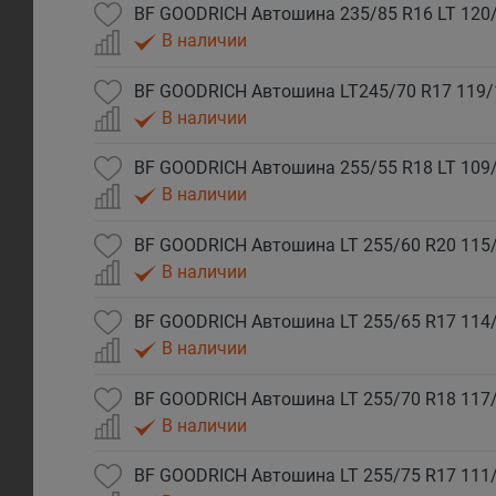
В наличии
В наличии
В наличии
В наличии
В наличии
В наличии