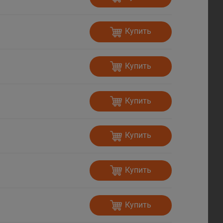
Купить
Купить
Купить
Купить
Купить
Купить