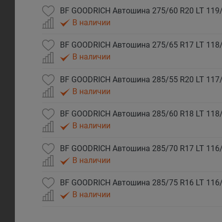
В наличии
В наличии
В наличии
В наличии
В наличии
В наличии