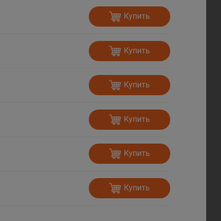
Купить
Купить
Купить
Купить
Купить
Купить