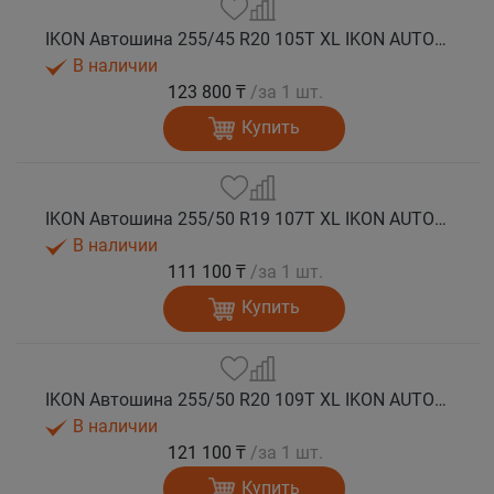
IKON Автошина 255/45 R20 105T XL IKON AUTOGRAPH ICE 9 SUV шип.
В наличии
123 800 ₸
/за 1 шт.
Купить
IKON Автошина 255/50 R19 107T XL IKON AUTOGRAPH ICE 9 SUV шип.
В наличии
111 100 ₸
/за 1 шт.
Купить
IKON Автошина 255/50 R20 109T XL IKON AUTOGRAPH ICE 9 SUV шип.
В наличии
121 100 ₸
/за 1 шт.
Купить