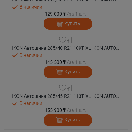
В наличии
129 000 ₸
/за 1 шт.
Купить
IKON Автошина 285/40 R21 109T XL IKON AUTOGRAPH ICE 9 SUV шип.
В наличии
145 500 ₸
/за 1 шт.
Купить
IKON Автошина 285/45 R21 113T XL IKON AUTOGRAPH ICE 9 SUV шип.
В наличии
155 900 ₸
/за 1 шт.
Купить