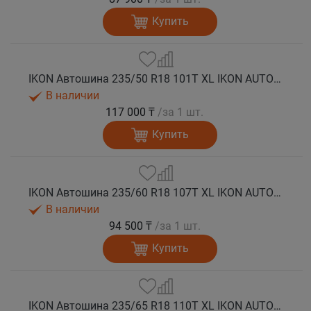
Купить
IKON Автошина 235/50 R18 101T XL IKON AUTOGRAPH ICE 9 SUV шип.
В наличии
117 000 ₸
/за 1 шт.
Купить
IKON Автошина 235/60 R18 107T XL IKON AUTOGRAPH ICE 9 SUV шип.
В наличии
94 500 ₸
/за 1 шт.
Купить
IKON Автошина 235/65 R18 110T XL IKON AUTOGRAPH ICE 9 SUV шип.