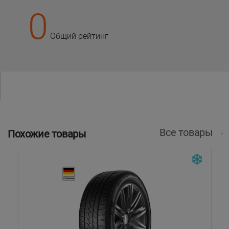
0
Общий рейтинг
Все товары
Похожие товары