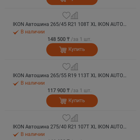
IKON Автошина 265/45 R21 108T XL IKON AUTOGRAPH ICE 9 SUV шип.
В наличии
148 500 ₸
/за 1 шт.
Купить
IKON Автошина 265/55 R19 113T XL IKON AUTOGRAPH ICE 9 SUV шип.
В наличии
117 900 ₸
/за 1 шт.
Купить
IKON Автошина 275/40 R21 107T XL IKON AUTOGRAPH ICE 9 SUV шип.
В наличии