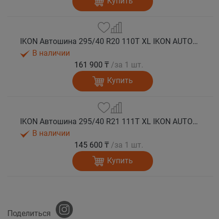
Купить
IKON Автошина 295/40 R20 110T XL IKON AUTOGRAPH ICE 9 SUV шип.
В наличии
161 900 ₸
/за 1 шт.
Купить
IKON Автошина 295/40 R21 111T XL IKON AUTOGRAPH ICE 9 SUV шип.
В наличии
145 600 ₸
/за 1 шт.
Купить
Поделиться