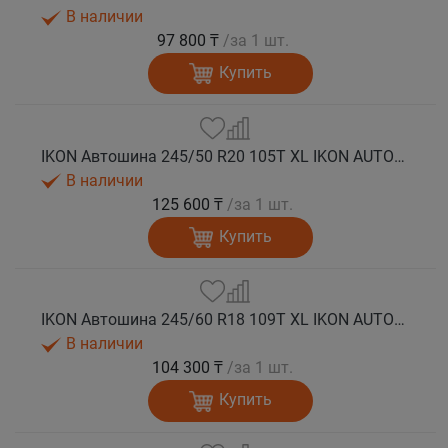
В наличии
97 800 ₸
/за 1 шт.
Купить
IKON Автошина 245/50 R20 105T XL IKON AUTOGRAPH ICE 9 SUV шип.
В наличии
125 600 ₸
/за 1 шт.
Купить
IKON Автошина 245/60 R18 109T XL IKON AUTOGRAPH ICE 9 SUV шип.
В наличии
104 300 ₸
/за 1 шт.
Купить