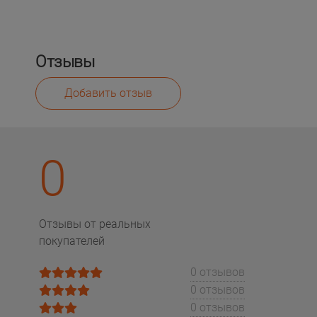
Отзывы
Добавить отзыв
0
Отзывы от реальных
покупателей
0 отзывов
0 отзывов
0 отзывов