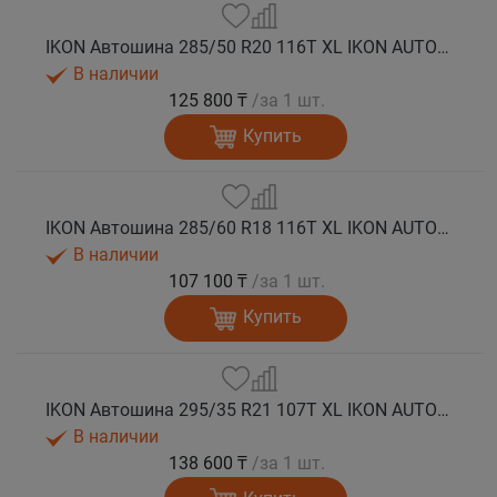
IKON Автошина 285/50 R20 116T XL IKON AUTOGRAPH ICE 9 SUV шип.
В наличии
125 800 ₸
/за 1 шт.
Купить
IKON Автошина 285/60 R18 116T XL IKON AUTOGRAPH ICE 9 SUV шип.
В наличии
107 100 ₸
/за 1 шт.
Купить
IKON Автошина 295/35 R21 107T XL IKON AUTOGRAPH ICE 9 SUV шип.
В наличии
138 600 ₸
/за 1 шт.