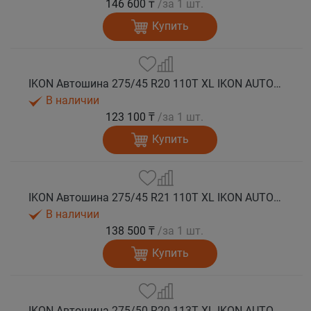
146 600 ₸
/за 1 шт.
Купить
IKON Автошина 275/45 R20 110T XL IKON AUTOGRAPH ICE 9 SUV шип.
В наличии
123 100 ₸
/за 1 шт.
Купить
IKON Автошина 275/45 R21 110T XL IKON AUTOGRAPH ICE 9 SUV шип.
В наличии
138 500 ₸
/за 1 шт.
Купить
IKON Автошина 275/50 R20 113T XL IKON AUTOGRAPH ICE 9 SUV шип.