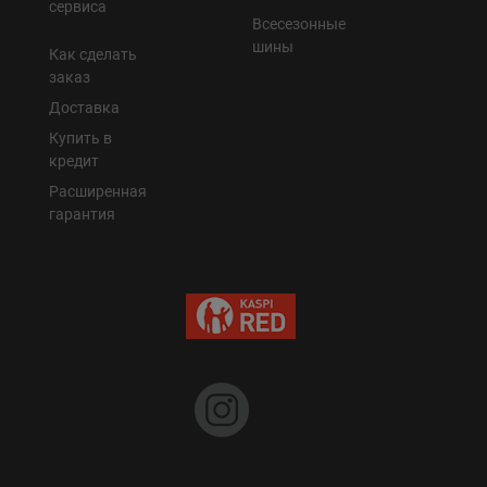
сервиса
Всесезонные
шины
Как сделать
заказ
Доставка
Купить в
кредит
Расширенная
гарантия