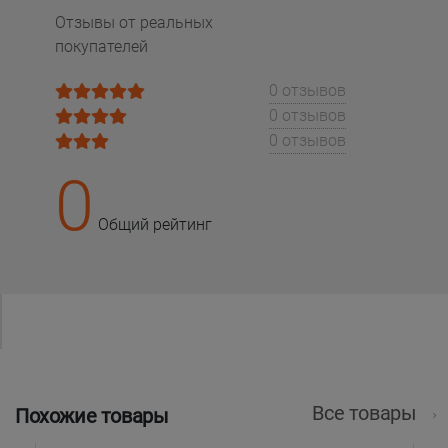
Отзывы от реальных
покупателей
0 отзывов
0 отзывов
0 отзывов
0
Общий рейтинг
Все товары
Похожие товары