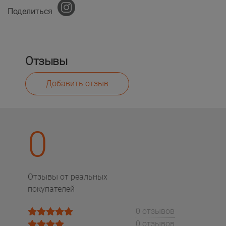
Поделиться
Отзывы
Добавить отзыв
0
Отзывы от реальных
покупателей
0 отзывов
0 отзывов