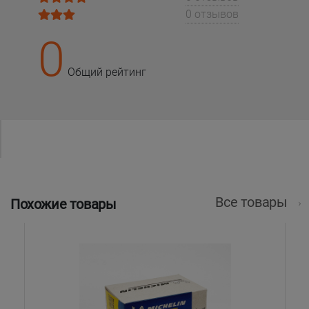
0 отзывов
0
Общий рейтинг
Все товары
Похожие товары