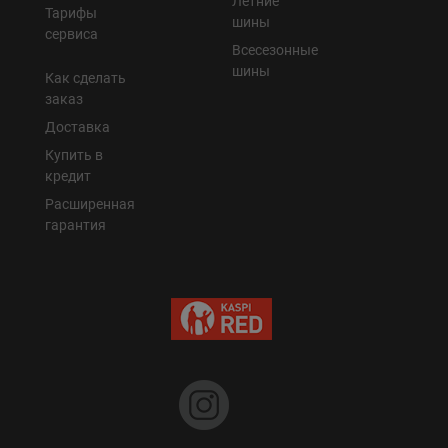
Летние
Тарифы
шины
сервиса
Всесезонные
шины
Как сделать
заказ
Доставка
Купить в
кредит
Расширенная
гарантия