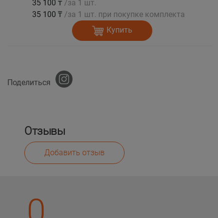
35 100 ₸
/за 1 шт.
35 100 ₸
/за 1 шт. при покупке комплекта
Купить
Поделиться
Отзывы
Добавить отзыв
0