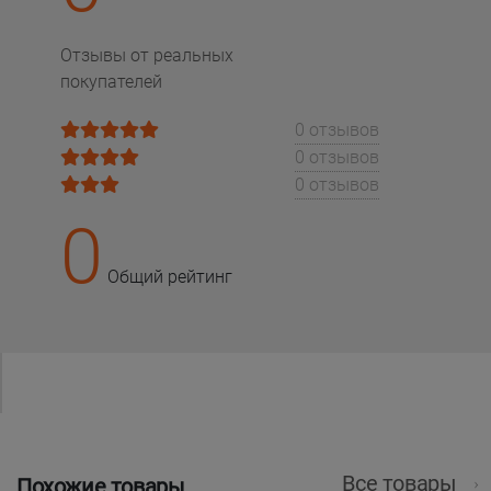
Отзывы от реальных
покупателей
0 отзывов
0 отзывов
0 отзывов
0
Общий рейтинг
Все товары
Похожие товары