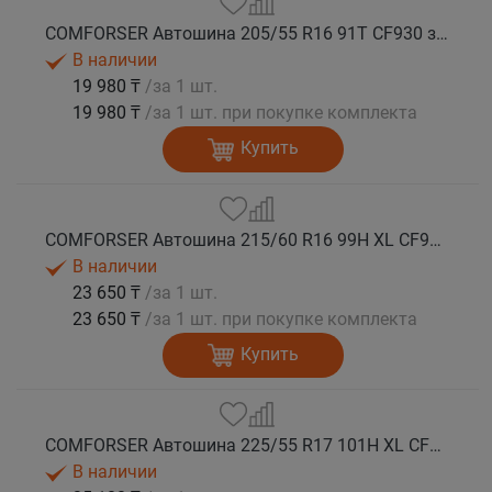
COMFORSER Автошина 205/55 R16 91T CF930 зима
В наличии
19 980 ₸
/за 1 шт.
19 980 ₸
/за 1 шт. при покупке комплекта
Купить
COMFORSER Автошина 215/60 R16 99H XL CF930 зима
В наличии
23 650 ₸
/за 1 шт.
23 650 ₸
/за 1 шт. при покупке комплекта
Купить
COMFORSER Автошина 225/55 R17 101H XL CF930 зима
В наличии