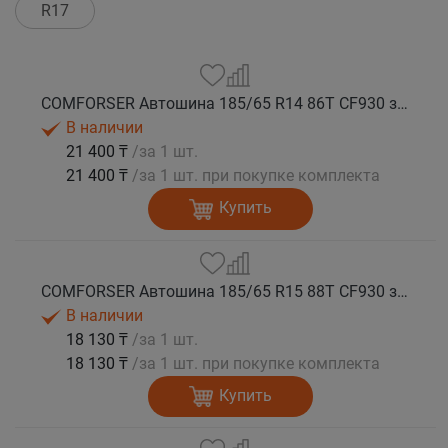
R17
COMFORSER Автошина 185/65 R14 86T CF930 зима
В наличии
21 400 ₸
/за 1 шт.
21 400 ₸
/за 1 шт. при покупке комплекта
Купить
COMFORSER Автошина 185/65 R15 88T CF930 зима
В наличии
18 130 ₸
/за 1 шт.
18 130 ₸
/за 1 шт. при покупке комплекта
Купить