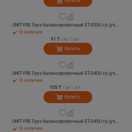
Купить
UNITYRE Груз балансировочный ST-035U гр.(упаковка 100 шт)
В наличии
91 ₸
/за 1 шт.
Купить
UNITYRE Груз балансировочный ST-040U гр.(упаковка 50 шт)
В наличии
105 ₸
/за 1 шт.
Купить
UNITYRE Груз балансировочный ST-045U гр.(упаковка 50 шт)
В наличии