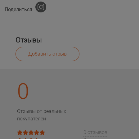
Поделиться
Отзывы
Добавить отзыв
0
Отзывы от реальных
покупателей
0 отзывов