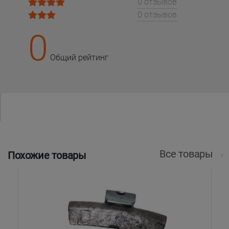
0 отзывов
0 отзывов
0
Общий рейтинг
Все товары
Похожие товары