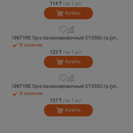
114 ₸
/за 1 шт.
Купить
UNITYRE Груз балансировочный ST-050U гр.(упаковка 50 шт)
В наличии
123 ₸
/за 1 шт.
Купить
UNITYRE Груз балансировочный ST-055U гр.(упаковка 50 шт)
В наличии
137 ₸
/за 1 шт.
Купить