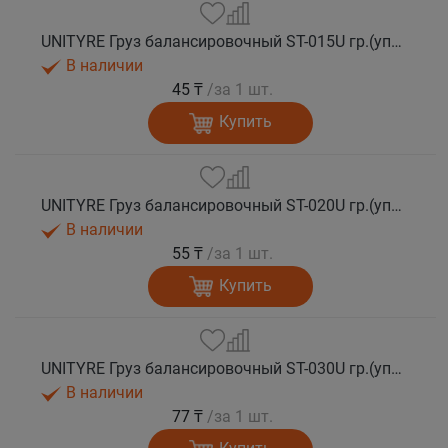
UNITYRE Груз балансировочный ST-015U гр.(упаковка 100 шт)
В наличии
45 ₸
/за 1 шт.
Купить
UNITYRE Груз балансировочный ST-020U гр.(упаковка 100 шт)
В наличии
55 ₸
/за 1 шт.
Купить
UNITYRE Груз балансировочный ST-030U гр.(упаковка 100 шт)
В наличии
77 ₸
/за 1 шт.