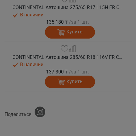
CONTINENTAL Автошина 275/65 R17 115H FR ContiCrossContact LX 2 лето
В наличии
135 180 ₸
/за 1 шт.
Купить
CONTINENTAL Автошина 285/60 R18 116V FR ContiCrossContact LX 2 лето
В наличии
137 300 ₸
/за 1 шт.
Купить
Поделиться