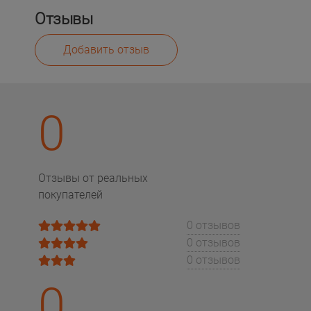
Отзывы
Добавить отзыв
0
Отзывы от реальных
покупателей
0 отзывов
0 отзывов
0 отзывов
0