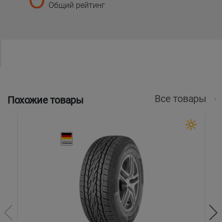
Общий рейтинг
Все товары
Похожие товары