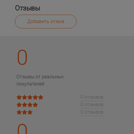
Отзывы
Добавить отзыв
0
Отзывы от реальных
покупателей
0 отзывов
0 отзывов
0 отзывов
0