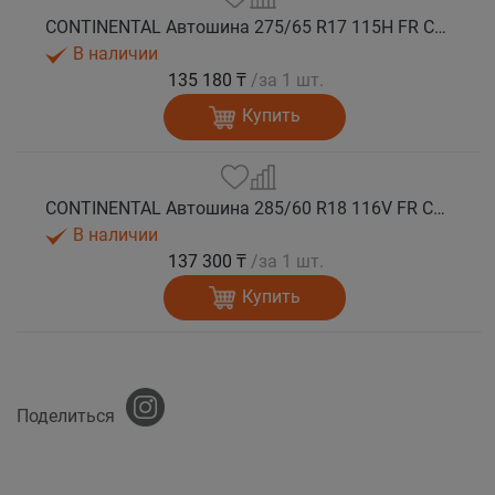
CONTINENTAL Автошина 275/65 R17 115H FR ContiCrossContact LX 2 лето
В наличии
135 180 ₸
/за 1 шт.
Купить
CONTINENTAL Автошина 285/60 R18 116V FR ContiCrossContact LX 2 лето
В наличии
137 300 ₸
/за 1 шт.
Купить
Поделиться