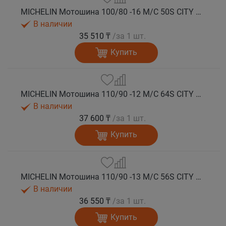
MICHELIN Мотошина 100/80 -16 M/C 50S CITY GRIP 2 TL F/R
В наличии
35 510 ₸
/за 1 шт.
Купить
MICHELIN Мотошина 110/90 -12 M/C 64S CITY GRIP 2 F/R TL
В наличии
37 600 ₸
/за 1 шт.
Купить
MICHELIN Мотошина 110/90 -13 M/C 56S CITY GRIP 2 F TL
В наличии
36 550 ₸
/за 1 шт.
Купить