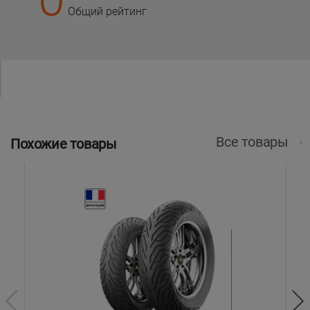
Общий рейтинг
Все товары
Похожие товары