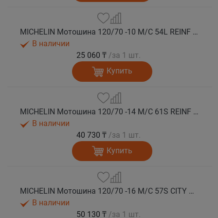
MICHELIN Мотошина 120/70 -10 M/C 54L REINF CITY GRIP 2 R TL
В наличии
25 060 ₸
/за 1 шт.
Купить
MICHELIN Мотошина 120/70 -14 M/C 61S REINF CITY GRIP 2 F/R TL
В наличии
40 730 ₸
/за 1 шт.
Купить
MICHELIN Мотошина 120/70 -16 M/C 57S CITY GRIP 2 F TL
В наличии
50 130 ₸
/за 1 шт.