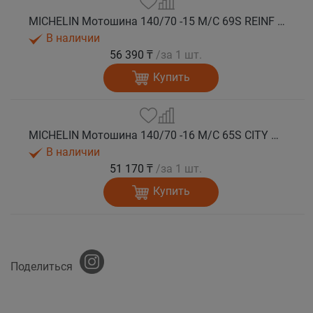
MICHELIN Мотошина 140/70 -15 M/C 69S REINF CITY GRIP 2 R TL
В наличии
56 390 ₸
/за 1 шт.
Купить
MICHELIN Мотошина 140/70 -16 M/C 65S CITY GRIP 2 R TL
В наличии
51 170 ₸
/за 1 шт.
Купить
Поделиться