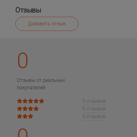
Отзывы
Добавить отзыв
0
Отзывы от реальных
покупателей
0 отзывов
0 отзывов
0 отзывов
0