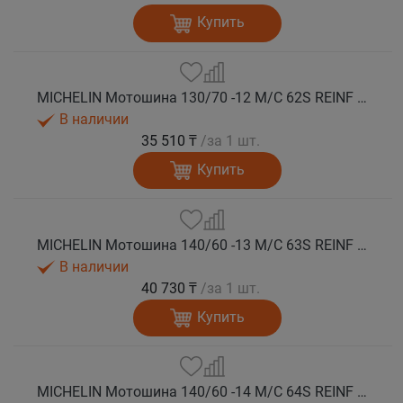
Купить
MICHELIN Мотошина 130/70 -12 M/C 62S REINF CITY GRIP 2 F/R TL
В наличии
35 510 ₸
/за 1 шт.
Купить
MICHELIN Мотошина 140/60 -13 M/C 63S REINF CITY GRIP 2 R TL
В наличии
40 730 ₸
/за 1 шт.
Купить
MICHELIN Мотошина 140/60 -14 M/C 64S REINF CITY GRIP 2 PG R TL