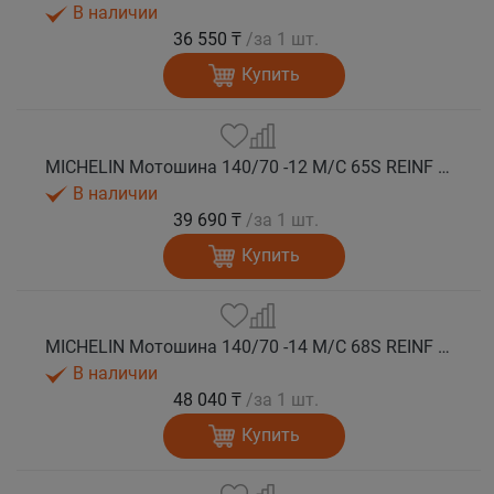
В наличии
36 550 ₸
/за 1 шт.
Купить
MICHELIN Мотошина 140/70 -12 M/C 65S REINF CITY GRIP 2 R TL
В наличии
39 690 ₸
/за 1 шт.
Купить
MICHELIN Мотошина 140/70 -14 M/C 68S REINF CITY GRIP 2 R TL
В наличии
48 040 ₸
/за 1 шт.
Купить