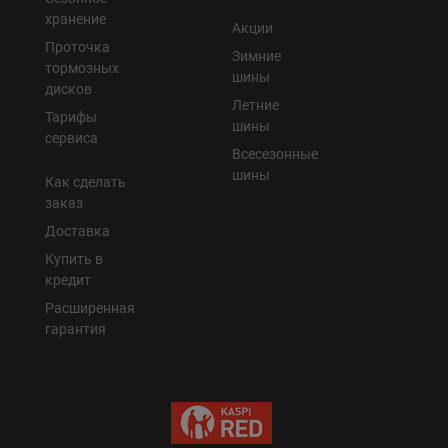
хранение
Акции
Проточка
Зимние
тормозных
шины
дисков
Летние
Тарифы
шины
сервиса
Всесезонные
шины
Как сделать
заказ
Доставка
Купить в
кредит
Расширенная
гарантия