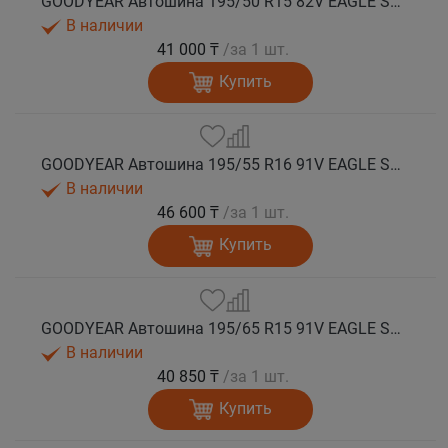
GOODYEAR Автошина 195/50 R15 82V EAGLE SPORT 2 FP лето
В наличии
41 000 ₸
/за 1 шт.
Купить
GOODYEAR Автошина 195/55 R16 91V EAGLE SPORT 2 XL лето
В наличии
46 600 ₸
/за 1 шт.
Купить
GOODYEAR Автошина 195/65 R15 91V EAGLE SPORT 2 лето
В наличии
40 850 ₸
/за 1 шт.
Купить