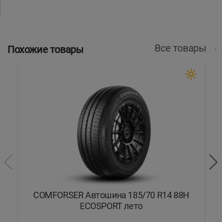
Все товары
Похожие товары
T
COMFORSER Автошина 185/70 R14 88H
ECOSPORT лето