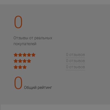
0
Отзывы от реальных
покупателей
0 отзывов
0 отзывов
0 отзывов
0
Общий рейтинг