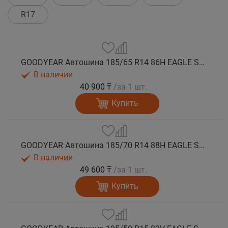
R17
GOODYEAR Автошина 185/65 R14 86H EAGLE SPORT 2 лето
В наличии
40 900 ₸
/за 1 шт.
Купить
GOODYEAR Автошина 185/70 R14 88H EAGLE SPORT 2 лето
В наличии
49 600 ₸
/за 1 шт.
Купить