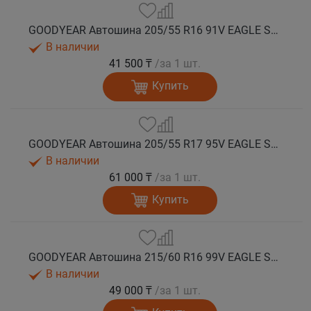
GOODYEAR Автошина 205/55 R16 91V EAGLE SPORT 2 лето
В наличии
41 500 ₸
/за 1 шт.
Купить
GOODYEAR Автошина 205/55 R17 95V EAGLE SPORT 2 XL лето
В наличии
61 000 ₸
/за 1 шт.
Купить
GOODYEAR Автошина 215/60 R16 99V EAGLE SPORT 2 XL лето
В наличии
49 000 ₸
/за 1 шт.