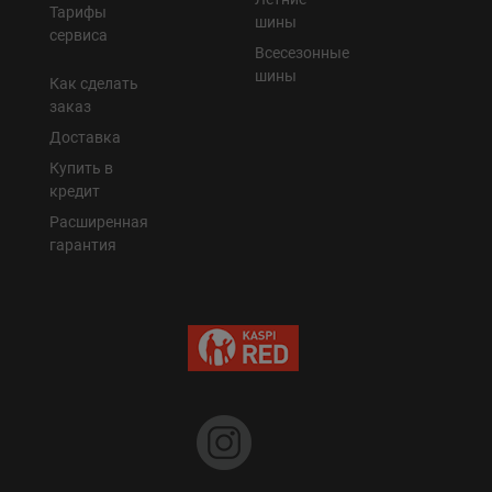
Тарифы
шины
сервиса
Всесезонные
шины
Как сделать
заказ
Доставка
Купить в
кредит
Расширенная
гарантия