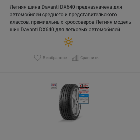
Летняя шина Davanti DX640 предназначена для
автомобилей среднего и представительского
классов, премиальных кроссоверов.Летняя модель
шин Davanti DX640 для легковых автомобилей
В избранное
Сравнить