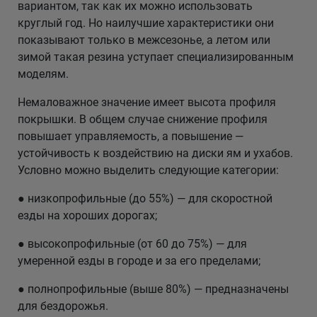
вариантом, так как их можно использовать
круглый год. Но наилучшие характеристики они
показывают только в межсезонье, а летом или
зимой такая резина уступает специализированным
моделям.
Немаловажное значение имеет высота профиля
покрышки. В общем случае снижение профиля
повышает управляемость, а повышение —
устойчивость к воздействию на диски ям и ухабов.
Условно можно выделить следующие категории:
● низкопрофильные (до 55%) — для скоростной
езды на хороших дорогах;
● высокопрофильные (от 60 до 75%) — для
умеренной езды в городе и за его пределами;
● полнопрофильные (выше 80%) — предназначены
для бездорожья.