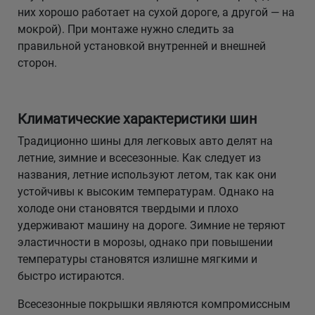
них хорошо работает на сухой дороге, а другой — на
мокрой). При монтаже нужно следить за
правильной установкой внутренней и внешней
сторон.
Климатические характеристики шин
Традиционно шины для легковых авто делят на
летние, зимние и всесезонные. Как следует из
названия, летние используют летом, так как они
устойчивы к высоким температурам. Однако на
холоде они становятся твердыми и плохо
удерживают машину на дороге. Зимние не теряют
эластичности в морозы, однако при повышении
температуры становятся излишне мягкими и
быстро истираются.
Всесезонные покрышки являются компромиссным