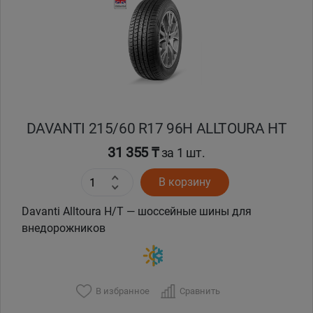
DAVANTI 215/60 R17 96H ALLTOURA HT
31 355 ₸
за 1 шт.
В корзину
Davanti Alltoura H/T — шоссейные шины для
внедорожников
В избранное
Сравнить