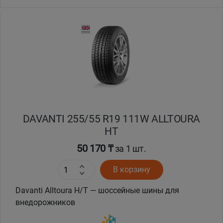
DAVANTI 255/55 R19 111W ALLTOURA
HT
50 170 ₸
за 1 шт.
В корзину
Davanti Alltoura H/T — шоссейные шины для
внедорожников