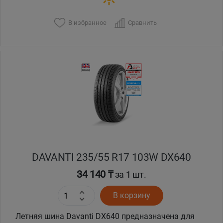
В избранное
Сравнить
DAVANTI 235/55 R17 103W DX640
34 140 ₸
за 1 шт.
В корзину
Летняя шина Davanti DX640 предназначена для