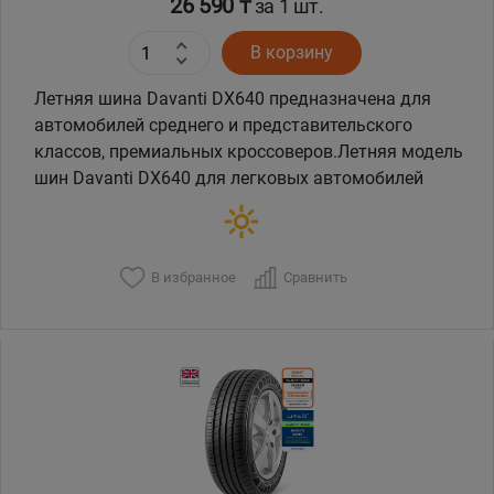
26 590 ₸
за 1 шт.
В корзину
Летняя шина Davanti DX640 предназначена для
автомобилей среднего и представительского
классов, премиальных кроссоверов.Летняя модель
шин Davanti DX640 для легковых автомобилей
В избранное
Сравнить