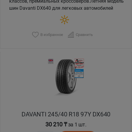
классов, премиальных кроссоверов.Летняя модель
шин Davanti DX640 для легковых автомобилей
В избранное
Сравнить
DAVANTI 245/40 R18 97Y DX640
30 210 ₸
за 1 шт.