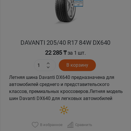
DAVANTI 205/40 R17 84W DX640
22 285 ₸
за 1 шт.
В корзину
Летняя шина Davanti DX640 предназначена для
автомобилей среднего и представительского
классов, премиальных кроссоверов.Летняя модель
шин Davanti DX640 для легковых автомобилей
В избранное
Сравнить