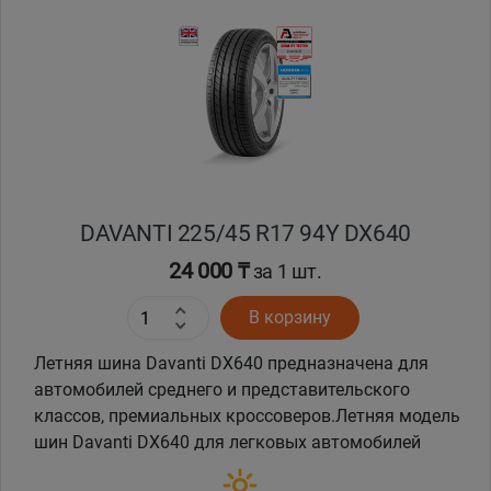
DAVANTI 225/45 R17 94Y DX640
24 000 ₸
за 1 шт.
В корзину
Летняя шина Davanti DX640 предназначена для
автомобилей среднего и представительского
классов, премиальных кроссоверов.Летняя модель
шин Davanti DX640 для легковых автомобилей