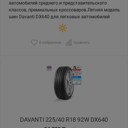
автомобилей среднего и представительского
классов, премиальных кроссоверов.Летняя модель
шин Davanti DX640 для легковых автомобилей
В избранное
Сравнить
DAVANTI 225/40 R18 92W DX640