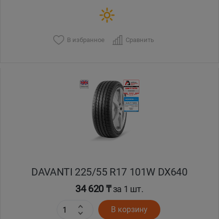
В избранное
Сравнить
DAVANTI 225/55 R17 101W DX640
34 620 ₸
за 1 шт.
В корзину