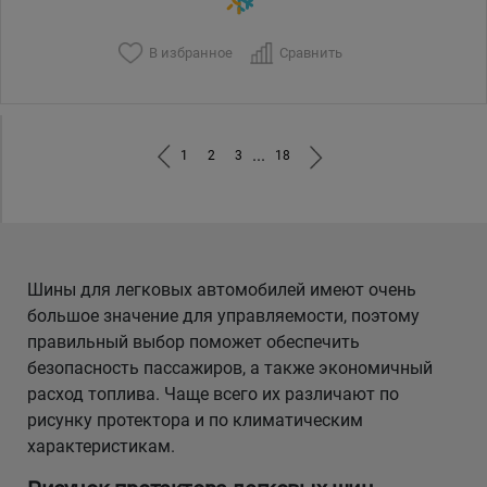
В избранное
Сравнить
...
1
2
3
18
Шины для легковых автомобилей имеют очень
большое значение для управляемости, поэтому
правильный выбор поможет обеспечить
безопасность пассажиров, а также экономичный
расход топлива. Чаще всего их различают по
рисунку протектора и по климатическим
характеристикам.