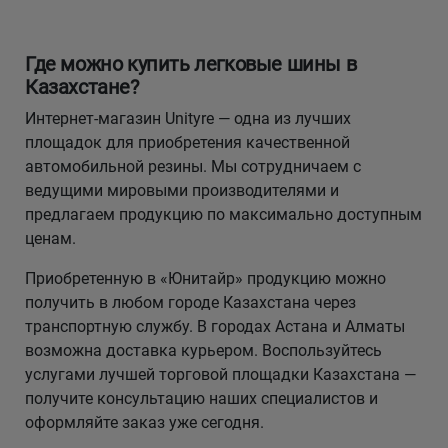
Где можно купить легковые шины в
Казахстане?
Интернет-магазин Unityre — одна из лучших
площадок для приобретения качественной
автомобильной резины. Мы сотрудничаем с
ведущими мировыми производителями и
предлагаем продукцию по максимально доступным
ценам.
Приобретенную в «Юнитайр» продукцию можно
получить в любом городе Казахстана через
транспортную службу. В городах Астана и Алматы
возможна доставка курьером. Воспользуйтесь
услугами лучшей торговой площадки Казахстана —
получите консультацию наших специалистов и
оформляйте заказ уже сегодня.