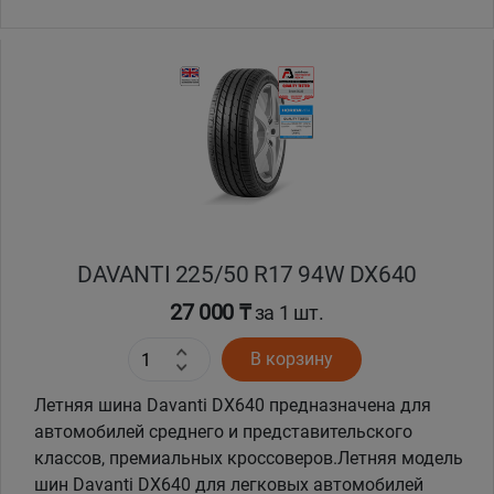
DAVANTI 225/50 R17 94W DX640
27 000 ₸
за 1 шт.
В корзину
Летняя шина Davanti DX640 предназначена для
автомобилей среднего и представительского
классов, премиальных кроссоверов.Летняя модель
шин Davanti DX640 для легковых автомобилей