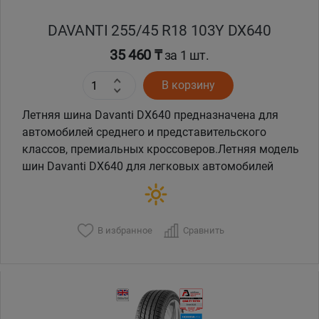
DAVANTI 255/45 R18 103Y DX640
35 460 ₸
за 1 шт.
В корзину
Летняя шина Davanti DX640 предназначена для
автомобилей среднего и представительского
классов, премиальных кроссоверов.Летняя модель
шин Davanti DX640 для легковых автомобилей
В избранное
Сравнить