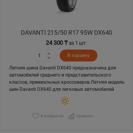
DAVANTI 215/50 R17 95W DX640
24 300 ₸
за 1 шт.
В корзину
Летняя шина Davanti DX640 предназначена для
автомобилей среднего и представительского
классов, премиальных кроссоверов.Летняя модель
шин Davanti DX640 для легковых автомобилей
В избранное
Сравнить