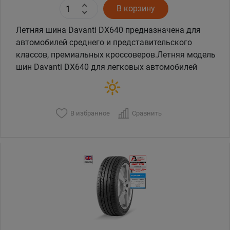
В корзину
Летняя шина Davanti DX640 предназначена для
автомобилей среднего и представительского
классов, премиальных кроссоверов.Летняя модель
шин Davanti DX640 для легковых автомобилей
В избранное
Сравнить