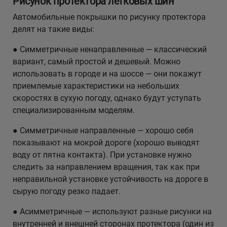
Рисунок протектора легковых шин
Автомобильные покрышки по рисунку протектора
делят на такие виды:
● Симметричные ненаправленные — классический
вариант, самый простой и дешевый. Можно
использовать в городе и на шоссе — они покажут
приемлемые характеристики на небольших
скоростях в сухую погоду, однако будут уступать
специализированным моделям.
● Симметричные направленные — хорошо себя
показывают на мокрой дороге (хорошо выводят
воду от пятна контакта). При установке нужно
следить за направлением вращения, так как при
неправильной установке устойчивость на дороге в
сырую погоду резко падает.
● Асимметричные — используют разные рисунки на
внутренней и внешней сторонах протектора (один из