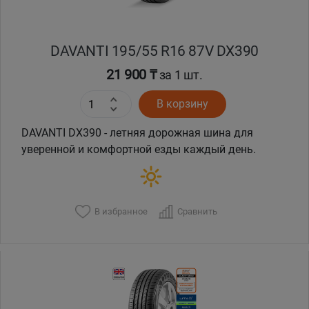
DAVANTI 195/55 R16 87V DX390
21 900 ₸
за 1 шт.
В корзину
DAVANTI DX390 - летняя дорожная шина для
уверенной и комфортной езды каждый день.
В избранное
Сравнить