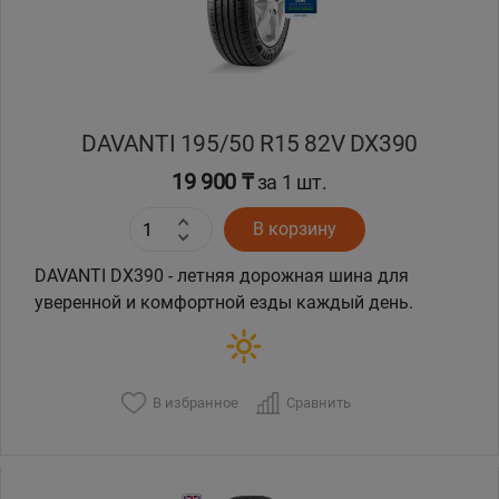
DAVANTI 195/50 R15 82V DX390
19 900 ₸
за 1 шт.
В корзину
DAVANTI DX390 - летняя дорожная шина для
уверенной и комфортной езды каждый день.
В избранное
Сравнить