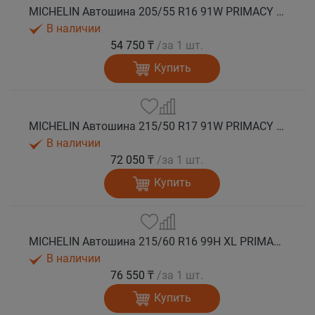
MICHELIN Автошина 205/55 R16 91W PRIMACY 5 лето
В наличии
54 750 ₸
/за 1 шт.
Купить
MICHELIN Автошина 215/50 R17 91W PRIMACY 5 лето
В наличии
72 050 ₸
/за 1 шт.
Купить
MICHELIN Автошина 215/60 R16 99H XL PRIMACY 5 лето
В наличии
76 550 ₸
/за 1 шт.
Купить