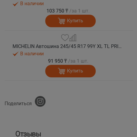
В наличии
103 750 ₸
/за 1 шт.
Купить
MICHELIN Автошина 245/45 R17 99Y XL TL PRIMACY 5 лето
В наличии
91 950 ₸
/за 1 шт.
Купить
Поделиться
Отзывы