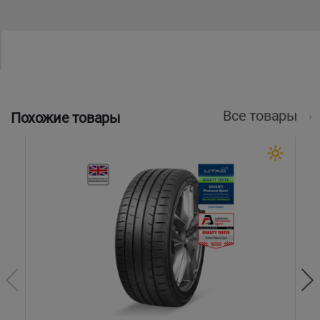
Все товары
Похожие товары