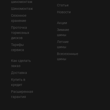
шиномонтаж
Статьи
Шиномонтаж
Новости
Сезонное
хранение
Акции
Проточка
Зимние
тормозных
шины
дисков
Летние
Тарифы
шины
сервиса
Всесезонные
шины
Как сделать
заказ
Доставка
Купить в
кредит
Расширенная
гарантия