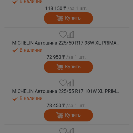
В наличии
118 150 ₸
/за 1 шт.
Купить
MICHELIN Автошина 225/50 R17 98W XL PRIMACY 5 лето
В наличии
72 950 ₸
/за 1 шт.
Купить
MICHELIN Автошина 225/55 R17 101W XL PRIMACY 5 лето
В наличии
78 450 ₸
/за 1 шт.
Купить