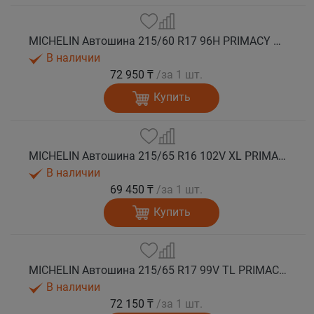
MICHELIN Автошина 215/60 R17 96H PRIMACY 5 лето
В наличии
72 950 ₸
/за 1 шт.
Купить
MICHELIN Автошина 215/65 R16 102V XL PRIMACY 5 лето
В наличии
69 450 ₸
/за 1 шт.
Купить
MICHELIN Автошина 215/65 R17 99V TL PRIMACY 5 лето
В наличии
72 150 ₸
/за 1 шт.