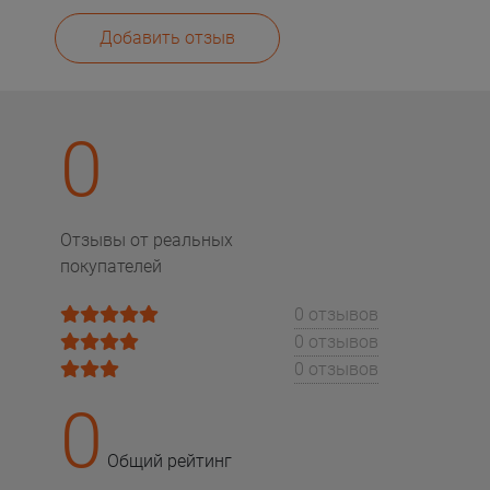
Добавить отзыв
0
Отзывы от реальных
покупателей
0 отзывов
0 отзывов
0 отзывов
0
Общий рейтинг