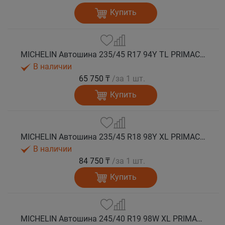
Купить
MICHELIN Автошина 235/45 R17 94Y TL PRIMACY 5 лето
В наличии
65 750 ₸
/за 1 шт.
Купить
MICHELIN Автошина 235/45 R18 98Y XL PRIMACY 5 лето
В наличии
84 750 ₸
/за 1 шт.
Купить
MICHELIN Автошина 245/40 R19 98W XL PRIMACY 5 лето