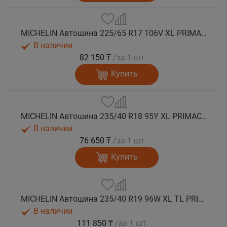
MICHELIN Автошина 225/65 R17 106V XL PRIMACY 5 лето
В наличии
82 150 ₸
/за 1 шт.
Купить
MICHELIN Автошина 235/40 R18 95Y XL PRIMACY 5 лето
В наличии
76 650 ₸
/за 1 шт.
Купить
MICHELIN Автошина 235/40 R19 96W XL TL PRIMACY 5 лето
В наличии
111 850 ₸
/за 1 шт.