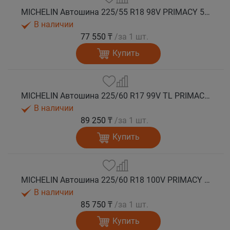
MICHELIN Автошина 225/55 R18 98V PRIMACY 5 лето
В наличии
77 550 ₸
/за 1 шт.
Купить
MICHELIN Автошина 225/60 R17 99V TL PRIMACY 5 лето
В наличии
89 250 ₸
/за 1 шт.
Купить
MICHELIN Автошина 225/60 R18 100V PRIMACY 5 лето
В наличии
85 750 ₸
/за 1 шт.
Купить