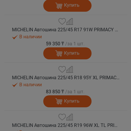
Купить
MICHELIN Автошина 225/45 R17 91W PRIMACY 5 лето
В наличии
59 350 ₸
/за 1 шт.
Купить
MICHELIN Автошина 225/45 R18 95Y XL PRIMACY 5 лето
В наличии
83 850 ₸
/за 1 шт.
Купить
MICHELIN Автошина 225/45 R19 96W XL TL PRIMACY 5 лето