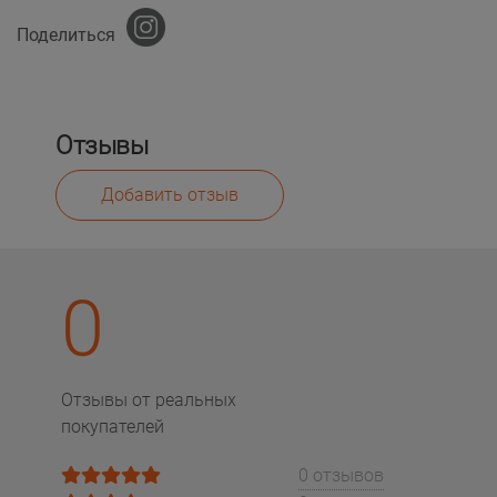
Поделиться
Отзывы
Добавить отзыв
0
Отзывы от реальных
покупателей
0 отзывов