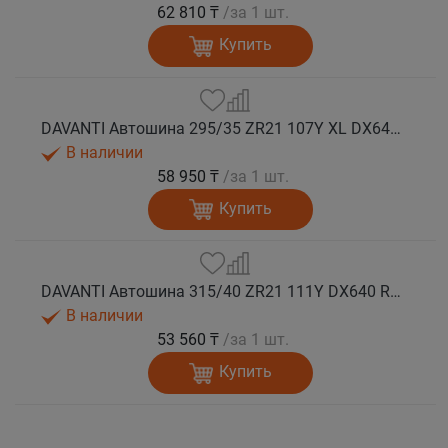
62 810 ₸
/за 1 шт.
Купить
DAVANTI Автошина 295/35 ZR21 107Y XL DX640 RPR лето
В наличии
58 950 ₸
/за 1 шт.
Купить
DAVANTI Автошина 315/40 ZR21 111Y DX640 RPR лето
В наличии
53 560 ₸
/за 1 шт.
Купить