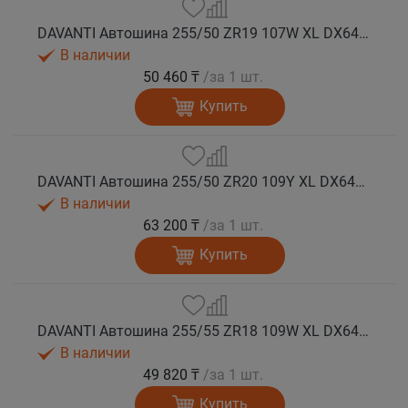
DAVANTI Автошина 255/50 ZR19 107W XL DX640 RPR лето (Таиланд)
В наличии
50 460 ₸
/за 1 шт.
Купить
DAVANTI Автошина 255/50 ZR20 109Y XL DX640 RPR лето (Таиланд)
В наличии
63 200 ₸
/за 1 шт.
Купить
DAVANTI Автошина 255/55 ZR18 109W XL DX640 RPR лето (Таиланд)
В наличии
49 820 ₸
/за 1 шт.
Купить