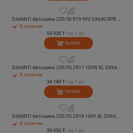
DAVANTI Автошина 235/50 R19 99V DX640 RPR лето (Таиланд)
В наличии
55 930 ₸
/за 1 шт.
Купить
DAVANTI Автошина 235/55 ZR17 103W XL DX640 RPR лето
В наличии
34 140 ₸
/за 1 шт.
Купить
DAVANTI Автошина 235/55 ZR18 104Y XL DX640 RPR лето (Таиланд)
В наличии
39 050 ₸
/за 1 шт.