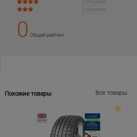
0 отзывов
0 отзывов
0
Общий рейтинг
Все товары
Похожие товары