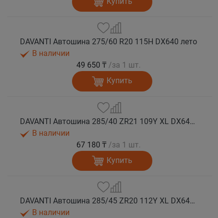
Купить
DAVANTI Автошина 275/60 R20 115H DX640 лето
В наличии
49 650 ₸
/за 1 шт.
Купить
DAVANTI Автошина 285/40 ZR21 109Y XL DX640 RPR лето (Таиланд)
В наличии
67 180 ₸
/за 1 шт.
Купить
DAVANTI Автошина 285/45 ZR20 112Y XL DX640 RPR лето (Таиланд)
В наличии