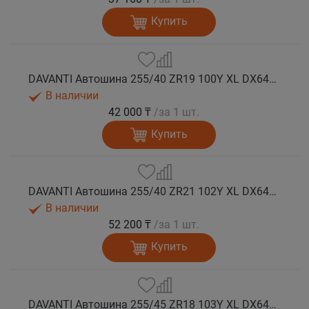
Купить
DAVANTI Автошина 255/40 ZR19 100Y XL DX640 RPR лето
В наличии
42 000 ₸
/за 1 шт.
Купить
DAVANTI Автошина 255/40 ZR21 102Y XL DX640 RPR лето
В наличии
52 200 ₸
/за 1 шт.
Купить
DAVANTI Автошина 255/45 ZR18 103Y XL DX640 RPR лето (Таиланд)