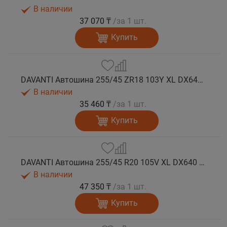
В наличии
37 070 ₸
/за 1 шт.
Купить
DAVANTI Автошина 255/45 ZR18 103Y XL DX640 RPR лето
В наличии
35 460 ₸
/за 1 шт.
Купить
DAVANTI Автошина 255/45 R20 105V XL DX640 RPR лето (Таиланд)
В наличии
47 350 ₸
/за 1 шт.
Купить