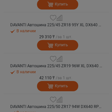
Купить
DAVANTI Автошина 225/45 ZR18 95Y XL DX640 RPR лето (Таиланд)
В наличии
29 310 ₸
/за 1 шт.
Купить
DAVANTI Автошина 225/45 ZR19 96W XL DX640 RPR лето (Таиланд)
В наличии
42 110 ₸
/за 1 шт.
Купить
DAVANTI Автошина 225/50 ZR17 94W DX640 RPR лето