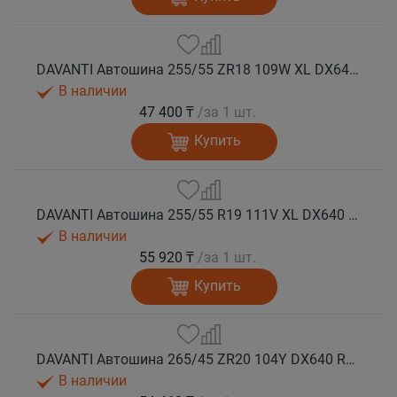
DAVANTI Автошина 255/55 ZR18 109W XL DX640 RPR лето
В наличии
47 400 ₸
/за 1 шт.
Купить
DAVANTI Автошина 255/55 R19 111V XL DX640 RPR лето
В наличии
55 920 ₸
/за 1 шт.
Купить
DAVANTI Автошина 265/45 ZR20 104Y DX640 RPR лето
В наличии