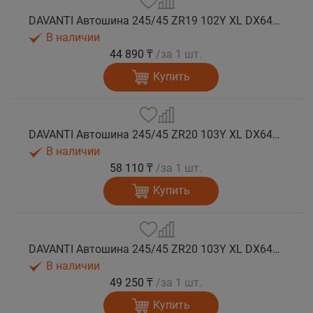
DAVANTI Автошина 245/45 ZR19 102Y XL DX640 RPR лето (Таиланд)
В наличии
44 890 ₸
/за 1 шт.
Купить
DAVANTI Автошина 245/45 ZR20 103Y XL DX640 RPR лето (Таиланд)
В наличии
58 110 ₸
/за 1 шт.
Купить
DAVANTI Автошина 245/45 ZR20 103Y XL DX640 RPR лето
В наличии
49 250 ₸
/за 1 шт.
Купить