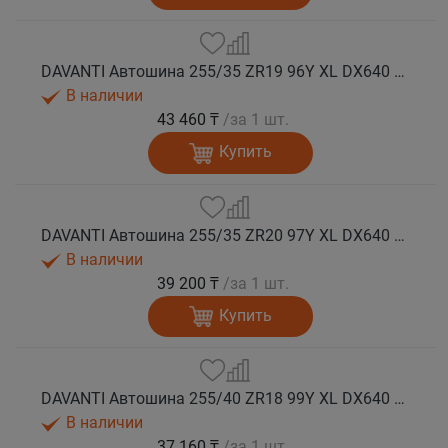
DAVANTI Автошина 255/35 ZR19 96Y XL DX640 RPR лето (Таиланд)
В наличии
43 460 ₸
/за 1 шт.
Купить
DAVANTI Автошина 255/35 ZR20 97Y XL DX640 RPR лето
В наличии
39 200 ₸
/за 1 шт.
Купить
DAVANTI Автошина 255/40 ZR18 99Y XL DX640 RPR лето (Таиланд)
В наличии
37 160 ₸
/за 1 шт.