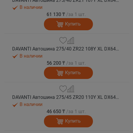
DAVANTI Автошина 275/40 ZR21 107Y XL DX640 RPR лето
В наличии
61 130 ₸
/за 1 шт.
Купить
DAVANTI Автошина 275/40 ZR22 108Y XL DX640 RPR лето
В наличии
56 200 ₸
/за 1 шт.
Купить
DAVANTI Автошина 275/45 ZR20 110Y XL DX640 RPR лето (Таиланд)
В наличии
46 650 ₸
/за 1 шт.
Купить