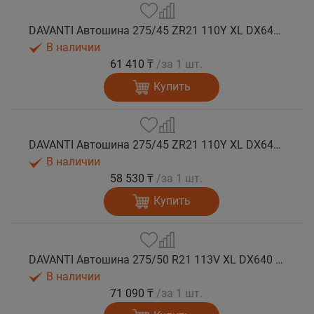
DAVANTI Автошина 275/45 ZR21 110Y XL DX640 RPR лето (Таиланд)
В наличии
61 410 ₸
/за 1 шт.
Купить
DAVANTI Автошина 275/45 ZR21 110Y XL DX640 RPR лето
В наличии
58 530 ₸
/за 1 шт.
Купить
DAVANTI Автошина 275/50 R21 113V XL DX640 RPR лето
В наличии
71 090 ₸
/за 1 шт.