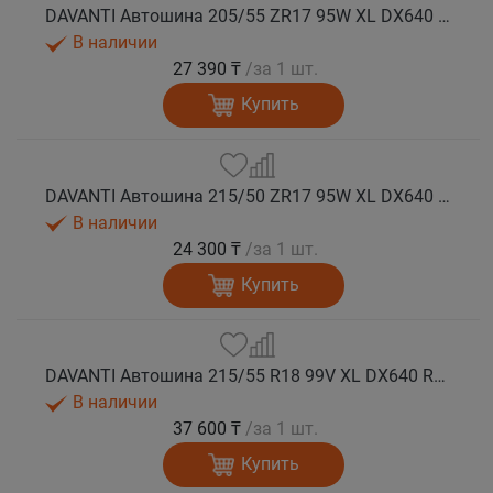
DAVANTI Автошина 205/55 ZR17 95W XL DX640 RPR лето (Таиланд)
В наличии
27 390 ₸
/за 1 шт.
Купить
DAVANTI Автошина 215/50 ZR17 95W XL DX640 RPR лето
В наличии
24 300 ₸
/за 1 шт.
Купить
DAVANTI Автошина 215/55 R18 99V XL DX640 RPR лето (Таиланд)
В наличии
37 600 ₸
/за 1 шт.
Купить