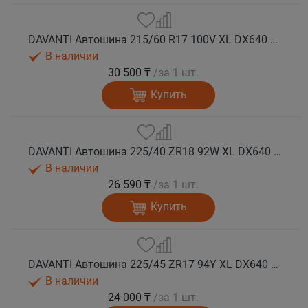
DAVANTI Автошина 215/60 R17 100V XL DX640 лето
В наличии
30 500 ₸
/за 1 шт.
Купить
DAVANTI Автошина 225/40 ZR18 92W XL DX640 RPR лето
В наличии
26 590 ₸
/за 1 шт.
Купить
DAVANTI Автошина 225/45 ZR17 94Y XL DX640 RPR лето
В наличии
24 000 ₸
/за 1 шт.