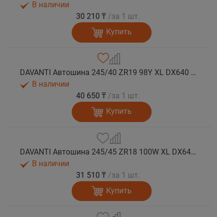
В наличии
30 210 ₸
/за 1 шт.
Купить
DAVANTI Автошина 245/40 ZR19 98Y XL DX640 RPR лето
В наличии
40 650 ₸
/за 1 шт.
Купить
DAVANTI Автошина 245/45 ZR18 100W XL DX640 RPR лето (Таиланд)
В наличии
31 510 ₸
/за 1 шт.
Купить