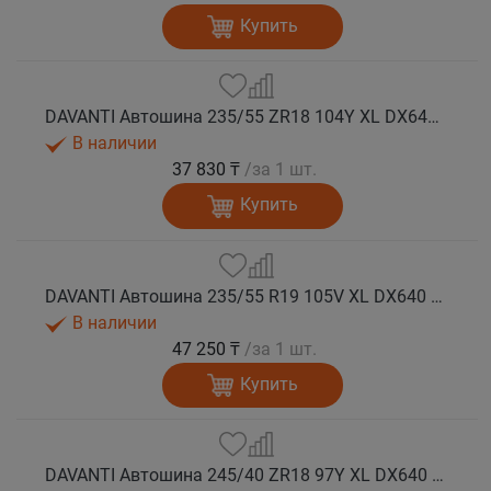
Купить
DAVANTI Автошина 235/55 ZR18 104Y XL DX640 RPR лето
В наличии
37 830 ₸
/за 1 шт.
Купить
DAVANTI Автошина 235/55 R19 105V XL DX640 RPR лето (Таиланд)
В наличии
47 250 ₸
/за 1 шт.
Купить
DAVANTI Автошина 245/40 ZR18 97Y XL DX640 RPR лето