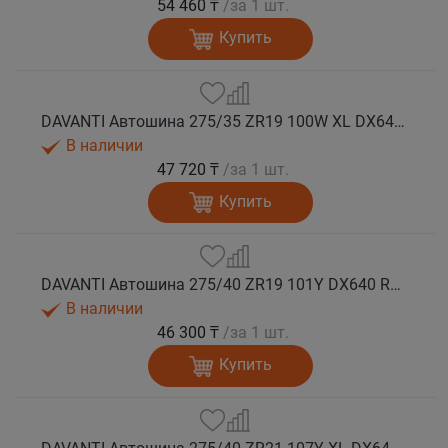
54 460 ₸
/за 1 шт.
Купить
DAVANTI Автошина 275/35 ZR19 100W XL DX640 RPR лето (Таиланд)
В наличии
47 720 ₸
/за 1 шт.
Купить
DAVANTI Автошина 275/40 ZR19 101Y DX640 RPR лето
В наличии
46 300 ₸
/за 1 шт.
Купить