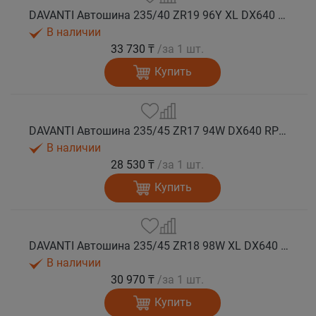
DAVANTI Автошина 235/40 ZR19 96Y XL DX640 RPR лето
В наличии
33 730 ₸
/за 1 шт.
Купить
DAVANTI Автошина 235/45 ZR17 94W DX640 RPR лето
В наличии
28 530 ₸
/за 1 шт.
Купить
DAVANTI Автошина 235/45 ZR18 98W XL DX640 RPR лето (Таиланд)
В наличии
30 970 ₸
/за 1 шт.
Купить