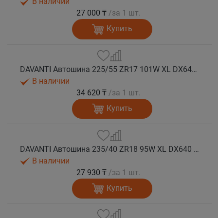
В наличии
27 000 ₸
/за 1 шт.
Купить
DAVANTI Автошина 225/55 ZR17 101W XL DX640 RPR лето
В наличии
34 620 ₸
/за 1 шт.
Купить
DAVANTI Автошина 235/40 ZR18 95W XL DX640 RPR лето
В наличии
27 930 ₸
/за 1 шт.
Купить