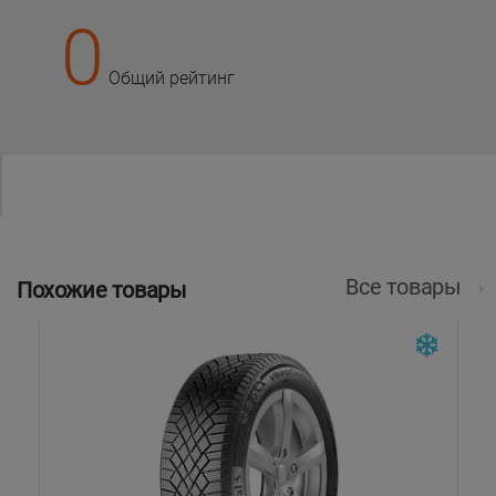
0
Общий рейтинг
Все товары
Похожие товары