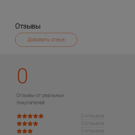
Отзывы
Добавить отзыв
0
Отзывы от реальных
покупателей
0 отзывов
0 отзывов
0 отзывов