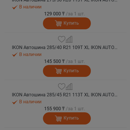
В наличии
129 000 ₸
/за 1 шт.
Купить
IKON Автошина 285/40 R21 109T XL IKON AUTOGRAPH ICE 9 SUV шип.
В наличии
145 500 ₸
/за 1 шт.
Купить
IKON Автошина 285/45 R21 113T XL IKON AUTOGRAPH ICE 9 SUV шип.
В наличии
155 900 ₸
/за 1 шт.
Купить