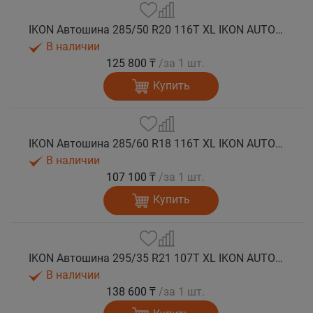
IKON Автошина 285/50 R20 116T XL IKON AUTOGRAPH ICE 9 SUV шип.
В наличии
125 800 ₸
/за 1 шт.
Купить
IKON Автошина 285/60 R18 116T XL IKON AUTOGRAPH ICE 9 SUV шип.
В наличии
107 100 ₸
/за 1 шт.
Купить
IKON Автошина 295/35 R21 107T XL IKON AUTOGRAPH ICE 9 SUV шип.
В наличии
138 600 ₸
/за 1 шт.