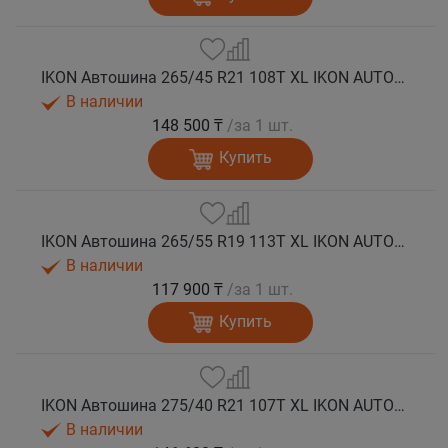
IKON Автошина 265/45 R21 108T XL IKON AUTOGRAPH ICE 9 SUV шип.
В наличии
148 500 ₸
/за 1 шт.
Купить
IKON Автошина 265/55 R19 113T XL IKON AUTOGRAPH ICE 9 SUV шип.
В наличии
117 900 ₸
/за 1 шт.
Купить
IKON Автошина 275/40 R21 107T XL IKON AUTOGRAPH ICE 9 SUV шип.
В наличии