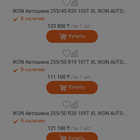
IKON Автошина 255/45 R20 105T XL IKON AUTOGRAPH ICE 9 SUV шип.
В наличии
123 800 ₸
/за 1 шт.
Купить
IKON Автошина 255/50 R19 107T XL IKON AUTOGRAPH ICE 9 SUV шип.
В наличии
111 100 ₸
/за 1 шт.
Купить
IKON Автошина 255/50 R20 109T XL IKON AUTOGRAPH ICE 9 SUV шип.
В наличии
121 100 ₸
/за 1 шт.
Купить