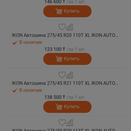
146 600 ₸
/за 1 шт.
Купить
IKON Автошина 275/45 R20 110T XL IKON AUTOGRAPH ICE 9 SUV шип.
В наличии
123 100 ₸
/за 1 шт.
Купить
IKON Автошина 275/45 R21 110T XL IKON AUTOGRAPH ICE 9 SUV шип.
В наличии
138 500 ₸
/за 1 шт.
Купить
IKON Автошина 275/50 R20 113T XL IKON AUTOGRAPH ICE 9 SUV шип.