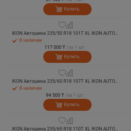
Купить
IKON Автошина 235/50 R18 101T XL IKON AUTOGRAPH ICE 9 SUV шип.
В наличии
117 000 ₸
/за 1 шт.
Купить
IKON Автошина 235/60 R18 107T XL IKON AUTOGRAPH ICE 9 SUV шип.
В наличии
94 500 ₸
/за 1 шт.
Купить
IKON Автошина 235/65 R18 110T XL IKON AUTOGRAPH ICE 9 SUV шип.