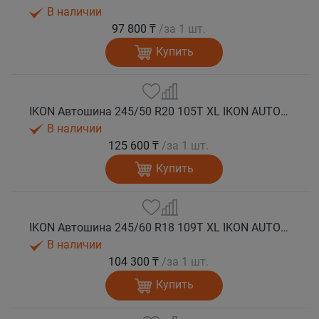
В наличии
97 800 ₸
/за 1 шт.
Купить
IKON Автошина 245/50 R20 105T XL IKON AUTOGRAPH ICE 9 SUV шип.
В наличии
125 600 ₸
/за 1 шт.
Купить
IKON Автошина 245/60 R18 109T XL IKON AUTOGRAPH ICE 9 SUV шип.
В наличии
104 300 ₸
/за 1 шт.
Купить