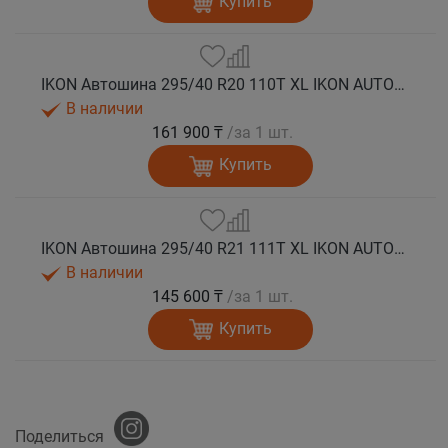
Купить
IKON Автошина 295/40 R20 110T XL IKON AUTOGRAPH ICE 9 SUV шип.
В наличии
161 900 ₸
/за 1 шт.
Купить
IKON Автошина 295/40 R21 111T XL IKON AUTOGRAPH ICE 9 SUV шип.
В наличии
145 600 ₸
/за 1 шт.
Купить
Поделиться