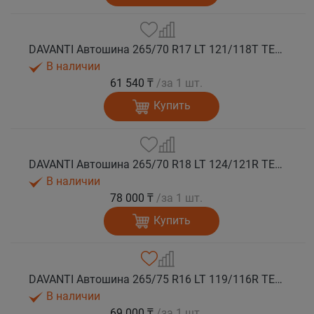
DAVANTI Автошина 265/70 R17 LT 121/118T TERRATOURA A/T RBL 10PR M+S
В наличии
61 540 ₸
/за 1 шт.
Купить
DAVANTI Автошина 265/70 R18 LT 124/121R TERRATOURA A/T RWL 10PR RPR M+S
В наличии
78 000 ₸
/за 1 шт.
Купить
DAVANTI Автошина 265/75 R16 LT 119/116R TERRATOURA A/T RBL 8PR RPR M+S
В наличии
69 000 ₸
/за 1 шт.