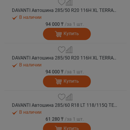
DAVANTI Автошина 285/50 R20 116H XL TERRATOURA A/T RBL RPR M+S
В наличии
94 000 ₸
/за 1 шт.
Купить
DAVANTI Автошина 285/50 R20 116H XL TERRATOURA A/T RWL RPR M+S
В наличии
94 000 ₸
/за 1 шт.
Купить
DAVANTI Автошина 285/60 R18 LT 118/115Q TERRATOURA A/T RBL 8PR RPR M+S
В наличии
61 280 ₸
/за 1 шт.
Купить