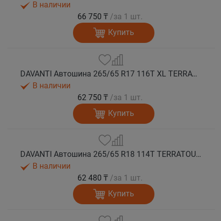
В наличии
66 750 ₸
/за 1 шт.
Купить
DAVANTI Автошина 265/65 R17 116T XL TERRATOURA A/T RBL RPR M+S
В наличии
62 750 ₸
/за 1 шт.
Купить
DAVANTI Автошина 265/65 R18 114T TERRATOURA A/T RBL RPR M+S
В наличии
62 480 ₸
/за 1 шт.
Купить