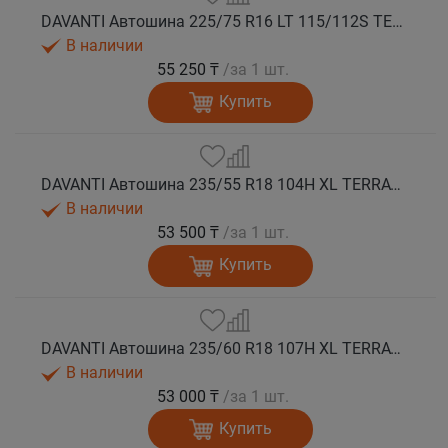
DAVANTI Автошина 225/75 R16 LT 115/112S TERRATOURA A/T RWL 10PR RPR M+S
В наличии
55 250 ₸
/за 1 шт.
Купить
DAVANTI Автошина 235/55 R18 104H XL TERRATOURA A/T RWL RPR M+S
В наличии
53 500 ₸
/за 1 шт.
Купить
DAVANTI Автошина 235/60 R18 107H XL TERRATOURA A/T RWL RPR M+S
В наличии
53 000 ₸
/за 1 шт.
Купить