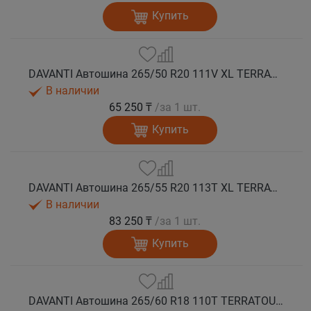
Купить
DAVANTI Автошина 265/50 R20 111V XL TERRATOURA A/T RWL RPR M+S
В наличии
65 250 ₸
/за 1 шт.
Купить
DAVANTI Автошина 265/55 R20 113T XL TERRATOURA A/T RWL RPR M+S
В наличии
83 250 ₸
/за 1 шт.
Купить
DAVANTI Автошина 265/60 R18 110T TERRATOURA A/T RBL RPR M+S