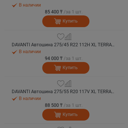
В наличии
85 400 ₸
/за 1 шт.
Купить
DAVANTI Автошина 275/45 R22 112H XL TERRATOURA A/T RWL RPR M+S
В наличии
94 000 ₸
/за 1 шт.
Купить
DAVANTI Автошина 275/55 R20 117V XL TERRATOURA A/T RWL RPR M+S
В наличии
88 500 ₸
/за 1 шт.
Купить