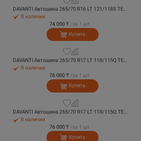
DAVANTI Автошина 265/70 R16 LT 121/118S TERRATOURA A/T RWL 10PR RPR M+S
В наличии
74 000 ₸
/за 1 шт.
Купить
DAVANTI Автошина 265/70 R17 LT 118/115Q TERRATOURA A/T RBL 8PR RPR M+S
В наличии
76 000 ₸
/за 1 шт.
Купить
DAVANTI Автошина 265/70 R17 LT 118/115Q TERRATOURA A/T RWL 8PR RPR M+S
В наличии
76 000 ₸
/за 1 шт.
Купить