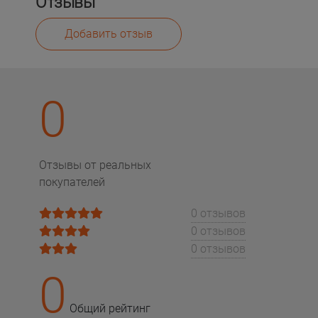
Отзывы
Добавить отзыв
0
Отзывы от реальных
покупателей
0 отзывов
0 отзывов
0 отзывов
0
Общий рейтинг