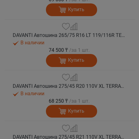
Купить
DAVANTI Автошина 265/75 R16 LT 119/116R TERRATOURA A/T RWL 8PR RPR M+S
В наличии
74 500 ₸
/за 1 шт.
Купить
DAVANTI Автошина 275/45 R20 110V XL TERRATOURA A/T RWL RPR M+S
В наличии
68 250 ₸
/за 1 шт.
Купить
DAVANTI Автошина 275/45 R21 110V XL TERRATOURA A/T RBL RPR M+S