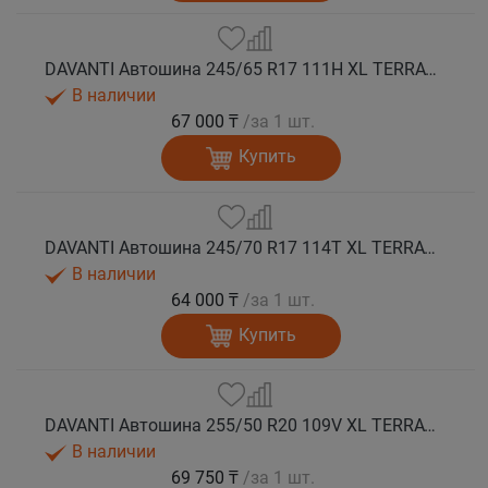
DAVANTI Автошина 245/65 R17 111H XL TERRATOURA A/T RWL RPR M+S
В наличии
67 000 ₸
/за 1 шт.
Купить
DAVANTI Автошина 245/70 R17 114T XL TERRATOURA A/T RBL RPR M+S
В наличии
64 000 ₸
/за 1 шт.
Купить
DAVANTI Автошина 255/50 R20 109V XL TERRATOURA A/T RBL RPR M+S
В наличии
69 750 ₸
/за 1 шт.