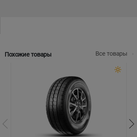
Все товары
Похожие товары