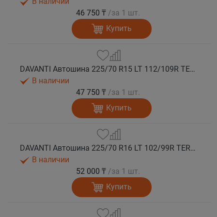
В наличии
46 750 ₸
/за 1 шт.
Купить
DAVANTI Автошина 225/70 R15 LT 112/109R TERRATOURA A/T RWL 10PR RPR M+S
В наличии
47 750 ₸
/за 1 шт.
Купить
DAVANTI Автошина 225/70 R16 LT 102/99R TERRATOURA A/T RBL 6PR RPR M+S
В наличии
52 000 ₸
/за 1 шт.
Купить