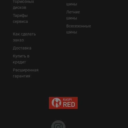
тормозных
шины
дисков
Летние
Тарифы
шины
сервиса
Всесезонные
шины
Как сделать
заказ
Доставка
Купить в
кредит
Расширенная
гарантия