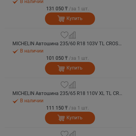
В наличии
131 050 ₸
/за 1 шт.
Купить
MICHELIN Автошина 235/60 R18 103V TL CROSSCLIMATE 2 SUV M+S
В наличии
101 050 ₸
/за 1 шт.
Купить
MICHELIN Автошина 235/65 R18 110V XL TL CROSSCLIMATE 2 SUV M+S
В наличии
111 150 ₸
/за 1 шт.
Купить