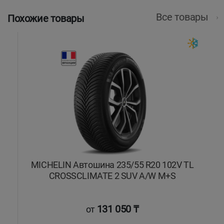
Все товары
Похожие товары
MICHELIN Автошина 235/55 R20 102V TL
CROSSCLIMATE 2 SUV A/W M+S
131 050 ₸
от