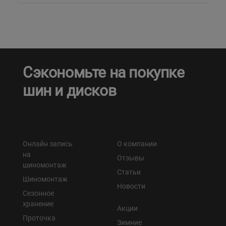
Сэкономьте на покупке
шин и дисков
Онлайн запись
О компании
на
Отзывы
шиномонтаж
Статьи
Шиномонтаж
Новости
Сезонное
хранение
Акции
Проточка
Зимние