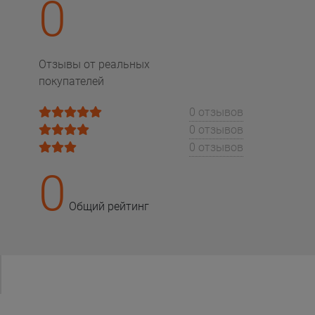
0
Отзывы от реальных
покупателей
0 отзывов
0 отзывов
0 отзывов
0
Общий рейтинг