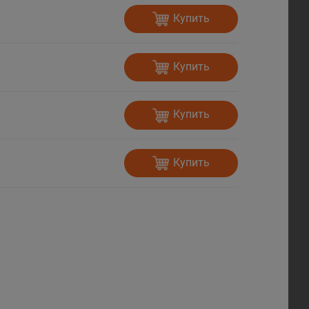
Купить
Купить
Купить
Купить