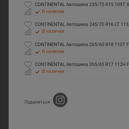
CONTINENTAL Автошина 235/75 R15 109T XL
В наличии
В наличии
CONTINENTAL Автошина 265/60 R18 110T FR
В наличии
CONTINENTAL Автошина 265/65 R17 112H FR
В наличии
Поделиться