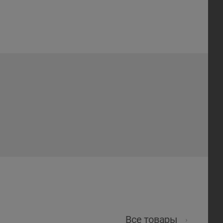
Все товары