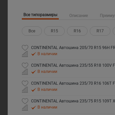
Все типоразмеры
Описание
Преиму
Все
R15
R16
R17
CONTINENTAL Автошина 205/70 R15 96H FR 
В наличии
CONTINENTAL Автошина 235/55 R18 100V FR
В наличии
CONTINENTAL Автошина 235/70 R16 106T FR
В наличии
CONTINENTAL Автошина 235/75 R15 109T XL
В наличии