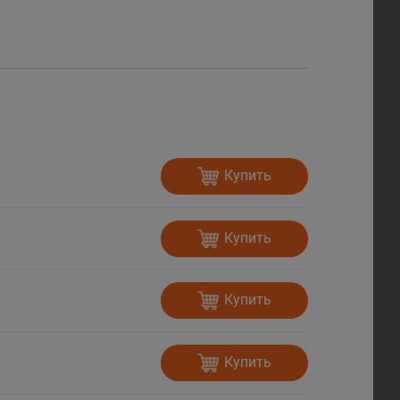
Купить
Купить
Купить
Купить