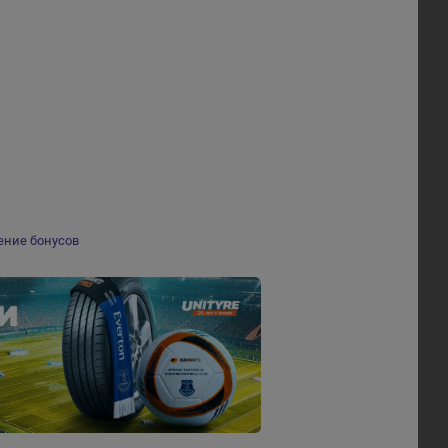
ение бонусов