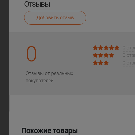
Отзывы
Добавить отзыв
0
0 от
0 от
0 от
Отзывы от реальных
покупателей
Похожие товары