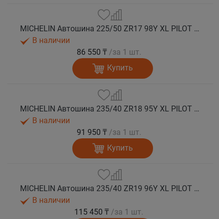
MICHELIN Автошина 225/50 ZR17 98Y XL PILOT SPORT 5 лето
В наличии
86 550 ₸
/за 1 шт.
Купить
MICHELIN Автошина 235/40 ZR18 95Y XL PILOT SPORT 5 лето
В наличии
91 950 ₸
/за 1 шт.
Купить
MICHELIN Автошина 235/40 ZR19 96Y XL PILOT SPORT 5 лето
В наличии
115 450 ₸
/за 1 шт.