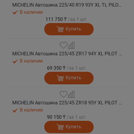
MICHELIN Автошина 225/40 R19 93Y XL TL PILOT SPORT 5 * лето
В наличии
111 750 ₸
/за 1 шт.
Купить
MICHELIN Автошина 225/45 ZR17 94Y XL PILOT SPORT 5 лето
В наличии
69 350 ₸
/за 1 шт.
Купить
MICHELIN Автошина 225/45 ZR18 95Y XL PILOT SPORT 5 лето
В наличии
90 150 ₸
/за 1 шт.
Купить