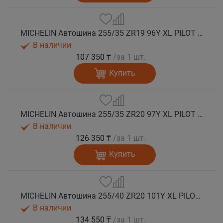
MICHELIN Автошина 255/35 ZR19 96Y XL PILOT SPORT 5 лето
В наличии
107 350 ₸
/за 1 шт.
Купить
MICHELIN Автошина 255/35 ZR20 97Y XL PILOT SPORT 5 лето
В наличии
126 350 ₸
/за 1 шт.
Купить
MICHELIN Автошина 255/40 ZR20 101Y XL PILOT SPORT 5 лето
В наличии
134 550 ₸
/за 1 шт.