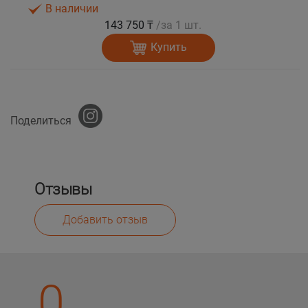
В наличии
143 750 ₸
/за 1 шт.
Купить
Поделиться
Отзывы
Добавить отзыв
0