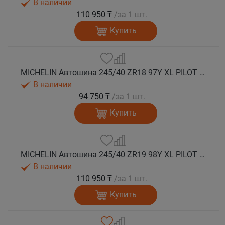
В наличии
110 950 ₸
/за 1 шт.
Купить
MICHELIN Автошина 245/40 ZR18 97Y XL PILOT SPORT 5 лето
В наличии
94 750 ₸
/за 1 шт.
Купить
MICHELIN Автошина 245/40 ZR19 98Y XL PILOT SPORT 5 лето
В наличии
110 950 ₸
/за 1 шт.
Купить