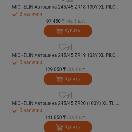
MICHELIN Автошина 245/45 ZR18 100Y XL PILOT SPORT 5 лето
В наличии
97 450 ₸
/за 1 шт.
Купить
MICHELIN Автошина 245/45 ZR19 102Y XL PILOT SPORT 5 лето
В наличии
129 050 ₸
/за 1 шт.
Купить
MICHELIN Автошина 245/45 ZR20 (103Y) XL TL PILOT SPORT 5 лето
В наличии
141 850 ₸
/за 1 шт.
Купить