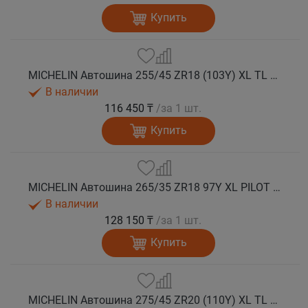
Купить
MICHELIN Автошина 255/45 ZR18 (103Y) XL TL PILOT SPORT 5 лето
В наличии
116 450 ₸
/за 1 шт.
Купить
MICHELIN Автошина 265/35 ZR18 97Y XL PILOT SPORT 5 лето
В наличии
128 150 ₸
/за 1 шт.
Купить
MICHELIN Автошина 275/45 ZR20 (110Y) XL TL PILOT SPORT 5 лето