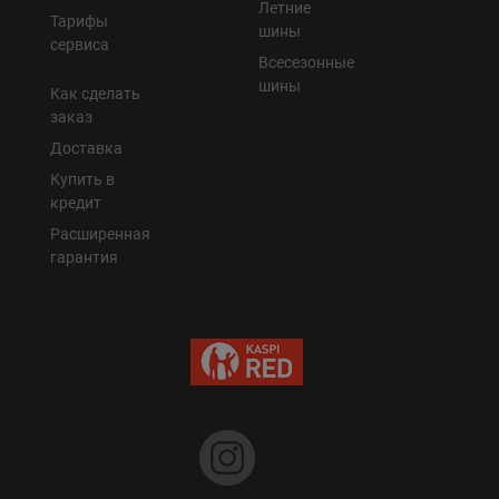
Летние
Тарифы
шины
сервиса
Всесезонные
шины
Как сделать
заказ
Доставка
Купить в
кредит
Расширенная
гарантия