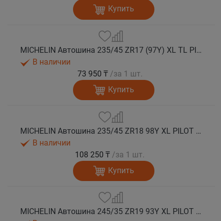
Купить
MICHELIN Автошина 235/45 ZR17 (97Y) XL TL PILOT SPORT 5 лето
В наличии
73 950 ₸
/за 1 шт.
Купить
MICHELIN Автошина 235/45 ZR18 98Y XL PILOT SPORT 5 лето
В наличии
108 250 ₸
/за 1 шт.
Купить
MICHELIN Автошина 245/35 ZR19 93Y XL PILOT SPORT 5 лето