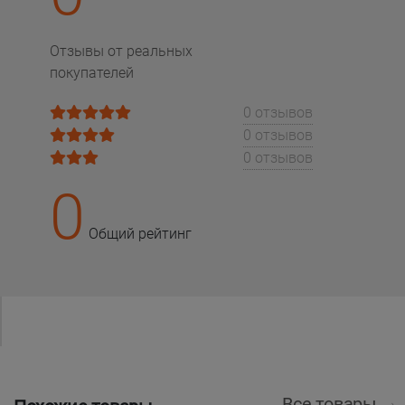
Отзывы от реальных
покупателей
0 отзывов
0 отзывов
0 отзывов
0
Общий рейтинг
Все товары