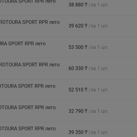
ROTOURA SPORT RPR лето
38 880 ₸
/за 1 шт.
PROTOURA SPORT RPR лето
39 620 ₸
/за 1 шт.
URA SPORT RPR лето
53 500 ₸
/за 1 шт.
PROTOURA SPORT RPR лето
60 330 ₸
/за 1 шт.
ROTOURA SPORT RPR лето
52 510 ₸
/за 1 шт.
ROTOURA SPORT RPR лето
32 790 ₸
/за 1 шт.
ROTOURA SPORT RPR лето
39 350 ₸
/за 1 шт.