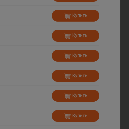
Купить
Купить
Купить
Купить
Купить
Купить