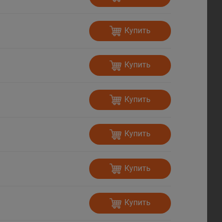
Купить
Купить
Купить
Купить
Купить
Купить