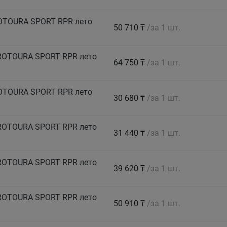
ROTOURA SPORT RPR лето
50 710 ₸
/за 1 шт.
PROTOURA SPORT RPR лето
64 750 ₸
/за 1 шт.
ROTOURA SPORT RPR лето
30 680 ₸
/за 1 шт.
PROTOURA SPORT RPR лето
31 440 ₸
/за 1 шт.
PROTOURA SPORT RPR лето
39 620 ₸
/за 1 шт.
PROTOURA SPORT RPR лето
50 910 ₸
/за 1 шт.