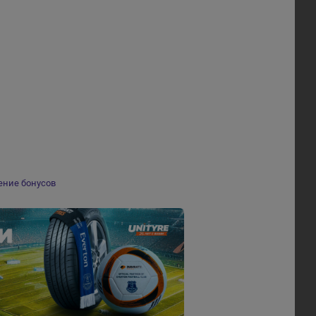
ение бонусов