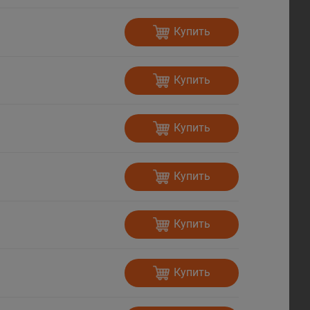
Купить
Купить
Купить
Купить
Купить
Купить