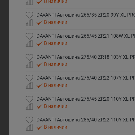
В наличии
DAVANTI Автошина 265/35 ZR20 99Y XL P
В наличии
DAVANTI Автошина 265/45 ZR21 108W XL 
В наличии
DAVANTI Автошина 275/40 ZR18 103Y XL 
В наличии
DAVANTI Автошина 275/40 ZR22 107Y XL 
В наличии
DAVANTI Автошина 275/45 ZR20 110Y XL 
В наличии
DAVANTI Автошина 285/40 ZR22 110Y XL 
В наличии