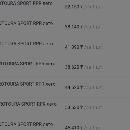
ROTOURA SPORT RPR лето
52 150 ₸
/за 1 шт.
ROTOURA SPORT RPR лето
38 140 ₸
/за 1 шт.
ROTOURA SPORT RPR лето
41 390 ₸
/за 1 шт.
PROTOURA SPORT RPR лето
38 620 ₸
/за 1 шт.
PROTOURA SPORT RPR лето
44 620 ₸
/за 1 шт.
PROTOURA SPORT RPR лето
53 530 ₸
/за 1 шт.
ROTOURA SPORT RPR лето
45 410 ₸
/за 1 шт.