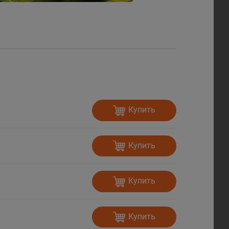
Купить
Купить
Купить
Купить