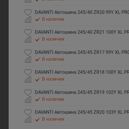
DAVANTI Автошина 245/40 ZR20 99Y XL P
В наличии
DAVANTI Автошина 245/40 ZR21 100Y XL 
В наличии
DAVANTI Автошина 245/45 ZR17 99Y XL P
В наличии
DAVANTI Автошина 245/45 ZR18 100Y XL 
В наличии
DAVANTI Автошина 245/45 ZR19 102Y XL 
В наличии
DAVANTI Автошина 245/45 ZR20 103Y XL 
В наличии