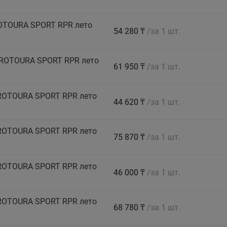
ROTOURA SPORT RPR лето
54 280 ₸
/за 1 шт.
PROTOURA SPORT RPR лето
61 950 ₸
/за 1 шт.
PROTOURA SPORT RPR лето
44 620 ₸
/за 1 шт.
PROTOURA SPORT RPR лето
75 870 ₸
/за 1 шт.
PROTOURA SPORT RPR лето
46 000 ₸
/за 1 шт.
PROTOURA SPORT RPR лето
68 780 ₸
/за 1 шт.