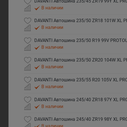
DAVANTI Автошина 235/45 ZR19 99Y XL P
В наличии
DAVANTI Автошина 235/50 ZR18 101W XL 
В наличии
DAVANTI Автошина 235/50 R19 99V PROTO
В наличии
DAVANTI Автошина 235/50 ZR20 104W XL 
В наличии
DAVANTI Автошина 235/55 R20 105V XL P
В наличии
DAVANTI Автошина 245/40 ZR18 97Y XL P
В наличии
DAVANTI Автошина 245/40 ZR19 98Y XL P
В наличии