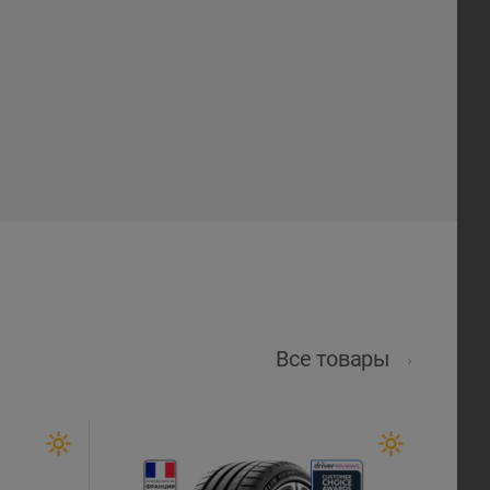
Все товары