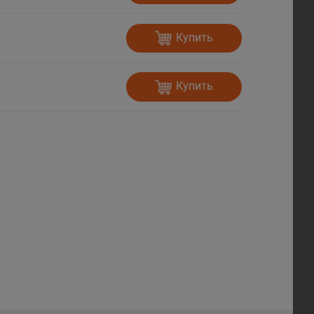
Купить
Купить