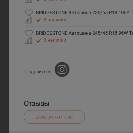
BRIDGESTONE Автошина 235/55 R18 100Y T
В наличии
BRIDGESTONE Автошина 245/45 R18 96W Tu
В наличии
Поделиться
Отзывы
Добавить отзыв