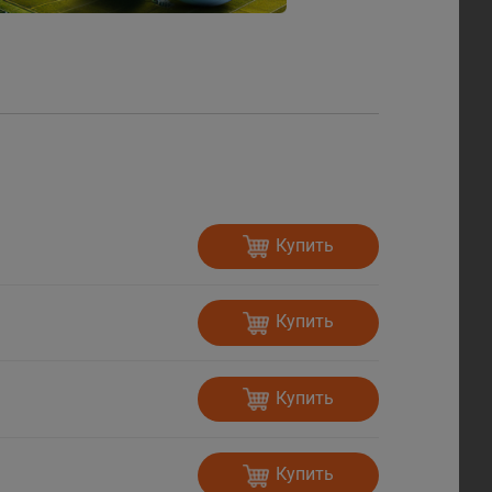
Купить
Купить
Купить
Купить