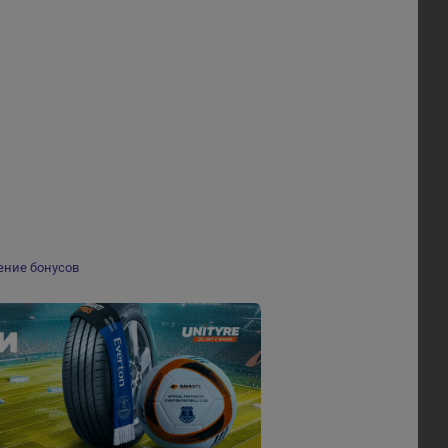
ение бонусов