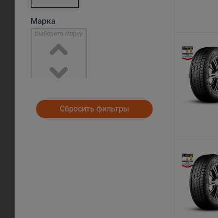
Сбросить фильтры