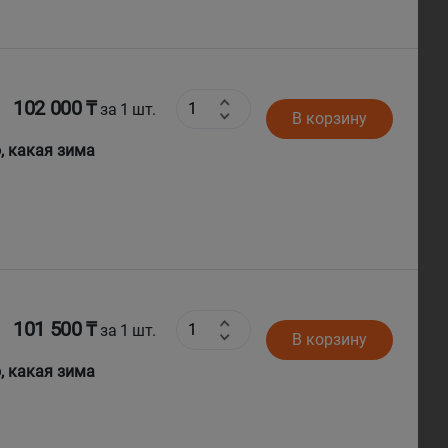
102 000 ₸
за 1 шт.
В корзину
о, какая зима
101 500 ₸
за 1 шт.
В корзину
о, какая зима