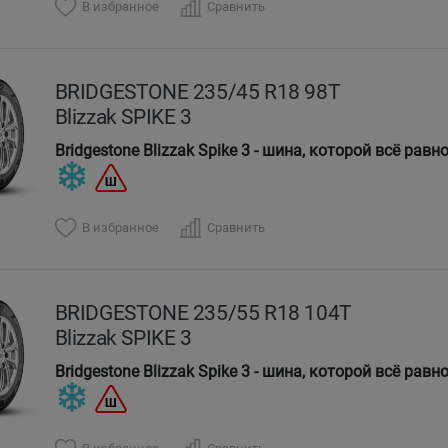
В избранное
Сравнить
BRIDGESTONE 235/45 R18 98T
Blizzak SPIKE 3
Bridgestone Blizzak Spike 3 - шина, которой всё равн
В избранное
Сравнить
BRIDGESTONE 235/55 R18 104T
Blizzak SPIKE 3
Bridgestone Blizzak Spike 3 - шина, которой всё равн