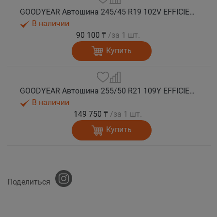
GOODYEAR Автошина 245/45 R19 102V EFFICIENTGRIP PERFORMANCE 2 XL VOL лето
В наличии
90 100 ₸
/за 1 шт.
Купить
GOODYEAR Автошина 255/50 R21 109Y EFFICIENTGRIP PERFORMANCE 2* XL SCT лето
В наличии
149 750 ₸
/за 1 шт.
Купить
Поделиться