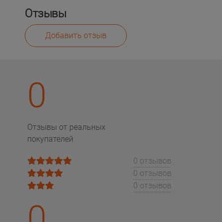
Отзывы
Добавить отзыв
0
Отзывы от реальных
покупателей
0 отзывов
0 отзывов
0 отзывов
0