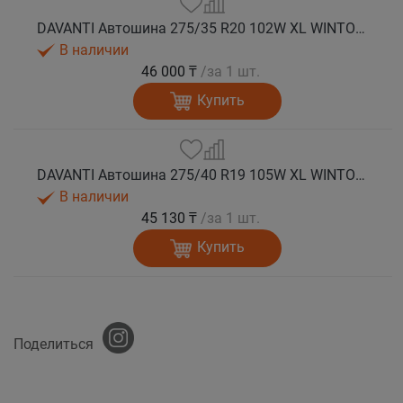
DAVANTI Автошина 275/35 R20 102W XL WINTOURA+ зима
В наличии
46 000 ₸
/за 1 шт.
Купить
DAVANTI Автошина 275/40 R19 105W XL WINTOURA+ зима
В наличии
45 130 ₸
/за 1 шт.
Купить
Поделиться