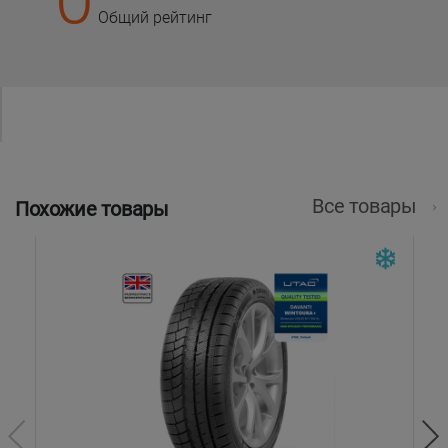
Общий рейтинг
Все товары
Похожие товары