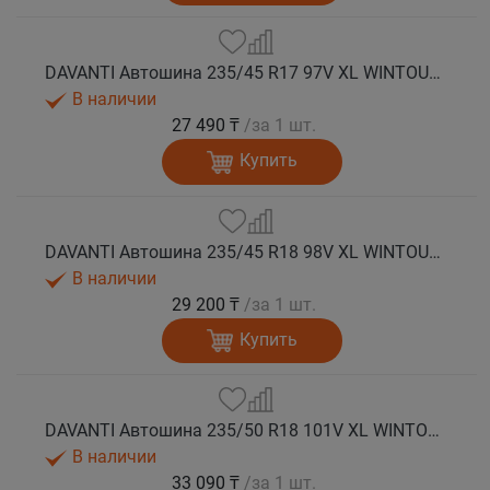
DAVANTI Автошина 235/45 R17 97V XL WINTOURA+ зима
В наличии
27 490 ₸
/за 1 шт.
Купить
DAVANTI Автошина 235/45 R18 98V XL WINTOURA+ зима
В наличии
29 200 ₸
/за 1 шт.
Купить
DAVANTI Автошина 235/50 R18 101V XL WINTOURA+ зима
В наличии
33 090 ₸
/за 1 шт.