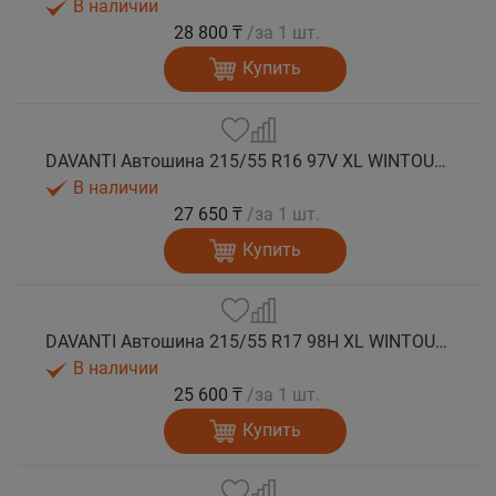
В наличии
28 800 ₸
/за 1 шт.
Купить
DAVANTI Автошина 215/55 R16 97V XL WINTOURA+ зима
В наличии
27 650 ₸
/за 1 шт.
Купить
DAVANTI Автошина 215/55 R17 98H XL WINTOURA+ зима
В наличии
25 600 ₸
/за 1 шт.
Купить