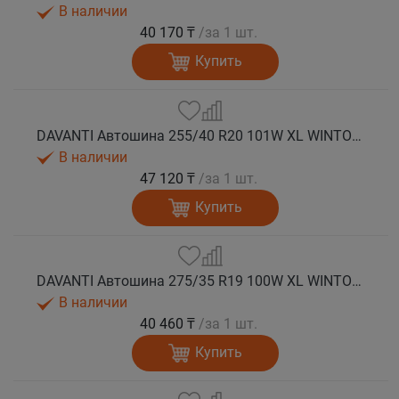
В наличии
40 170 ₸
/за 1 шт.
Купить
DAVANTI Автошина 255/40 R20 101W XL WINTOURA+ зима
В наличии
47 120 ₸
/за 1 шт.
Купить
DAVANTI Автошина 275/35 R19 100W XL WINTOURA+ зима
В наличии
40 460 ₸
/за 1 шт.
Купить