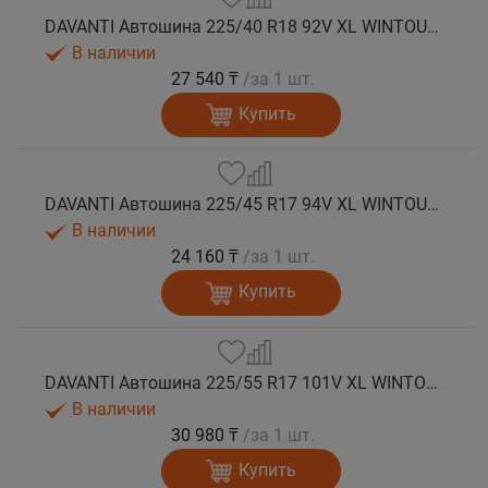
DAVANTI Автошина 225/40 R18 92V XL WINTOURA+ зима
В наличии
27 540 ₸
/за 1 шт.
Купить
DAVANTI Автошина 225/45 R17 94V XL WINTOURA+ зима
В наличии
24 160 ₸
/за 1 шт.
Купить
DAVANTI Автошина 225/55 R17 101V XL WINTOURA+ зима
В наличии
30 980 ₸
/за 1 шт.
Купить