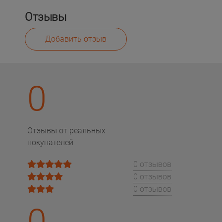
Отзывы
Добавить отзыв
0
Отзывы от реальных
покупателей
0 отзывов
0 отзывов
0 отзывов
0