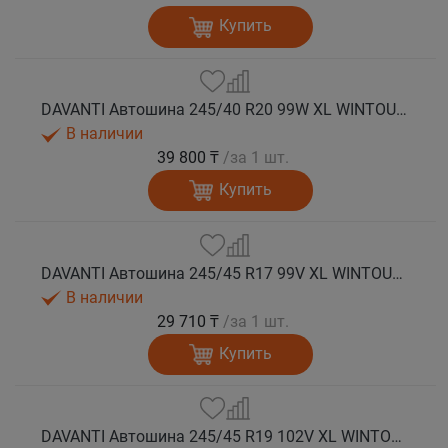
Купить
DAVANTI Автошина 245/40 R20 99W XL WINTOURA+ зима
В наличии
39 800 ₸
/за 1 шт.
Купить
DAVANTI Автошина 245/45 R17 99V XL WINTOURA+ зима
В наличии
29 710 ₸
/за 1 шт.
Купить
DAVANTI Автошина 245/45 R19 102V XL WINTOURA+ зима