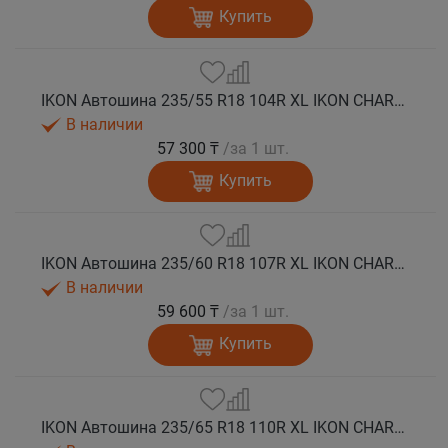
Купить
IKON Автошина 235/55 R18 104R XL IKON CHARACTER SNOW 2 SUV зима
В наличии
57 300 ₸
/за 1 шт.
Купить
IKON Автошина 235/60 R18 107R XL IKON CHARACTER SNOW 2 SUV зима
В наличии
59 600 ₸
/за 1 шт.
Купить
IKON Автошина 235/65 R18 110R XL IKON CHARACTER SNOW 2 SUV зима