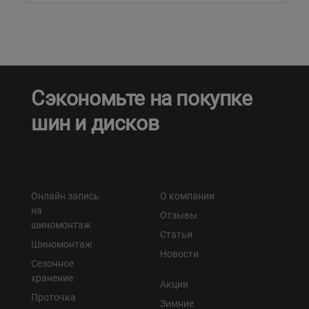
Сэкономьте на покупке
шин и дисков
Онлайн запись
О компании
на
Отзывы
шиномонтаж
Статьи
Шиномонтаж
Новости
Сезонное
хранение
Акции
Проточка
Зимние