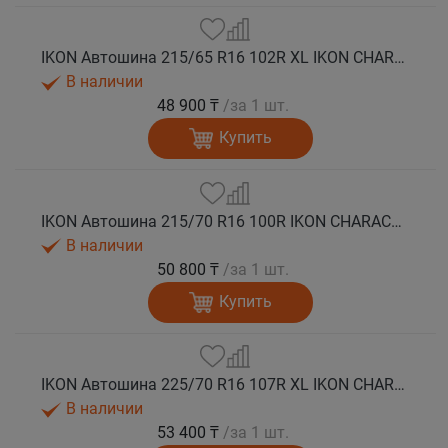
IKON Автошина 215/65 R16 102R XL IKON CHARACTER SNOW 2 SUV зима
В наличии
48 900 ₸
/за 1 шт.
Купить
IKON Автошина 215/70 R16 100R IKON CHARACTER SNOW 2 SUV зима
В наличии
50 800 ₸
/за 1 шт.
Купить
IKON Автошина 225/70 R16 107R XL IKON CHARACTER SNOW 2 SUV зима
В наличии
53 400 ₸
/за 1 шт.