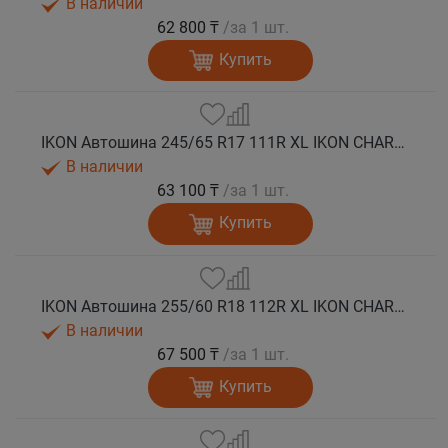
В наличии
62 800 ₸
/за 1 шт.
Купить
IKON Автошина 245/65 R17 111R XL IKON CHARACTER SNOW 2 SUV зима
В наличии
63 100 ₸
/за 1 шт.
Купить
IKON Автошина 255/60 R18 112R XL IKON CHARACTER SNOW 2 SUV зима
В наличии
67 500 ₸
/за 1 шт.
Купить