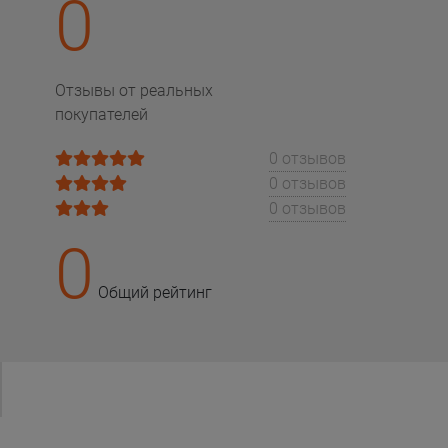
0
Отзывы от реальных
покупателей
0 отзывов
0 отзывов
0 отзывов
0
Общий рейтинг