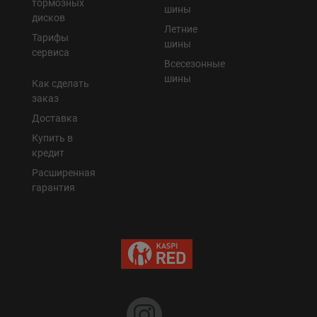
тормозных
шины
дисков
Летние
Тарифы
шины
сервиса
Всесезонные
шины
Как сделать
заказ
Доставка
Купить в
кредит
Расширенная
гарантия