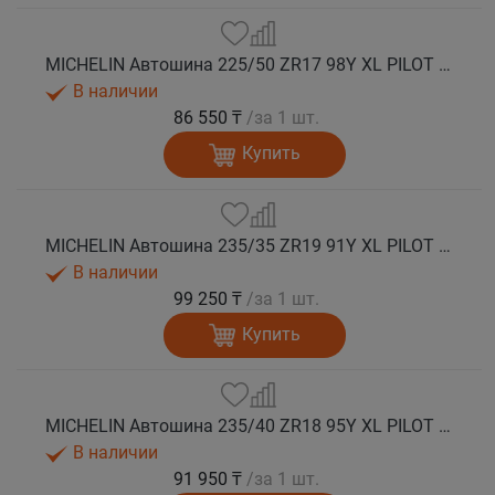
MICHELIN Автошина 225/50 ZR17 98Y XL PILOT SPORT 5 лето
В наличии
86 550 ₸
/за 1 шт.
Купить
MICHELIN Автошина 235/35 ZR19 91Y XL PILOT SPORT 5 лето
В наличии
99 250 ₸
/за 1 шт.
Купить
MICHELIN Автошина 235/40 ZR18 95Y XL PILOT SPORT 5 лето
В наличии
91 950 ₸
/за 1 шт.