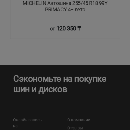
MICHELIN Автошина 255/45 R18 99Y
PRIMACY 4+ лето
120 350 ₸
от
Сэкономьте на покупке
шин и дисков
Онлайн запись
О компании
на
Отзывы