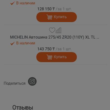
В наличии
128 150 ₸
/за 1 шт.
Купить
MICHELIN Автошина 275/45 ZR20 (110Y) XL TL PILOT SPORT 5 лето
В наличии
143 750 ₸
/за 1 шт.
Купить
Поделиться
Отзывы