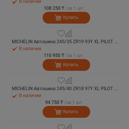
В наличии
108 250 ₸
/за 1 шт.
Купить
MICHELIN Автошина 245/35 ZR19 93Y XL PILOT SPORT 5 лето
В наличии
110 950 ₸
/за 1 шт.
Купить
MICHELIN Автошина 245/40 ZR18 97Y XL PILOT SPORT 5 лето
В наличии
94 750 ₸
/за 1 шт.
Купить