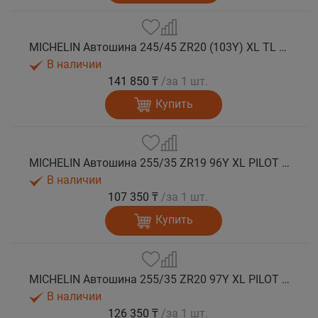
MICHELIN Автошина 245/45 ZR20 (103Y) XL TL PILOT SPORT 5 лето
В наличии
141 850 ₸
/за 1 шт.
Купить
MICHELIN Автошина 255/35 ZR19 96Y XL PILOT SPORT 5 лето
В наличии
107 350 ₸
/за 1 шт.
Купить
MICHELIN Автошина 255/35 ZR20 97Y XL PILOT SPORT 5 лето
В наличии
126 350 ₸
/за 1 шт.