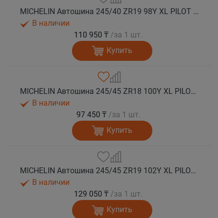
MICHELIN Автошина 245/40 ZR19 98Y XL PILOT SPORT 5 лето
В наличии
110 950 ₸
/за 1 шт.
Купить
MICHELIN Автошина 245/45 ZR18 100Y XL PILOT SPORT 5 лето
В наличии
97 450 ₸
/за 1 шт.
Купить
MICHELIN Автошина 245/45 ZR19 102Y XL PILOT SPORT 5 лето
В наличии
129 050 ₸
/за 1 шт.
Купить