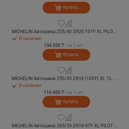
Купить
MICHELIN Автошина 255/40 ZR20 101Y XL PILOT SPORT 5 лето
В наличии
134 550 ₸
/за 1 шт.
Купить
MICHELIN Автошина 255/45 ZR18 (103Y) XL TL PILOT SPORT 5 лето
В наличии
116 450 ₸
/за 1 шт.
Купить
MICHELIN Автошина 265/35 ZR18 97Y XL PILOT SPORT 5 лето