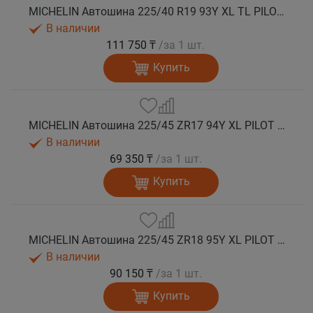
MICHELIN Автошина 225/40 R19 93Y XL TL PILOT SPORT 5 * лето
В наличии
111 750 ₸
/за 1 шт.
Купить
MICHELIN Автошина 225/45 ZR17 94Y XL PILOT SPORT 5 лето
В наличии
69 350 ₸
/за 1 шт.
Купить
MICHELIN Автошина 225/45 ZR18 95Y XL PILOT SPORT 5 лето
В наличии
90 150 ₸
/за 1 шт.
Купить