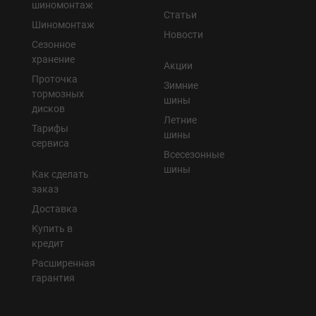
шиномонтаж
Статьи
Шиномонтаж
Новости
Сезонное
хранение
Акции
Проточка
Зимние
тормозных
шины
дисков
Летние
Тарифы
шины
сервиса
Всесезонные
шины
Как сделать
заказ
Доставка
Купить в
кредит
Расширенная
гарантия