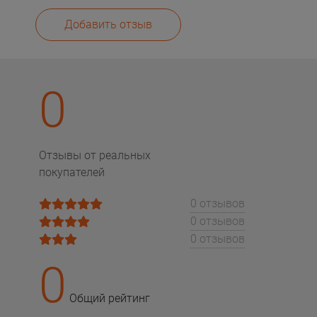
Добавить отзыв
0
Отзывы от реальных
покупателей
0 отзывов
0 отзывов
0 отзывов
0
Общий рейтинг