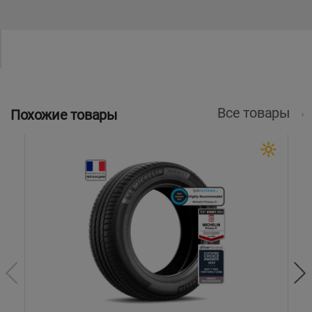
Все товары
Похожие товары