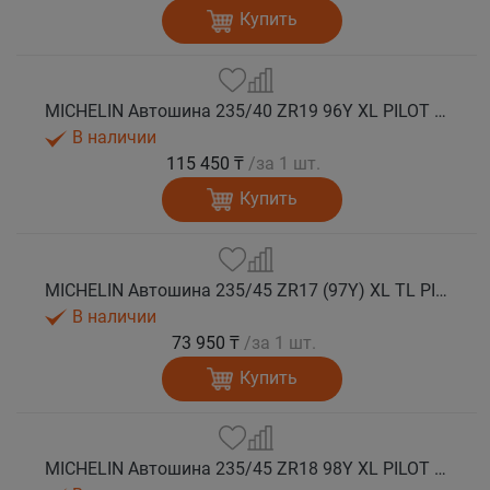
Купить
MICHELIN Автошина 235/40 ZR19 96Y XL PILOT SPORT 5 лето
В наличии
115 450 ₸
/за 1 шт.
Купить
MICHELIN Автошина 235/45 ZR17 (97Y) XL TL PILOT SPORT 5 лето
В наличии
73 950 ₸
/за 1 шт.
Купить
MICHELIN Автошина 235/45 ZR18 98Y XL PILOT SPORT 5 лето