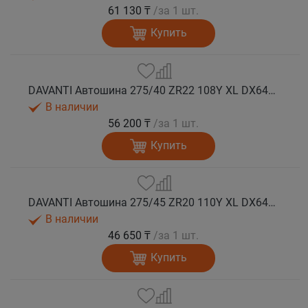
61 130 ₸
/за 1 шт.
Купить
DAVANTI Автошина 275/40 ZR22 108Y XL DX640 RPR лето
В наличии
56 200 ₸
/за 1 шт.
Купить
DAVANTI Автошина 275/45 ZR20 110Y XL DX640 RPR лето (Таиланд)
В наличии
46 650 ₸
/за 1 шт.
Купить