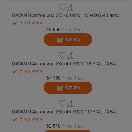
DAVANTI Автошина 275/60 R20 115H DX640 лето
В наличии
49 650 ₸
/за 1 шт.
Купить
DAVANTI Автошина 285/40 ZR21 109Y XL DX640 RPR лето (Таиланд)
В наличии
67 180 ₸
/за 1 шт.
Купить
DAVANTI Автошина 285/45 ZR20 112Y XL DX640 RPR лето (Таиланд)
В наличии
62 810 ₸
/за 1 шт.