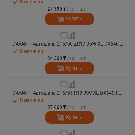
В наличии
27 390 ₸
/за 1 шт.
Купить
DAVANTI Автошина 215/50 ZR17 95W XL DX640 RPR лето
В наличии
24 300 ₸
/за 1 шт.
Купить
DAVANTI Автошина 215/55 R18 99V XL DX640 RPR лето (Таиланд)
В наличии
37 600 ₸
/за 1 шт.
Купить