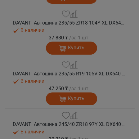
DAVANTI Автошина 235/55 ZR18 104Y XL DX640 RPR лето
В наличии
37 830 ₸
/за 1 шт.
Купить
DAVANTI Автошина 235/55 R19 105V XL DX640 RPR лето (Таиланд)
В наличии
47 250 ₸
/за 1 шт.
Купить
DAVANTI Автошина 245/40 ZR18 97Y XL DX640 RPR лето
В наличии