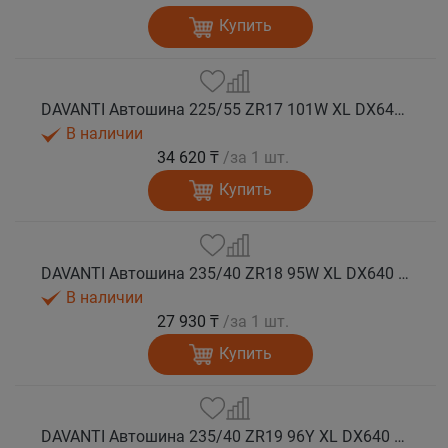
Купить
DAVANTI Автошина 225/55 ZR17 101W XL DX640 RPR лето
В наличии
34 620 ₸
/за 1 шт.
Купить
DAVANTI Автошина 235/40 ZR18 95W XL DX640 RPR лето
В наличии
27 930 ₸
/за 1 шт.
Купить
DAVANTI Автошина 235/40 ZR19 96Y XL DX640 RPR лето