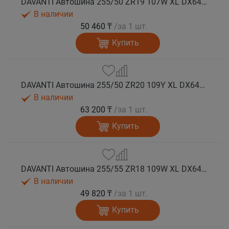
DAVANTI Автошина 255/50 ZR19 107W XL DX640 RPR лето (Таиланд)
В наличии
50 460 ₸
/за 1 шт.
Купить
DAVANTI Автошина 255/50 ZR20 109Y XL DX640 RPR лето (Таиланд)
В наличии
63 200 ₸
/за 1 шт.
Купить
DAVANTI Автошина 255/55 ZR18 109W XL DX640 RPR лето (Таиланд)
В наличии
49 820 ₸
/за 1 шт.
Купить