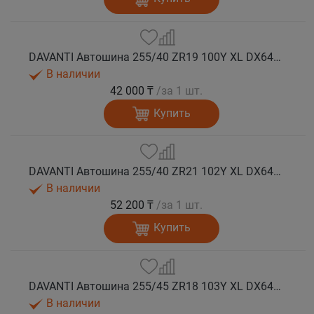
DAVANTI Автошина 255/40 ZR19 100Y XL DX640 RPR лето
В наличии
42 000 ₸
/за 1 шт.
Купить
DAVANTI Автошина 255/40 ZR21 102Y XL DX640 RPR лето
В наличии
52 200 ₸
/за 1 шт.
Купить
DAVANTI Автошина 255/45 ZR18 103Y XL DX640 RPR лето (Таиланд)
В наличии