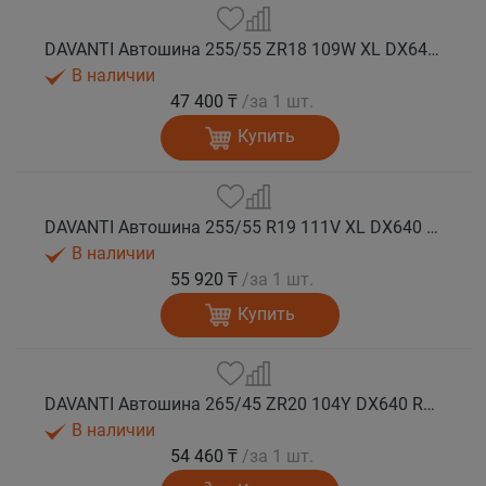
DAVANTI Автошина 255/55 ZR18 109W XL DX640 RPR лето
В наличии
47 400 ₸
/за 1 шт.
Купить
DAVANTI Автошина 255/55 R19 111V XL DX640 RPR лето
В наличии
55 920 ₸
/за 1 шт.
Купить
DAVANTI Автошина 265/45 ZR20 104Y DX640 RPR лето
В наличии
54 460 ₸
/за 1 шт.