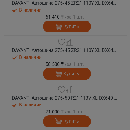
DAVANTI Автошина 275/45 ZR21 110Y XL DX640 RPR лето (Таиланд)
В наличии
61 410 ₸
/за 1 шт.
Купить
DAVANTI Автошина 275/45 ZR21 110Y XL DX640 RPR лето
В наличии
58 530 ₸
/за 1 шт.
Купить
DAVANTI Автошина 275/50 R21 113V XL DX640 RPR лето
В наличии
71 090 ₸
/за 1 шт.
Купить