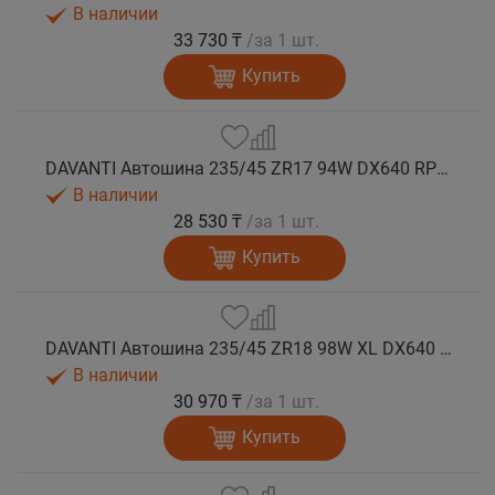
В наличии
33 730 ₸
/за 1 шт.
Купить
DAVANTI Автошина 235/45 ZR17 94W DX640 RPR лето
В наличии
28 530 ₸
/за 1 шт.
Купить
DAVANTI Автошина 235/45 ZR18 98W XL DX640 RPR лето (Таиланд)
В наличии
30 970 ₸
/за 1 шт.
Купить