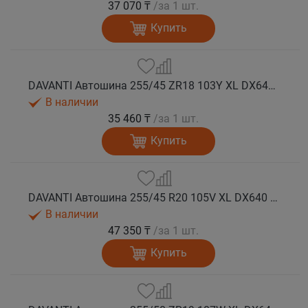
37 070 ₸
/за 1 шт.
Купить
DAVANTI Автошина 255/45 ZR18 103Y XL DX640 RPR лето
В наличии
35 460 ₸
/за 1 шт.
Купить
DAVANTI Автошина 255/45 R20 105V XL DX640 RPR лето (Таиланд)
В наличии
47 350 ₸
/за 1 шт.
Купить