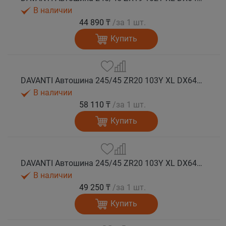
В наличии
44 890 ₸
/за 1 шт.
Купить
DAVANTI Автошина 245/45 ZR20 103Y XL DX640 RPR лето (Таиланд)
В наличии
58 110 ₸
/за 1 шт.
Купить
DAVANTI Автошина 245/45 ZR20 103Y XL DX640 RPR лето
В наличии
49 250 ₸
/за 1 шт.
Купить