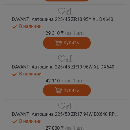
DAVANTI Автошина 225/45 ZR18 95Y XL DX640 RPR лето (Таиланд)
В наличии
29 310 ₸
/за 1 шт.
Купить
DAVANTI Автошина 225/45 ZR19 96W XL DX640 RPR лето (Таиланд)
В наличии
42 110 ₸
/за 1 шт.
Купить
DAVANTI Автошина 225/50 ZR17 94W DX640 RPR лето
В наличии
27 000 ₸
/за 1 шт.