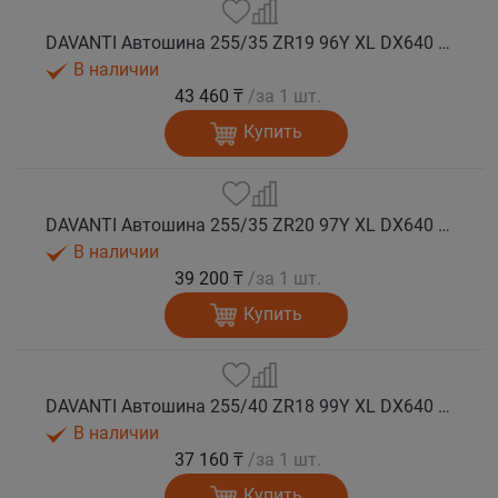
DAVANTI Автошина 255/35 ZR19 96Y XL DX640 RPR лето (Таиланд)
В наличии
43 460 ₸
/за 1 шт.
Купить
DAVANTI Автошина 255/35 ZR20 97Y XL DX640 RPR лето
В наличии
39 200 ₸
/за 1 шт.
Купить
DAVANTI Автошина 255/40 ZR18 99Y XL DX640 RPR лето (Таиланд)
В наличии
37 160 ₸
/за 1 шт.
Купить