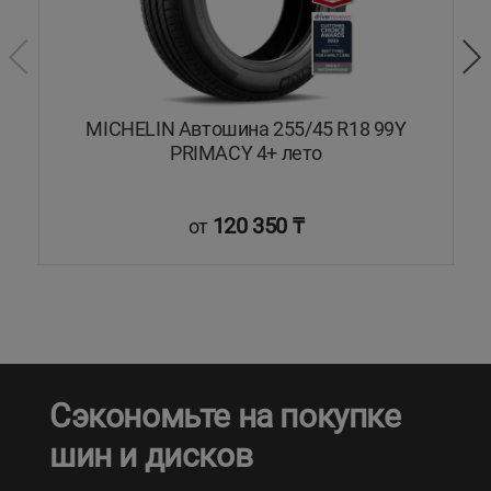
MICHELIN Автошина 255/45 R18 99Y
PRIMACY 4+ лето
120 350 ₸
от
Сэкономьте на покупке
шин и дисков