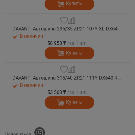
Купить
DAVANTI Автошина 295/35 ZR21 107Y XL DX640 RPR лето
В наличии
58 950 ₸
/за 1 шт.
Купить
DAVANTI Автошина 315/40 ZR21 111Y DX640 RPR лето
В наличии
53 560 ₸
/за 1 шт.
Купить
Поделиться