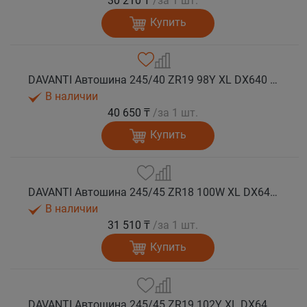
30 210 ₸
/за 1 шт.
Купить
DAVANTI Автошина 245/40 ZR19 98Y XL DX640 RPR лето
В наличии
40 650 ₸
/за 1 шт.
Купить
DAVANTI Автошина 245/45 ZR18 100W XL DX640 RPR лето (Таиланд)
В наличии
31 510 ₸
/за 1 шт.
Купить
DAVANTI Автошина 245/45 ZR19 102Y XL DX640 RPR лето (Таиланд)