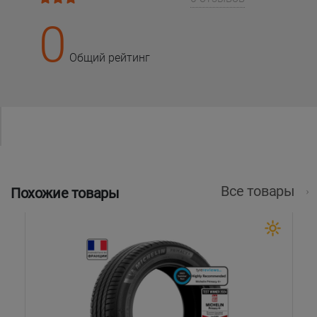
0
Общий рейтинг
Все товары
Похожие товары