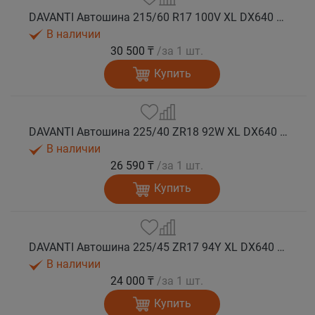
DAVANTI Автошина 215/60 R17 100V XL DX640 лето
В наличии
30 500 ₸
/за 1 шт.
Купить
DAVANTI Автошина 225/40 ZR18 92W XL DX640 RPR лето
В наличии
26 590 ₸
/за 1 шт.
Купить
DAVANTI Автошина 225/45 ZR17 94Y XL DX640 RPR лето
В наличии
24 000 ₸
/за 1 шт.
Купить