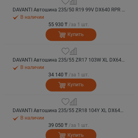
DAVANTI Автошина 235/50 R19 99V DX640 RPR лето (Таиланд)
В наличии
55 930 ₸
/за 1 шт.
Купить
DAVANTI Автошина 235/55 ZR17 103W XL DX640 RPR лето
В наличии
34 140 ₸
/за 1 шт.
Купить
DAVANTI Автошина 235/55 ZR18 104Y XL DX640 RPR лето (Таиланд)
В наличии
39 050 ₸
/за 1 шт.
Купить