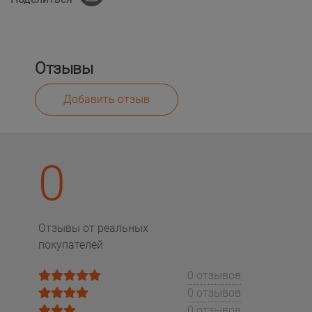
Отзывы
Добавить отзыв
0
Отзывы от реальных
покупателей
0 отзывов
0 отзывов
0 отзывов