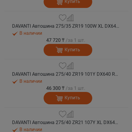
Купить
DAVANTI Автошина 275/35 ZR19 100W XL DX640 RPR лето (Таиланд)
В наличии
47 720 ₸
/за 1 шт.
Купить
DAVANTI Автошина 275/40 ZR19 101Y DX640 RPR лето
В наличии
46 300 ₸
/за 1 шт.
Купить
DAVANTI Автошина 275/40 ZR21 107Y XL DX640 RPR лето
В наличии